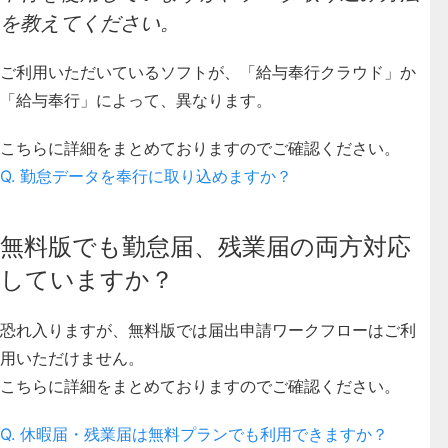
を教えてください。
ご利用いただいているソフトが、「給与奉行クラウド」か
「給与奉行」によって、異なります。
こちらに詳細をまとめておりますのでご確認ください。
Q. 勤怠データを奉行に取り込めますか？
無料版でも勤怠届、残業届の両方対応
していますか？
恐れ入りますが、無料版では届出申請ワークフローはご利
用いただけません。
こちらに詳細をまとめておりますのでご確認ください。
Q. 休暇届・残業届は無料プランでも利用できますか？