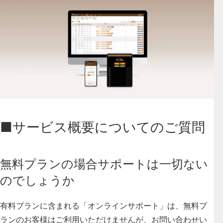
■サービス概要についてのご質問
無料プランの場合サポートは一切ない
のでしょうか
有料プランに含まれる「オンラインサポート」は、無料プ
ランのお客様はご利用いただけませんが、お問い合わせい