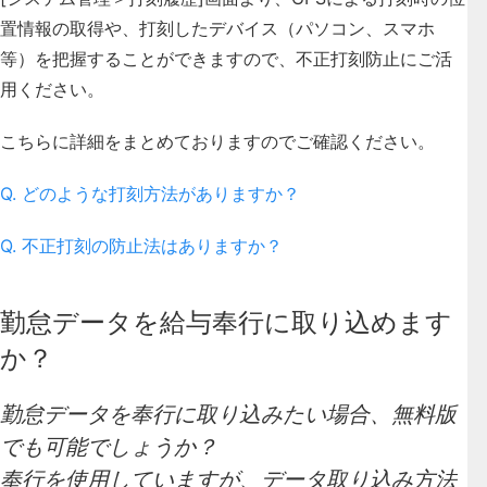
置情報の取得や、打刻したデバイス（パソコン、スマホ
等）を把握することができますので、不正打刻防止にご活
用ください。
こちらに詳細をまとめておりますのでご確認ください。
Q. どのような打刻方法がありますか？
Q. 不正打刻の防止法はありますか？
勤怠データを給与奉行に取り込めます
か？
勤怠データを奉行に取り込みたい場合、無料版
でも可能でしょうか？
奉行を使用していますが、データ取り込み方法