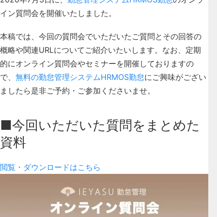
イン質問会を開催いたしました。
本稿では、
今回の質問会でいただいたご質問とその回答の
概略や関連URL
についてご紹介いたいします。なお、定期
的にオンライン質問会やセミナーを開催しておりますの
で、
無料の勤怠管理システムHRMOS勤怠
にご興味がござい
ましたら是非ご予約・ご参加くださいませ。
■今回いただいた質問をまとめた
資料
閲覧・ダウンロードはこちら