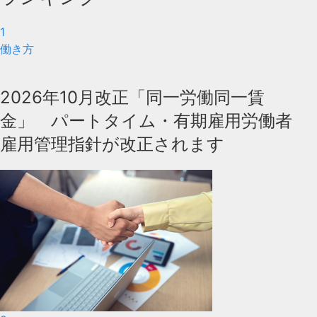
1
働き方
2026年10月改正「同一労働同一賃
金」 パートタイム・有期雇用労働者
雇用管理指針が改正されます