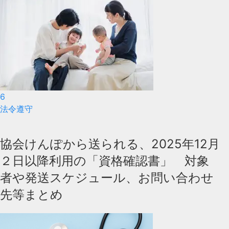
6
法令遵守
協会けんぽから送られる、2025年12月
２日以降利用の「資格確認書」 対象
者や発送スケジュール、お問い合わせ
先等まとめ