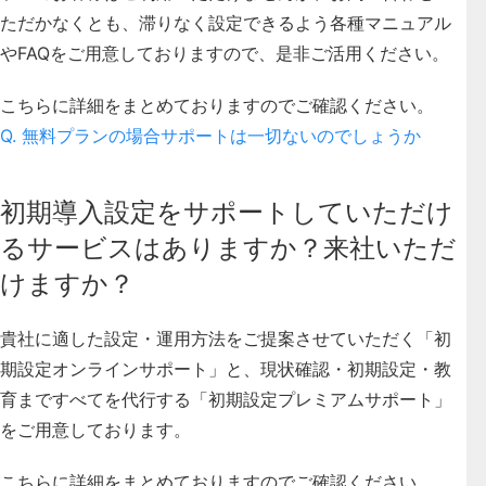
ただかなくとも、滞りなく設定できるよう各種マニュアル
やFAQをご用意しておりますので、是非ご活用ください。
こちらに詳細をまとめておりますのでご確認ください。
Q. 無料プランの場合サポートは一切ないのでしょうか
初期導入設定をサポートしていただけ
るサービスはありますか？来社いただ
けますか？
貴社に適した設定・運用方法をご提案させていただく「初
期設定オンラインサポート」と、現状確認・初期設定・教
育まですべてを代行する「初期設定プレミアムサポート」
をご用意しております。
こちらに詳細をまとめておりますのでご確認ください。