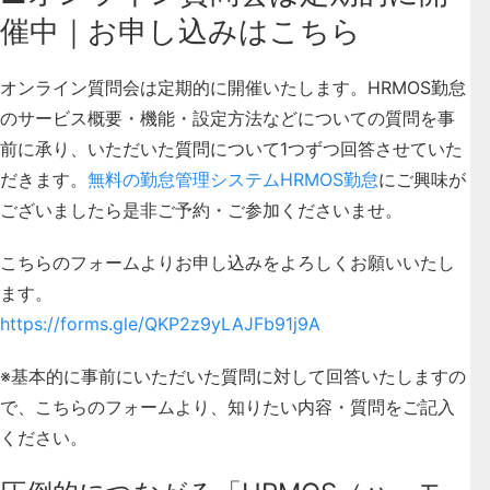
催中｜お申し込みはこちら
オンライン質問会は定期的に開催いたします。HRMOS勤怠
のサービス概要・機能・設定方法などについての質問を事
前に承り、いただいた質問について1つずつ回答させていた
だきます。
無料の勤怠管理システムHRMOS勤怠
にご興味が
ございましたら是非ご予約・ご参加くださいませ。
こちらのフォームよりお申し込みをよろしくお願いいたし
ます。
https://forms.gle/QKP2z9yLAJFb91j9A
※基本的に事前にいただいた質問に対して回答いたしますの
で、こちらのフォームより、知りたい内容・質問をご記入
ください。