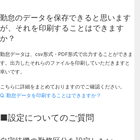
勤怠のデータを保存できると思います
が、それを印刷することはできます
か？
勤怠データは、csv形式・PDF形式で出力することができま
す。出力したそれらのファイルを印刷していただきますと
幸いです。
こちらに詳細をまとめておりますのでご確認ください。
Q. 勤怠データを印刷することはできますか？
■設定についてのご質問