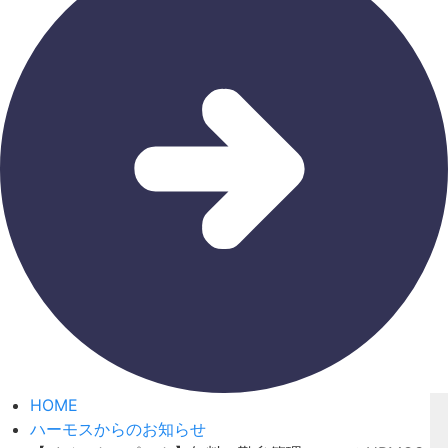
HOME
ハーモスからのお知らせ