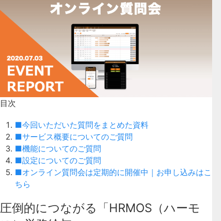
目次
■今回いただいた質問をまとめた資料
■サービス概要についてのご質問
■機能についてのご質問
■設定についてのご質問
■オンライン質問会は定期的に開催中｜お申し込みはこ
ちら
圧倒的につながる「HRMOS（ハーモ