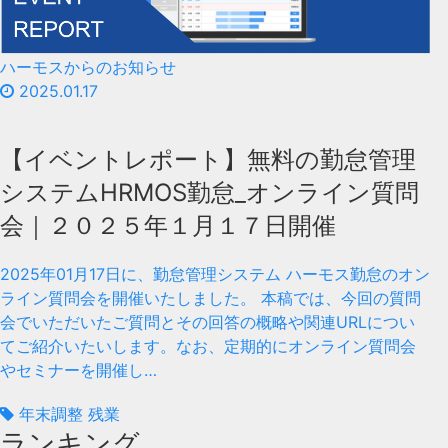
ハーモスからのお知らせ
2025.01.17
【イベントレポート】無料の勤怠管理
システムHRMOS勤怠_オンライン質問
会｜２０２５年１月１７日開催
2025年01月17日に、勤怠管理システム ハーモス勤怠のオン
ライン質問会を開催いたしました。 本稿では、今回の質問
会でいただいたご質問とその回答の概略や関連URLについ
てご紹介いたいします。なお、定期的にオンライン質問会
やセミナーを開催し…
年末調整 残業
ランキング