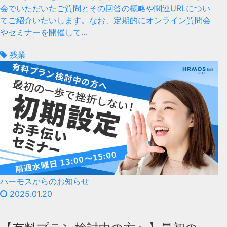
会でいただいたご質問とその回答の概略や関連URLについ
てご紹介いたいします。なお、定期的にオンライン質問会
やセミナーを開催して…
残業
ハーモスからのお知らせ
2025.01.20