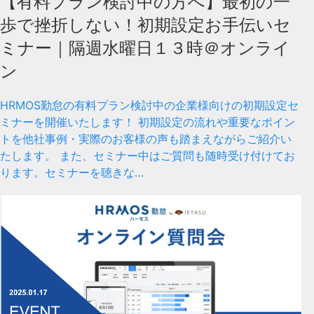
【有料プラン検討中の方へ】最初の一
歩で挫折しない！初期設定お手伝いセ
ミナー｜隔週水曜日１３時＠オンライ
ン
HRMOS勤怠の有料プラン検討中の企業様向けの初期設定セ
ミナーを開催いたします！ 初期設定の流れや重要なポイン
トを他社事例・実際のお客様の声も踏まえながらご紹介い
たします。 また、セミナー中はご質問も随時受け付けてお
ります。セミナーを聴きな…