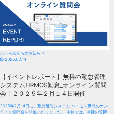
ハーモスからのお知らせ
2025.02.14
【イベントレポート】無料の勤怠管理
システムHRMOS勤怠_オンライン質問
会｜２０２５年２月１４日開催
2025年2月14日に、勤怠管理システム ハーモス勤怠のオン
ライン質問会を開催いたしました。 本稿では、今回の質問