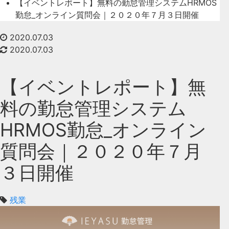
【イベントレポート】無料の勤怠管理システムHRMOS
勤怠_オンライン質問会｜２０２０年７月３日開催
2020.07.03
2020.07.03
【イベントレポート】無
料の勤怠管理システム
HRMOS勤怠_オンライン
質問会｜２０２０年７月
３日開催
残業