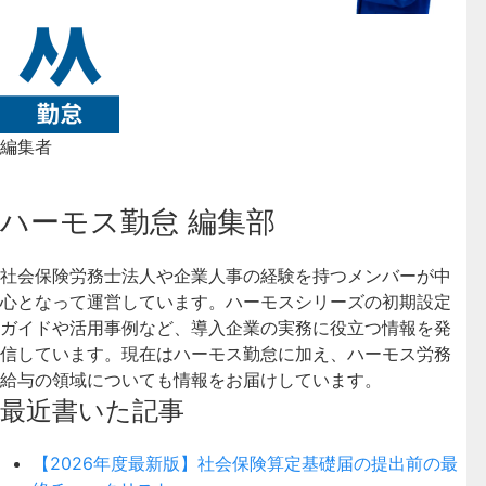
編集者
ハーモス勤怠 編集部
社会保険労務士法人や企業人事の経験を持つメンバーが中
心となって運営しています。ハーモスシリーズの初期設定
ガイドや活用事例など、導入企業の実務に役立つ情報を発
信しています。現在はハーモス勤怠に加え、ハーモス労務
給与の領域についても情報をお届けしています。
最近書いた記事
【2026年度最新版】社会保険算定基礎届の提出前の最