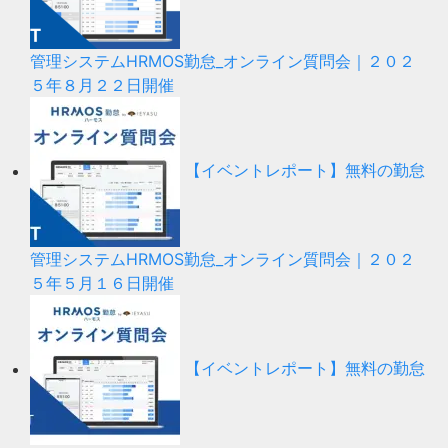
管理システムHRMOS勤怠_オンライン質問会｜２０２
５年８月２２日開催
【イベントレポート】無料の勤怠
管理システムHRMOS勤怠_オンライン質問会｜２０２
５年５月１６日開催
【イベントレポート】無料の勤怠