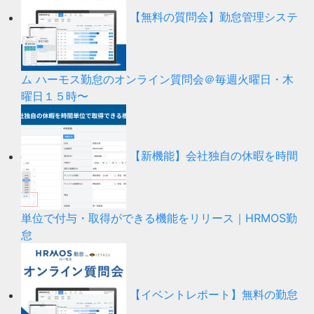
【無料の質問会】勤怠管理システ
ム ハーモス勤怠のオンライン質問会＠毎週火曜日・木
曜日１５時〜
【新機能】会社独自の休暇を時間
単位で付与・取得ができる機能をリリース｜HRMOS勤
怠
【イベントレポート】無料の勤怠