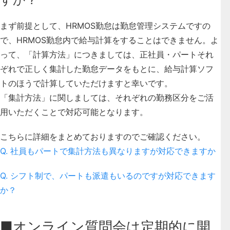
まず前提として、HRMOS勤怠は勤怠管理システムですの
で、HRMOS勤怠内で給与計算をすることはできません。よ
って、「計算方法」につきましては、正社員・パートそれ
ぞれで正しく集計した勤怠データをもとに、給与計算ソフ
トのほうで計算していただけますと幸いです。
「集計方法」に関しましては、それぞれの勤務区分をご活
用いただくことで対応可能となります。
こちらに詳細をまとめておりますのでご確認ください。
Q. 社員もパートで集計方法も異なりますが対応できますか
Q. シフト制で、パートも派遣もいるのですが対応できます
か？
■オンライン質問会は定期的に開