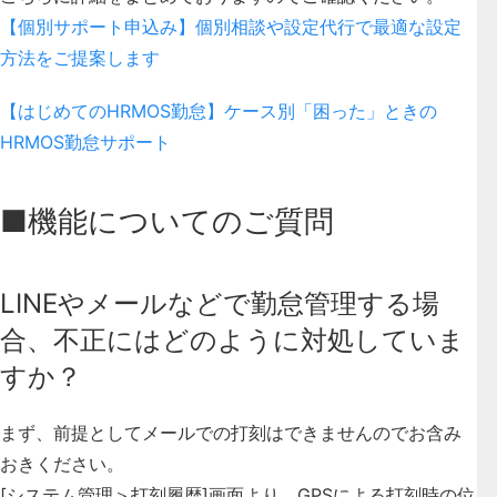
【個別サポート申込み】個別相談や設定代行で最適な設定
方法をご提案します
【はじめてのHRMOS勤怠】ケース別「困った」ときの
HRMOS勤怠サポート
■機能についてのご質問
LINEやメールなどで勤怠管理する場
合、不正にはどのように対処していま
すか？
まず、前提としてメールでの打刻はできませんのでお含み
おきください。
[システム管理＞打刻履歴]画面より、GPSによる打刻時の位