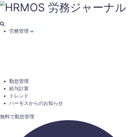
労務管理
勤怠管理
給与計算
トレンド
ハーモスからのお知らせ
無料で勤怠管理