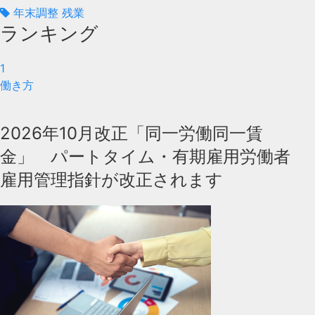
年末調整 残業
ランキング
1
働き方
2026年10月改正「同一労働同一賃
金」 パートタイム・有期雇用労働者
雇用管理指針が改正されます