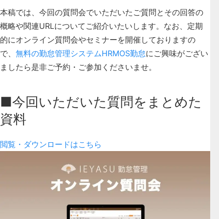
本稿では、
今回の質問会でいただいたご質問とその回答の
概略や関連URL
についてご紹介いたいします。なお、定期
的にオンライン質問会やセミナーを開催しておりますの
で、
無料の勤怠管理システムHRMOS勤怠
にご興味がござい
ましたら是非ご予約・ご参加くださいませ。
■今回いただいた質問をまとめた
資料
閲覧・ダウンロードはこちら