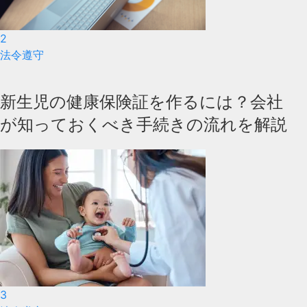
2
法令遵守
新生児の健康保険証を作るには？会社
が知っておくべき手続きの流れを解説
3