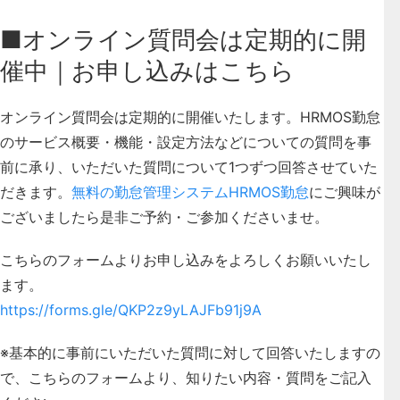
■オンライン質問会は定期的に開
催中｜お申し込みはこちら
オンライン質問会は定期的に開催いたします。HRMOS勤怠
のサービス概要・機能・設定方法などについての質問を事
前に承り、いただいた質問について1つずつ回答させていた
だきます。
無料の勤怠管理システムHRMOS勤怠
にご興味が
ございましたら是非ご予約・ご参加くださいませ。
こちらのフォームよりお申し込みをよろしくお願いいたし
ます。
https://forms.gle/QKP2z9yLAJFb91j9A
※基本的に事前にいただいた質問に対して回答いたしますの
で、こちらのフォームより、知りたい内容・質問をご記入