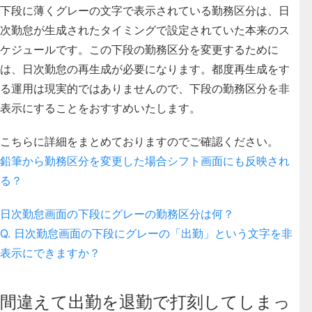
下段に薄くグレーの文字で表示されている勤務区分は、日
次勤怠が生成されたタイミングで設定されていた本来のス
ケジュールです。この下段の勤務区分を変更するために
は、日次勤怠の再生成が必要になります。都度再生成をす
る運用は現実的ではありませんので、下段の勤務区分を非
表示にすることをおすすめいたします。
こちらに詳細をまとめておりますのでご確認ください。
鉛筆から勤務区分を変更した場合シフト画面にも反映され
る？
日次勤怠画面の下段にグレーの勤務区分は何？
Q. 日次勤怠画面の下段にグレーの「出勤」という文字を非
表示にできますか？
間違えて出勤を退勤で打刻してしまっ