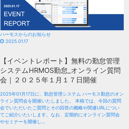
ハーモスからのお知らせ
2025.01.17
【イベントレポート】無料の勤怠管理
システムHRMOS勤怠_オンライン質問
会｜２０２５年１月１７日開催
2025年01月17日に、勤怠管理システム ハーモス勤怠のオン
ライン質問会を開催いたしました。 本稿では、今回の質問
会でいただいたご質問とその回答の概略や関連URLについ
てご紹介いたいします。なお、定期的にオンライン質問会
やセミナーを開催し…