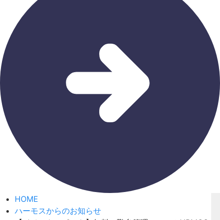
HOME
ハーモスからのお知らせ