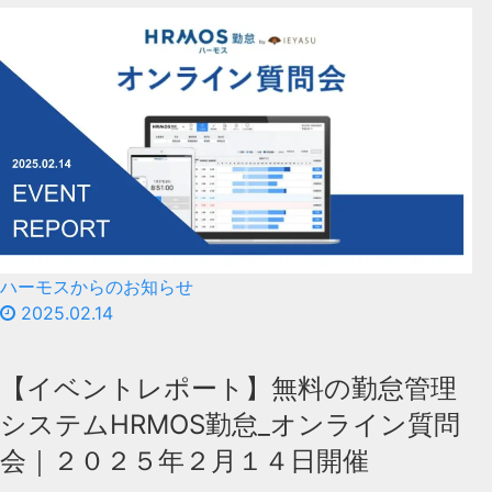
ハーモスからのお知らせ
2025.02.14
【イベントレポート】無料の勤怠管理
システムHRMOS勤怠_オンライン質問
会｜２０２５年２月１４日開催