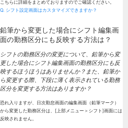
こちらに詳細をまとめておりますのでご確認ください。
Q. シフト設定画面はカスタマイズできますか？
鉛筆から変更した場合にシフト編集画
面の勤務区分にも反映する方法は？
シフトの勤務区分の変更について、鉛筆から変
更した場合にシフト編集画面の勤務区分にも反
映するほうほうはありませんか？また、鉛筆か
ら変更する際、下段に薄く表示されている勤務
区分を変更する方法はありますか？
恐れ入りますが、日次勤怠画面の編集画面（鉛筆マーク）
から変更した勤務区分は、[上部メニュー＞シフト]画面には
反映されません。