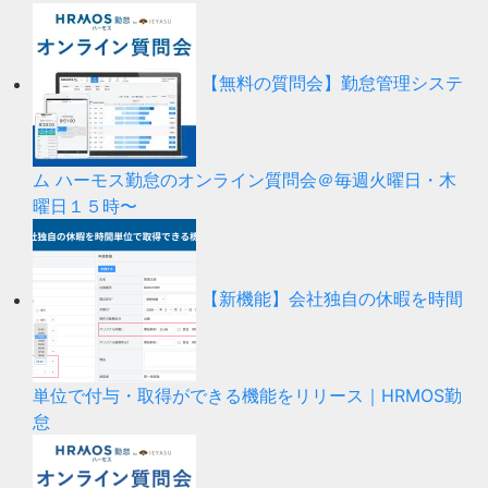
【無料の質問会】勤怠管理システ
ム ハーモス勤怠のオンライン質問会＠毎週火曜日・木
曜日１５時〜
【新機能】会社独自の休暇を時間
単位で付与・取得ができる機能をリリース｜HRMOS勤
怠