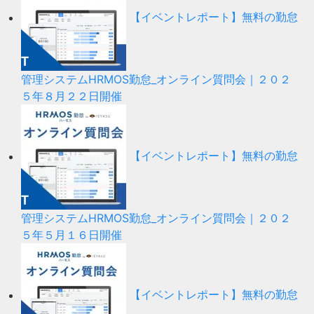
【イベントレポート】無料の勤怠
管理システムHRMOS勤怠_オンライン質問会｜２０２
５年８月２２日開催
【イベントレポート】無料の勤怠
管理システムHRMOS勤怠_オンライン質問会｜２０２
５年５月１６日開催
【イベントレポート】無料の勤怠