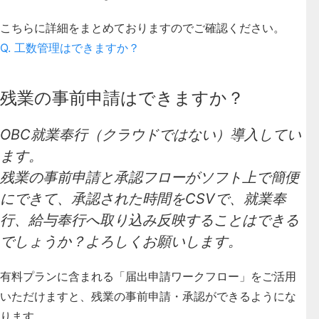
こちらに詳細をまとめておりますのでご確認ください。
Q. 工数管理はできますか？
残業の事前申請はできますか？
OBC就業奉行（クラウドではない）導入してい
ます。
残業の事前申請と承認フローがソフト上で簡便
にできて、承認された時間をCSVで、就業奉
行、給与奉行へ取り込み反映することはできる
でしょうか？よろしくお願いします。
有料プランに含まれる「届出申請ワークフロー」をご活用
いただけますと、残業の事前申請・承認ができるようにな
ります。