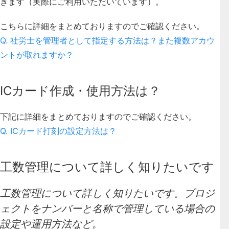
きます（実際にご利用いただいています）。
こちらに詳細をまとめておりますのでご確認ください。
Q. 社労士を管理者として指定する方法は？また複数アカウ
ントが取れますか？
ICカード作成・使用方法は？
下記に詳細をまとめておりますのでご確認ください。
Q. ICカード打刻の設定方法は？
工数管理について詳しく知りたいです
工数管理について詳しく知りたいです。プロジ
ェクトをナンバーと名称で管理している場合の
設定や運用方法など。