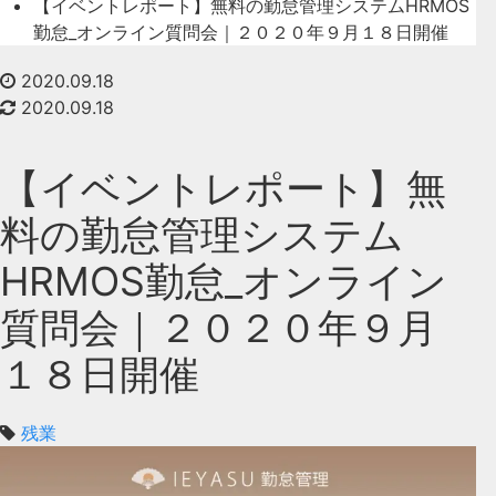
【イベントレポート】無料の勤怠管理システムHRMOS
勤怠_オンライン質問会｜２０２０年９月１８日開催
2020.09.18
2020.09.18
【イベントレポート】無
料の勤怠管理システム
HRMOS勤怠_オンライン
質問会｜２０２０年９月
１８日開催
残業