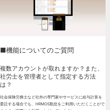
■機能についてのご質問
複数アカウントが取れますか？また、
社労士を管理者として指定する方法
は？
社会保険労務士など社外の専門家やサービスに給与計算を
委託する場合でも、HRMOS勤怠をご利用いただくことがで