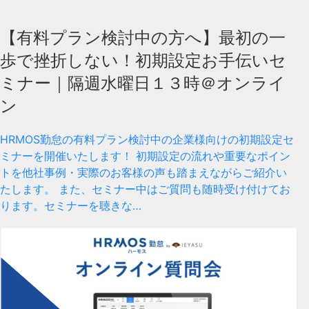
【有料プラン検討中の方へ】最初の一
歩で挫折しない！初期設定お手伝いセ
ミナー｜隔週水曜日１３時＠オンライ
ン
HRMOS勤怠の有料プラン検討中の企業様向けの初期設定セ
ミナーを開催いたします！ 初期設定の流れや重要なポイン
トを他社事例・実際のお客様の声も踏まえながらご紹介い
たします。 また、セミナー中はご質問も随時受け付けてお
ります。セミナーを聴きな…