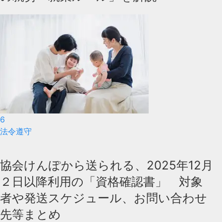
6
法令遵守
協会けんぽから送られる、2025年12月
２日以降利用の「資格確認書」 対象
者や発送スケジュール、お問い合わせ
先等まとめ