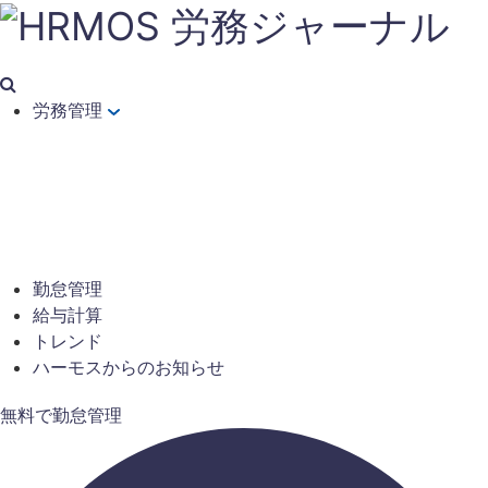
労務管理
勤怠管理
給与計算
トレンド
ハーモスからのお知らせ
無料で勤怠管理