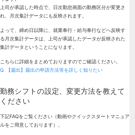
上司が承認した時点で、日次勤怠画面の勤務区分が変更さ
れ、月次集計データにも反映されます。
よって、締め日以降に、就業奉行・給与奉行などへ反映す
る月次集計データは、上司が承認したデータが反映された
集計データということになります。
こちらに詳細をまとめておりますのでご確認ください。
Q. 【届出】届出の申請方法等を詳しく知りたい
勤務シフトの設定、変更方法を教えて
ください
下記FAQをご覧ください（動画やクイックスタートマニュア
ルをご用意しております）。