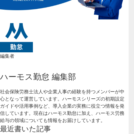
編集者
ハーモス勤怠 編集部
社会保険労務士法人や企業人事の経験を持つメンバーが中
心となって運営しています。ハーモスシリーズの初期設定
ガイドや活用事例など、導入企業の実務に役立つ情報を発
信しています。現在はハーモス勤怠に加え、ハーモス労務
給与の領域についても情報をお届けしています。
最近書いた記事