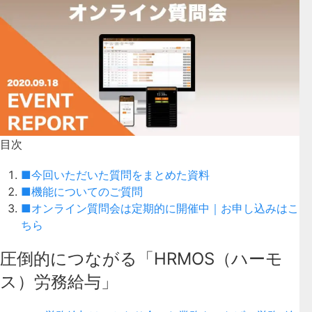
目次
■今回いただいた質問をまとめた資料
■機能についてのご質問
■オンライン質問会は定期的に開催中｜お申し込みはこ
ちら
圧倒的につながる「HRMOS（ハーモ
ス）労務給与」