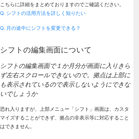
こちらに詳細をまとめておりますのでご確認ください。
Q. シフトの活用方法を詳しく知りたい
Q. 月の途中にシフトを変更できる？
シフトの編集画面について
シフトの編集画面で１か月分が画面に入りきら
ず左右スクロールできないので。拠点は上部に
も表示されているので表示しないようにできな
いでしょうか
恐れ入りますが、上部メニュー「シフト」画面は、カスタ
マイズすることができず、拠点の非表示等に対応すること
はできません。