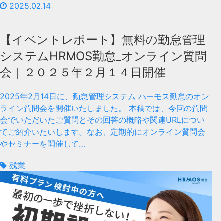
2025.02.14
【イベントレポート】無料の勤怠管理
システムHRMOS勤怠_オンライン質問
会｜２０２５年２月１４日開催
2025年2月14日に、勤怠管理システム ハーモス勤怠のオン
ライン質問会を開催いたしました。 本稿では、今回の質問
会でいただいたご質問とその回答の概略や関連URLについ
てご紹介いたいします。なお、定期的にオンライン質問会
やセミナーを開催して…
残業