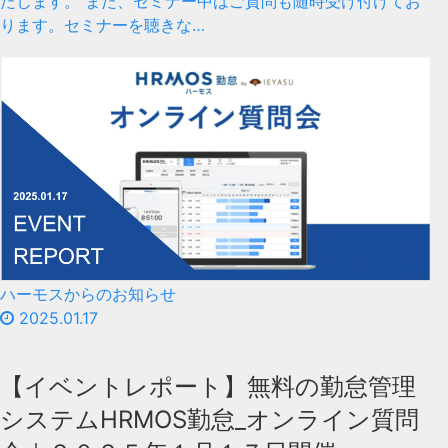
たします。 また、セミナー中はご質問も随時受け付けてお
ります。セミナーを聴きな…
ハーモスからのお知らせ
2025.01.17
【イベントレポート】無料の勤怠管理
システムHRMOS勤怠_オンライン質問