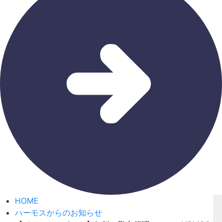
HOME
ハーモスからのお知らせ