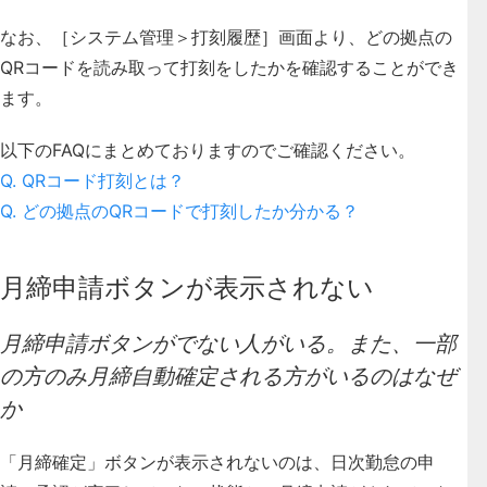
なお、［システム管理＞打刻履歴］画面より、どの拠点の
QRコードを読み取って打刻をしたかを確認することができ
ます。
以下のFAQにまとめておりますのでご確認ください。
Q. QRコード打刻とは？
Q. どの拠点のQRコードで打刻したか分かる？
月締申請ボタンが表示されない
月締申請ボタンがでない人がいる。また、一部
の方のみ月締自動確定される方がいるのはなぜ
か
「月締確定」ボタンが表示されないのは、日次勤怠の申