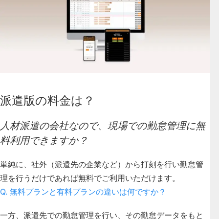
派遣版の料金は？
人材派遣の会社なので、現場での勤怠管理に無
料利用できますか？
単純に、社外（派遣先の企業など）から打刻を行い勤怠管
理を行うだけであれば無料でご利用いただけます。
Q. 無料プランと有料プランの違いは何ですか？
一方、派遣先での勤怠管理を行い、その勤怠データをもと