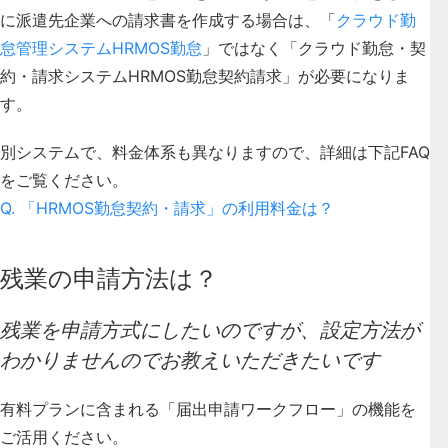
に派遣先企業への請求書を作成する場合は、「
クラウド勤
怠管理システムHRMOS勤怠
」ではなく「クラウド勤怠・契
約・請求システムHRMOS勤怠契約請求」が必要になりま
す。
別システムで、料金体系も異なりますので、詳細は下記FAQ
をご覧ください。
Q. 「HRMOS勤怠契約・請求」の利用料金は？
残業の申請方法は？
残業を申請方式にしたいのですが、設定方法が
わかりませんのでお教えいただきたいです
有料プランに含まれる「届出申請ワークフロー」の機能を
ご活用ください。