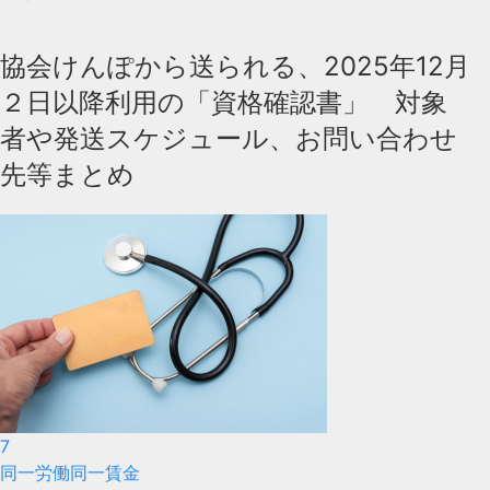
協会けんぽから送られる、2025年12月
２日以降利用の「資格確認書」 対象
者や発送スケジュール、お問い合わせ
先等まとめ
7
同一労働同一賃金