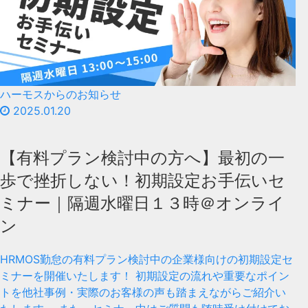
ハーモスからのお知らせ
2025.01.20
【有料プラン検討中の方へ】最初の一
歩で挫折しない！初期設定お手伝いセ
ミナー｜隔週水曜日１３時＠オンライ
ン
HRMOS勤怠の有料プラン検討中の企業様向けの初期設定セ
ミナーを開催いたします！ 初期設定の流れや重要なポイン
トを他社事例・実際のお客様の声も踏まえながらご紹介い