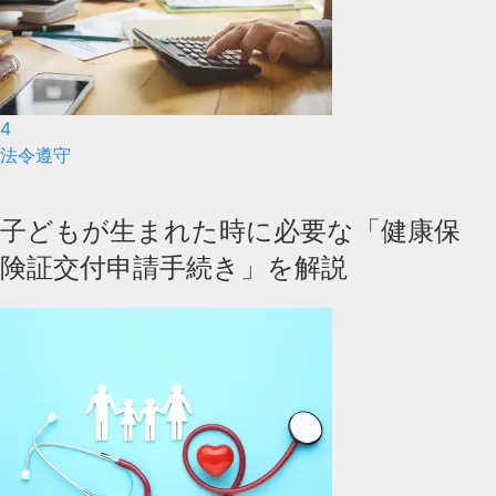
4
法令遵守
子どもが生まれた時に必要な「健康保
険証交付申請手続き」を解説