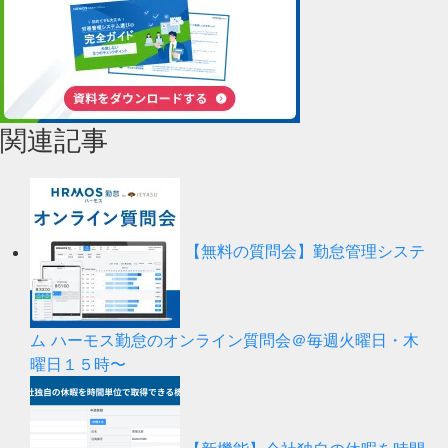
関連記事
【無料の質問会】勤怠管理システ
ム ハーモス勤怠のオンライン質問会＠毎週火曜日・木
曜日１５時〜