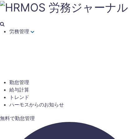
労務管理
勤怠管理
給与計算
トレンド
ハーモスからのお知らせ
無料で勤怠管理