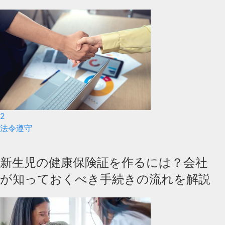
2
法令遵守
新生児の健康保険証を作るには？会社
が知っておくべき手続きの流れを解説