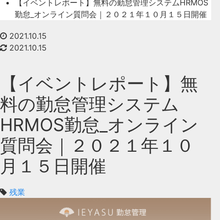
【イベントレポート】無料の勤怠管理システムHRMOS
勤怠_オンライン質問会｜２０２１年１０月１５日開催
2021.10.15
2021.10.15
【イベントレポート】無
料の勤怠管理システム
HRMOS勤怠_オンライン
質問会｜２０２１年１０
月１５日開催
残業