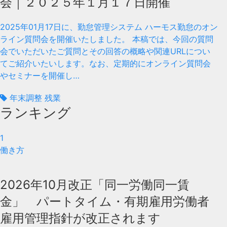
会｜２０２５年１月１７日開催
2025年01月17日に、勤怠管理システム ハーモス勤怠のオン
ライン質問会を開催いたしました。 本稿では、今回の質問
会でいただいたご質問とその回答の概略や関連URLについ
てご紹介いたいします。なお、定期的にオンライン質問会
やセミナーを開催し…
年末調整 残業
ランキング
1
働き方
2026年10月改正「同一労働同一賃
金」 パートタイム・有期雇用労働者
雇用管理指針が改正されます