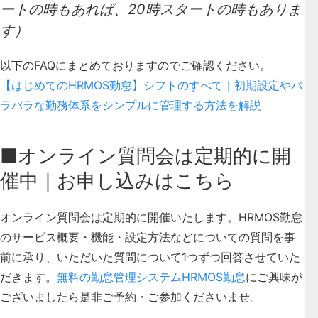
ートの時もあれば、20時スタートの時もありま
す）
以下のFAQにまとめておりますのでご確認ください。
【はじめてのHRMOS勤怠】シフトのすべて｜初期設定やバ
ラバラな勤務体系をシンプルに管理する方法を解説
■オンライン質問会は定期的に開
催中｜お申し込みはこちら
オンライン質問会は定期的に開催いたします。HRMOS勤怠
のサービス概要・機能・設定方法などについての質問を事
前に承り、いただいた質問について1つずつ回答させていた
だきます。
無料の勤怠管理システムHRMOS勤怠
にご興味が
ございましたら是非ご予約・ご参加くださいませ。