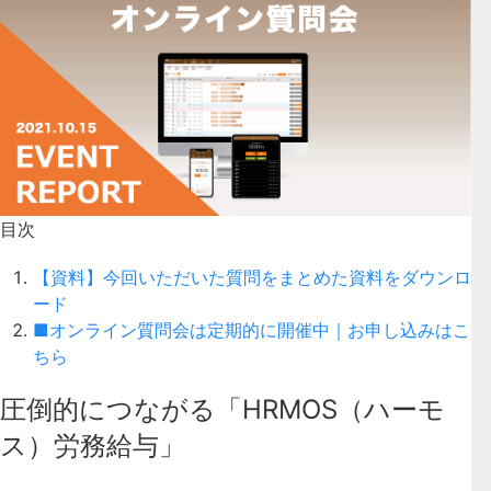
目次
【資料】今回いただいた質問をまとめた資料をダウンロ
ード
■オンライン質問会は定期的に開催中｜お申し込みはこ
ちら
圧倒的につながる「HRMOS（ハーモ
ス）労務給与」