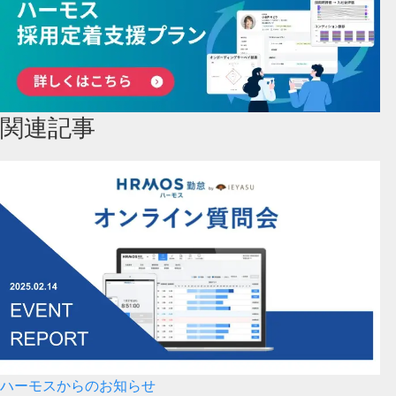
関連記事
ハーモスからのお知らせ