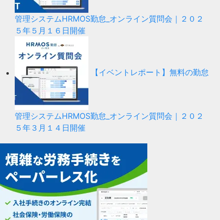
管理システムHRMOS勤怠_オンライン質問会｜２０２
５年５月１６日開催
【イベントレポート】無料の勤怠
管理システムHRMOS勤怠_オンライン質問会｜２０２
５年３月１４日開催