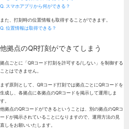
Q. スマホアプリから何ができる？
また、打刻時の位置情報も取得することができます。
Q. 位置情報は取得できる？
他拠点のQR打刻ができてしまう
拠点ごとに「QRコード打刻を許可する/しない」を制御する
ことはできません。
まず原則として、QRコード打刻では拠点ごとにQRコードを
生成し、各拠点に各拠点のQRコードを掲示して運用しま
す。
他拠点のQRコードができるということは、別の拠点のQRコ
ードが掲示されていることになりますので、運用方法の見
直しをお願いいたします。