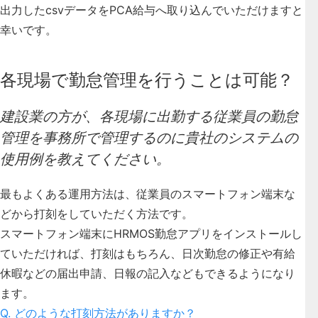
出力したcsvデータをPCA給与へ取り込んでいただけますと
幸いです。
各現場で勤怠管理を行うことは可能？
建設業の方が、各現場に出勤する従業員の勤怠
管理を事務所で管理するのに貴社のシステムの
使用例を教えてください。
最もよくある運用方法は、従業員のスマートフォン端末な
どから打刻をしていただく方法です。
スマートフォン端末にHRMOS勤怠アプリをインストールし
ていただければ、打刻はもちろん、日次勤怠の修正や有給
休暇などの届出申請、日報の記入などもできるようになり
ます。
Q. どのような打刻方法がありますか？