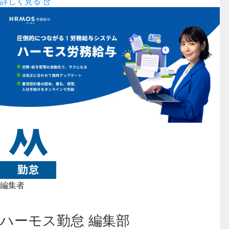
詳しく見る
編集者
ハーモス勤怠 編集部