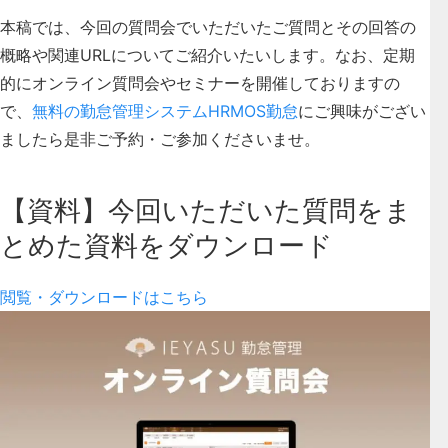
本稿では、
今回の質問会でいただいたご質問とその回答の
概略や関連URL
についてご紹介いたいします。なお、定期
的にオンライン質問会やセミナーを開催しておりますの
で、
無料の勤怠管理システムHRMOS勤怠
にご興味がござい
ましたら是非ご予約・ご参加くださいませ。
【資料】今回いただいた質問をま
とめた資料をダウンロード
閲覧・ダウンロードはこちら