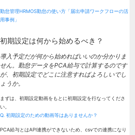
勤怠管理HRMOS勤怠の使い方「届出申請ワークフローの活
用事例」
初期設定は何から始めるべき？
導入予定だが何から始めればいいのか分かりま
せん。勤怠データをPCA給与で計算するのです
が、初期設定でどこに注意すればよろしいでし
ょうか。
まずは、初期設定動画をもとに初期設定を行なってくださ
い。
Q. 初期設定のための動画等はありませんか？
PCA給与とはAPI連携ができないため、csvでの連携になり