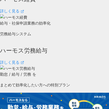
詳しく見る
給与・社保申請業務の効率化
労務給与システム
ハーモス労務給与
詳しく見る
勤怠
/
給与
/
労務
を
まとめて効率化したい方への特別プラン