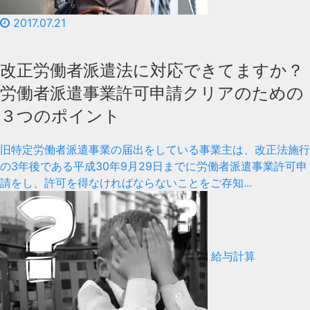
2017.07.21
改正労働者派遣法に対応できてますか？
労働者派遣事業許可申請クリアのための
３つのポイント
旧特定労働者派遣事業の届出をしている事業主は、改正法施行
の3年後である平成30年9月29日までに労働者派遣事業許可申
請をし、許可を得なければならないことをご存知...
給与計算