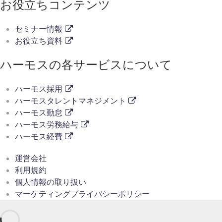
お役立ちコンテンツ
セミナー情報
お役立ち資料
ハーモスの各サービスについて
ハーモス採用
ハーモスタレントマネジメント
ハーモス勤怠
ハーモス労務給与
ハーモス経費
運営会社
利用規約
個人情報の取り扱い
マーケティングプライバシーポリシー