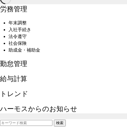
労務管理
年末調整
入社手続き
法令遵守
社会保険
助成金・補助金
勤怠管理
給与計算
トレンド
ハーモスからのお知らせ
検索