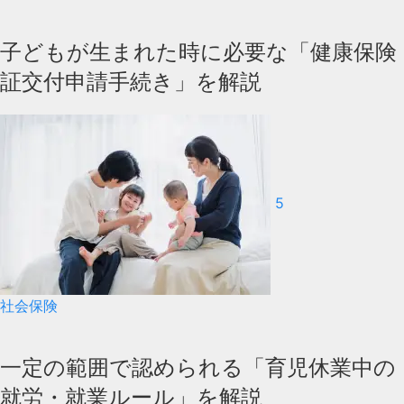
子どもが生まれた時に必要な「健康保険
証交付申請手続き」を解説
5
社会保険
一定の範囲で認められる「育児休業中の
就労・就業ルール」を解説