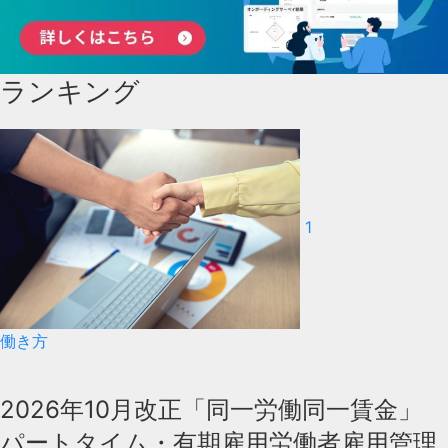
ランキング
1
働き方
2026年10月改正「同一労働同一賃金」
パートタイム・有期雇用労働者雇用管理