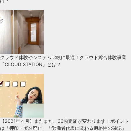
は？
クラウド体験やシステム比較に最適！クラウド総合体験事業
「CLOUD STATION」とは？
【2021年４月】またまた、36協定届が変わります！ポイント
は「押印・署名廃止」「労働者代表に関わる適格性の確認」