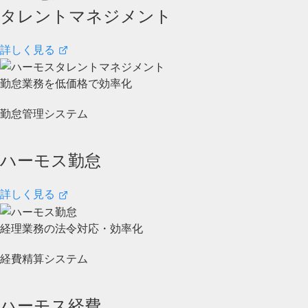
タレントマネジメント
詳しく見る
勤怠業務を低価格で効率化
勤怠管理システム
ハーモス勤怠
詳しく見る
経理業務の法令対応・効率化
経費精算システム
ハーモス経費