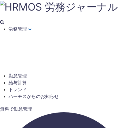
労務管理
勤怠管理
給与計算
トレンド
ハーモスからのお知らせ
無料で勤怠管理