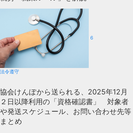
6
法令遵守
協会けんぽから送られる、2025年12月
２日以降利用の「資格確認書」 対象者
や発送スケジュール、お問い合わせ先等
まとめ