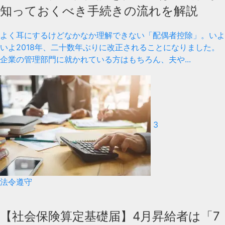
知っておくべき手続きの流れを解説
よく耳にするけどなかなか理解できない「配偶者控除」。いよ
いよ2018年、二十数年ぶりに改正されることになりました。
企業の管理部門に就かれている方はもちろん、夫や...
3
法令遵守
【社会保険算定基礎届】4月昇給者は「7