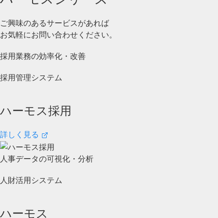
ご興味のあるサービスがあれば
お気軽にお問い合わせください。
採用業務の効率化・改善
採用管理システム
ハーモス採用
詳しく見る
人事データの可視化・分析
人財活用システム
ハーモス