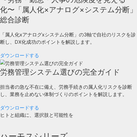
化〜「属人化×アナログ×システム分断」
総合診断
「属人化xアナログxシステム分断」の3軸で自社のリスクを診
断し、DX化成功のポイントを解説します。
ダウンロードする
労務管理システム選びの完全ガイド
担当者の急な不在に備え、労務手続きの属人化リスクを診断
し、業務を止めない体制づくりのポイントを解説します。
ダウンロードする
ヒトと組織に、選択肢と可能性を
ハーモスシリーズ