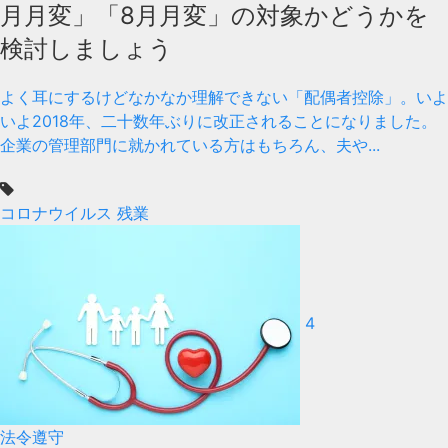
月月変」「8月月変」の対象かどうかを
検討しましょう
よく耳にするけどなかなか理解できない「配偶者控除」。いよ
いよ2018年、二十数年ぶりに改正されることになりました。
企業の管理部門に就かれている方はもちろん、夫や...
コロナウイルス
残業
4
法令遵守