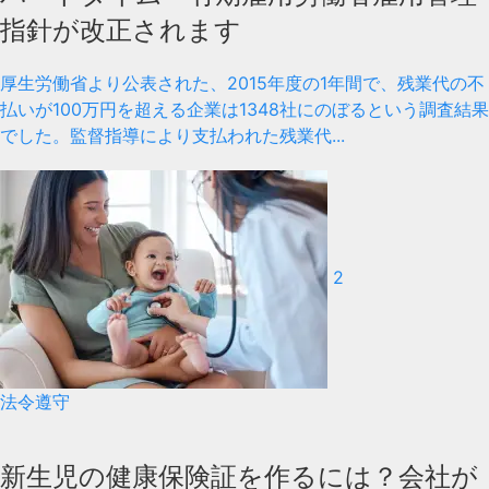
指針が改正されます
厚生労働省より公表された、2015年度の1年間で、残業代の不
払いが100万円を超える企業は1348社にのぼるという調査結果
でした。監督指導により支払われた残業代...
2
法令遵守
新生児の健康保険証を作るには？会社が