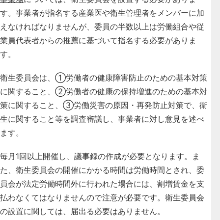
す。事業者が指名する産業医や衛生管理者をメンバーに加
えなければなりませんが、委員の半数以上は労働組合や従
業員代表者からの推薦に基づいて指名する必要がありま
す。
衛生委員会は、①労働者の健康障害防止のための基本対策
に関すること、②労働者の健康の保持増進のための基本対
策に関すること、③労働災害の原因・再発防止対策で、衛
生に関すること等を調査審議し、事業者に対し意見を述べ
ます。
毎月1回以上開催し、議事録の作成が必要となります。ま
た、衛生委員会の開催にかかる時間は労働時間とされ、委
員会が法定労働時間外に行われた場合には、割増賃金を支
払わなくてはなりませんので注意が必要です。衛生委員会
の設置に関しては、届出る必要はありません。