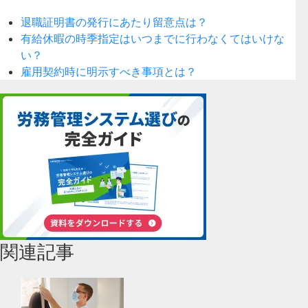
退職証明書の発行にあたり留意点は？
有給休暇の時季指定はいつまでに行わなくてはいけな
い？
雇用契約時に明示すべき事項とは？
関連記事