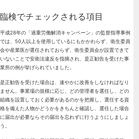
臨検でチェックされる項目
平成28年の「過重労働解消キャンペーン」の監督指導事例
では、50人以上を使用しているにもかかわらず、衛生委員
会や産業医が選任されておらず、衛生委員会が設置できて
いないことで安衛法違反を指摘され、是正勧告を受けた事
業所の例が挙げられていました。
是正勧告を受けた場合は、速やかに改善をしなければなり
ません。事業場の規模に応じ、どの管理者を選任し、どの
組織を設置しておく必要があるのかを把握し、選任する資
格を備えた人物かどうかをきちんと確認し、選任した場合
に届出が必要ならその届出を忘れずに行うようにしましょ
う。