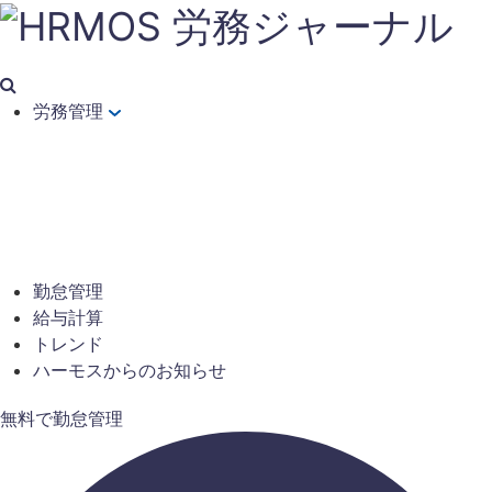
労務管理
勤怠管理
給与計算
トレンド
ハーモスからのお知らせ
無料で勤怠管理