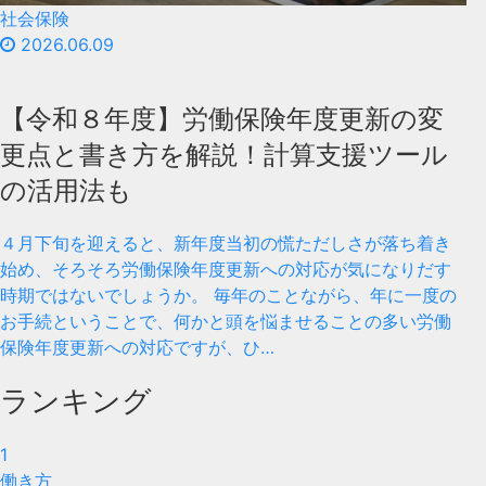
社会保険
2026.06.09
【令和８年度】労働保険年度更新の変
更点と書き方を解説！計算支援ツール
の活用法も
４月下旬を迎えると、新年度当初の慌ただしさが落ち着き
始め、そろそろ労働保険年度更新への対応が気になりだす
時期ではないでしょうか。 毎年のことながら、年に一度の
お手続ということで、何かと頭を悩ませることの多い労働
保険年度更新への対応ですが、ひ…
ランキング
1
働き方