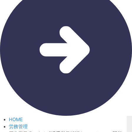
HOME
労務管理