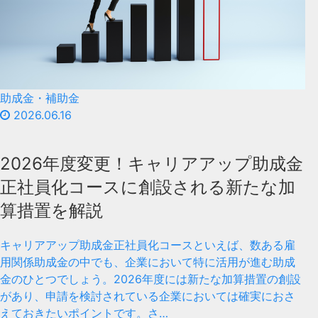
助成金・補助金
2026.06.16
2026年度変更！キャリアアップ助成金
正社員化コースに創設される新たな加
算措置を解説
キャリアアップ助成金正社員化コースといえば、数ある雇
用関係助成金の中でも、企業において特に活用が進む助成
金のひとつでしょう。2026年度には新たな加算措置の創設
があり、申請を検討されている企業においては確実におさ
えておきたいポイントです。さ…