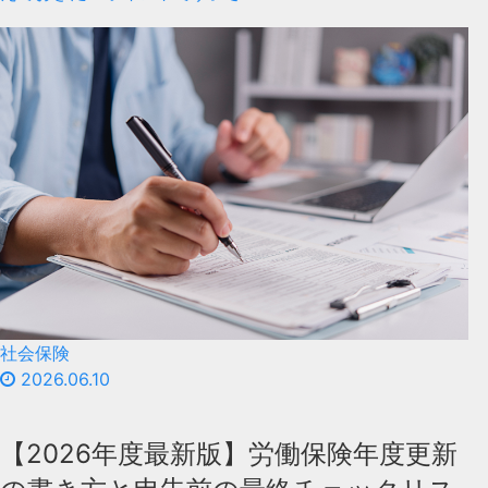
社会保険
2026.06.10
【2026年度最新版】労働保険年度更新