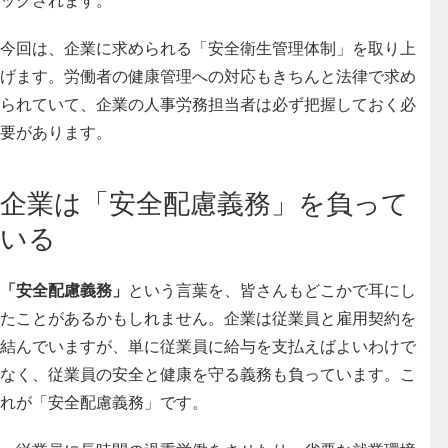
今回は、企業に求められる「安全衛生管理体制」を取り上
げます。労働者の健康管理への対応もきちんと法律で求め
られていて、企業の人事労務担当者は必ず把握しておく必
要があります。
企業は「安全配慮義務」を負って
いる
「安全配慮義務」
という言葉を、皆さんもどこかで耳にし
たことがあるかもしれません。企業は従業員と雇用契約を
結んでいますが、単に従業員に給与を支払えばよいわけで
なく、
従業員の安全と健康を守る義務
も負っています。こ
れが「安全配慮義務」です。