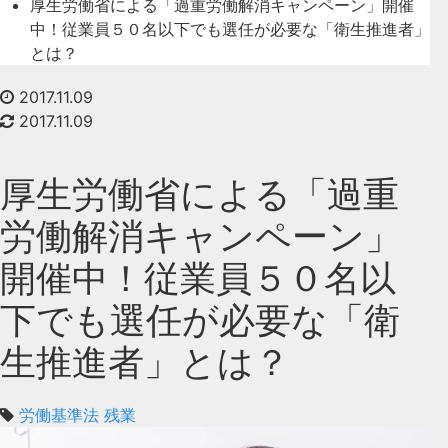
厚生労働省による「過重労働解消キャンペーン」開催
中！従業員５０名以下でも選任が必要な「衛生推進者」
とは？
2017.11.09
2017.11.09
厚生労働省による「過重
労働解消キャンペーン」
開催中！従業員５０名以
下でも選任が必要な「衛
生推進者」とは？
労働基準法
残業