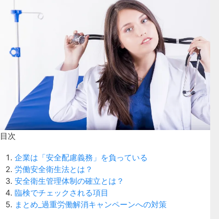
目次
企業は「安全配慮義務」を負っている
労働安全衛生法とは？
安全衛生管理体制の確立とは？
臨検でチェックされる項目
まとめ_過重労働解消キャンペーンへの対策