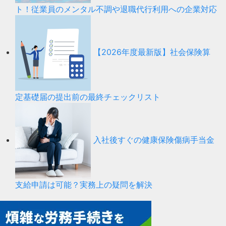
ト！従業員のメンタル不調や退職代行利用への企業対応
【2026年度最新版】社会保険算
定基礎届の提出前の最終チェックリスト
入社後すぐの健康保険傷病手当金
支給申請は可能？実務上の疑問を解決