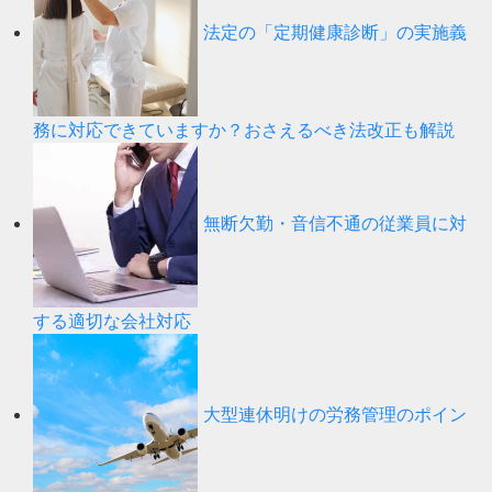
法定の「定期健康診断」の実施義
務に対応できていますか？おさえるべき法改正も解説
無断欠勤・音信不通の従業員に対
する適切な会社対応
大型連休明けの労務管理のポイン