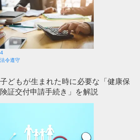
4
法令遵守
子どもが生まれた時に必要な「健康保
険証交付申請手続き」を解説