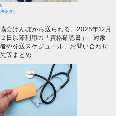
6
法令遵守
協会けんぽから送られる、2025年12月
２日以降利用の「資格確認書」 対象
者や発送スケジュール、お問い合わせ
先等まとめ