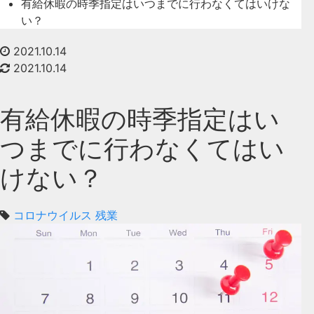
有給休暇の時季指定はいつまでに行わなくてはいけな
い？
2021.10.14
2021.10.14
有給休暇の時季指定はい
つまでに行わなくてはい
けない？
コロナウイルス
残業