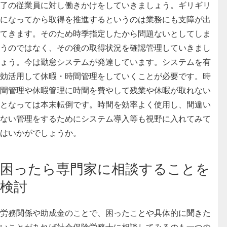
了の従業員に対し働きかけをしていきましょう。ギリギリ
になってから取得を推進するというのは業務にも支障が出
てきます。そのため時季指定したから問題ないとしてしま
うのではなく、その後の取得状況を確認管理していきまし
ょう。今は勤怠システムが発達しています。システムを有
効活用して休暇・時間管理をしていくことが必要です。時
間管理や休暇管理に時間を費やして残業や休暇が取れない
となっては本末転倒です。時間を効率よく使用し、間違い
ない管理をするためにシステム導入等も視野に入れてみて
はいかがでしょうか。
困ったら専門家に相談することを
検討
労務関係や助成金のことで、困ったことや具体的に聞きた
いことがあれば社会保険労務士に相談してみるのも一つの