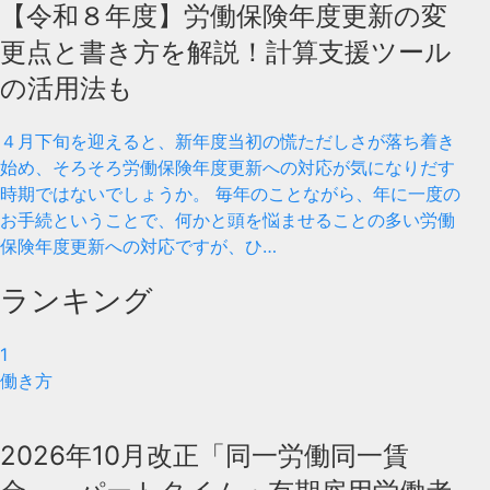
【令和８年度】労働保険年度更新の変
更点と書き方を解説！計算支援ツール
の活用法も
４月下旬を迎えると、新年度当初の慌ただしさが落ち着き
始め、そろそろ労働保険年度更新への対応が気になりだす
時期ではないでしょうか。 毎年のことながら、年に一度の
お手続ということで、何かと頭を悩ませることの多い労働
保険年度更新への対応ですが、ひ…
ランキング
1
働き方
2026年10月改正「同一労働同一賃