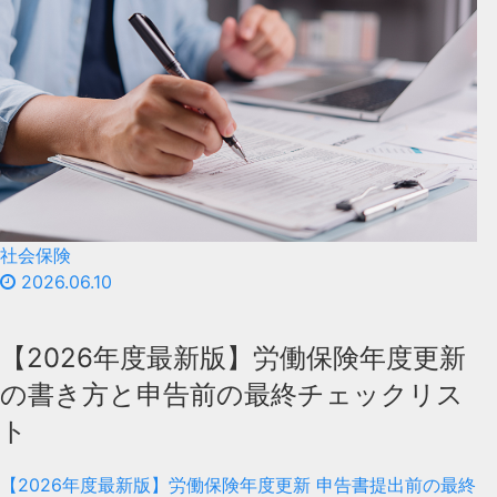
社会保険
2026.06.10
【2026年度最新版】労働保険年度更新
の書き方と申告前の最終チェックリス
ト
【2026年度最新版】労働保険年度更新 申告書提出前の最終