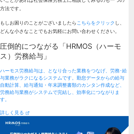
方法です。
もしお困りのことがございましたら
こちらをクリック
し、
どんな小さなことでもお気軽にお問い合わせください。
圧倒的につながる「HRMOS（ハーモ
ス）労務給与」
ハーモス労務給与は、となり合った業務をつなげ、労務･給
与業務がラクになるシステムです。勤怠データからの給与
自動計算、給与通知・年末調整書類のカンタン作成など、
労務給与業務がシステムで完結し、効率化につながりま
す。
詳しく見る