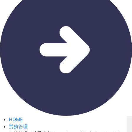
HOME
労務管理