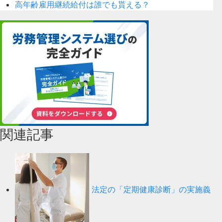
高年齢雇用継続給付は誰でも貰える？
関連記事
法定の「定期健康診断」の実施義