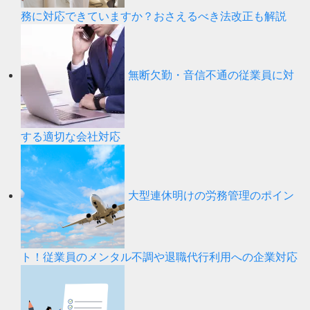
務に対応できていますか？おさえるべき法改正も解説
無断欠勤・音信不通の従業員に対
する適切な会社対応
大型連休明けの労務管理のポイン
ト！従業員のメンタル不調や退職代行利用への企業対応