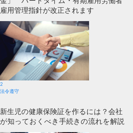
金」 パートタイム・有期雇用労働者
雇用管理指針が改正されます
2
法令遵守
新生児の健康保険証を作るには？会社
が知っておくべき手続きの流れを解説