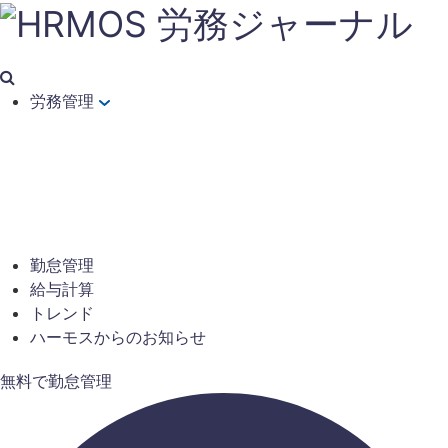
労務管理
勤怠管理
給与計算
トレンド
ハーモスからのお知らせ
無料で勤怠管理