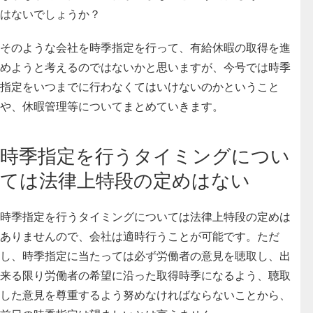
はないでしょうか？
そのような会社を時季指定を行って、有給休暇の取得を進
めようと考えるのではないかと思いますが、今号では時季
指定をいつまでに行わなくてはいけないのかということ
や、休暇管理等についてまとめていきます。
時季指定を行うタイミングについ
ては法律上特段の定めはない
時季指定を行うタイミングについては法律上特段の定めは
ありませんので、会社は適時行うことが可能です。ただ
し、時季指定に当たっては必ず労働者の意見を聴取し、出
来る限り労働者の希望に沿った取得時季になるよう、聴取
した意見を尊重するよう努めなければならないことから、