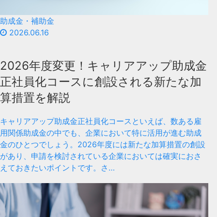
助成金・補助金
2026.06.16
2026年度変更！キャリアアップ助成金
正社員化コースに創設される新たな加
算措置を解説
キャリアアップ助成金正社員化コースといえば、数ある雇
用関係助成金の中でも、企業において特に活用が進む助成
金のひとつでしょう。2026年度には新たな加算措置の創設
があり、申請を検討されている企業においては確実におさ
えておきたいポイントです。さ…