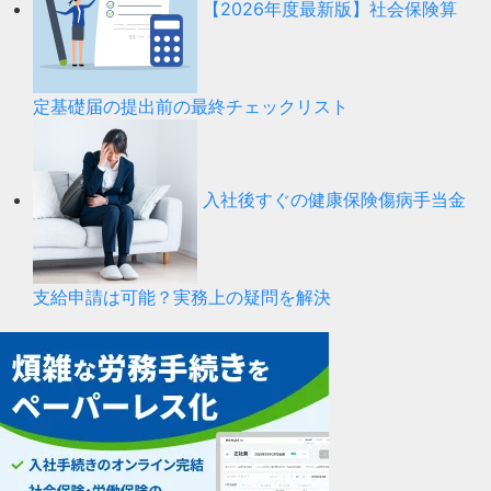
【2026年度最新版】社会保険算
定基礎届の提出前の最終チェックリスト
入社後すぐの健康保険傷病手当金
支給申請は可能？実務上の疑問を解決