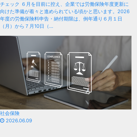
チェック ６月を目前に控え、企業では労働保険年度更新に
向けた準備が着々と進められている頃かと思います。2026
年度の労働保険料申告・納付期限は、例年通り６月１日
（月）から７月10日（…
社会保険
2026.06.09