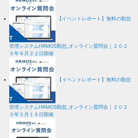
【イベントレポート】無料の勤怠
管理システムHRMOS勤怠_オンライン質問会｜２０２
５年８月２２日開催
【イベントレポート】無料の勤怠
管理システムHRMOS勤怠_オンライン質問会｜２０２
５年５月１６日開催