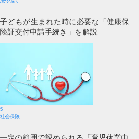
法令遵守
子どもが生まれた時に必要な「健康保
険証交付申請手続き」を解説
5
社会保険
一定の範囲で認められる「育児休業中