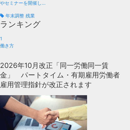
やセミナーを開催し…
年末調整 残業
ランキング
1
働き方
2026年10月改正「同一労働同一賃
金」 パートタイム・有期雇用労働者
雇用管理指針が改正されます