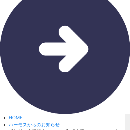
HOME
ハーモスからのお知らせ