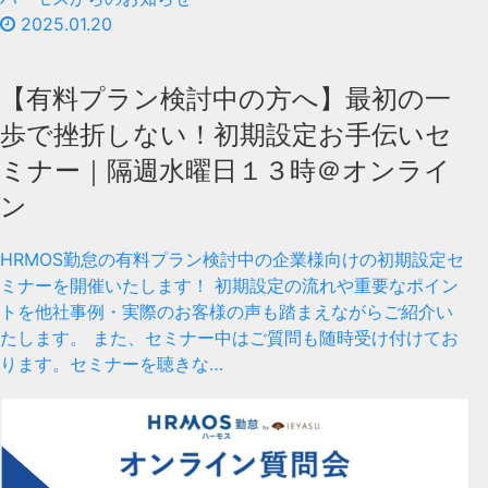
2025.01.20
【有料プラン検討中の方へ】最初の一
歩で挫折しない！初期設定お手伝いセ
ミナー｜隔週水曜日１３時＠オンライ
ン
HRMOS勤怠の有料プラン検討中の企業様向けの初期設定セ
ミナーを開催いたします！ 初期設定の流れや重要なポイン
トを他社事例・実際のお客様の声も踏まえながらご紹介い
たします。 また、セミナー中はご質問も随時受け付けてお
ります。セミナーを聴きな…