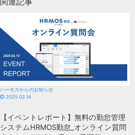
関連記事
ハーモスからのお知らせ
2025.02.14
【イベントレポート】無料の勤怠管理
システムHRMOS勤怠_オンライン質問