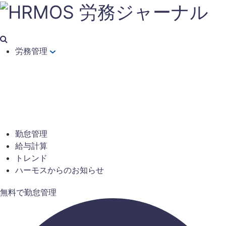
労務管理
勤怠管理
給与計算
トレンド
ハーモスからのお知らせ
無料で勤怠管理