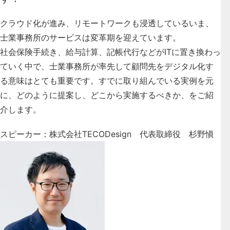
クラウド化が進み、リモートワークも浸透しているいま、
士業事務所のサービスは変革期を迎えています。
社会保険手続き、給与計算、記帳代行などがITに置き換わっ
ていく中で、士業事務所が率先して顧問先をデジタル化す
る意味はとても重要です。すでに取り組んでいる実例を元
に、どのように提案し、どこから実施するべきか、をご紹
介します。
スピーカー：株式会社TECODesign 代表取締役 杉野愼