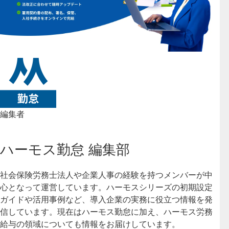
編集者
ハーモス勤怠 編集部
社会保険労務士法人や企業人事の経験を持つメンバーが中
心となって運営しています。ハーモスシリーズの初期設定
ガイドや活用事例など、導入企業の実務に役立つ情報を発
信しています。現在はハーモス勤怠に加え、ハーモス労務
給与の領域についても情報をお届けしています。