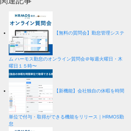
関連記事
【無料の質問会】勤怠管理システ
ム ハーモス勤怠のオンライン質問会＠毎週火曜日・木
曜日１５時〜
【新機能】会社独自の休暇を時間
単位で付与・取得ができる機能をリリース｜HRMOS勤
怠