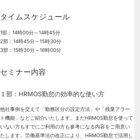
タイムスケジュール
1部：14時00分～14時45分
2部：14時45分～15時30分
3部：15時30分～16時00分
セミナー内容
１部：HRMOS勤怠の効率的な使い方
他社事例を交えて「勤務区分の設定方法」や「残業アラー
ト機能」などご紹介いたします。まだHRMOS勤怠を使って
いない方もすでにご利用の方も参考になる内容をご用意い
たします。労働基準法の改正により、HRMOS勤怠で活用し