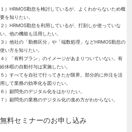
１）HRMOS勤怠を検討しているが、よくわからないため概
要を知りたい。
２）HRMOS勤怠を利用しているが、打刻しか使っていな
い。他の機能も活用したい。
３）他社の「勤務区分」や「端数処理」などHRMOS勤怠の
使い方を知りたい。
４）「有料プラン」のイメージがあまりついていない。有
給休暇の自動付与は実施したい。
５）すべてを自社で行ってきたが限界。部分的に外注を活
用して業務の効率化を図りたい。
６）顧問先のデジタル化をはかりたい。
７）顧問先の業務のデジタル化の進め方がわからない。
無料セミナーのお申し込み