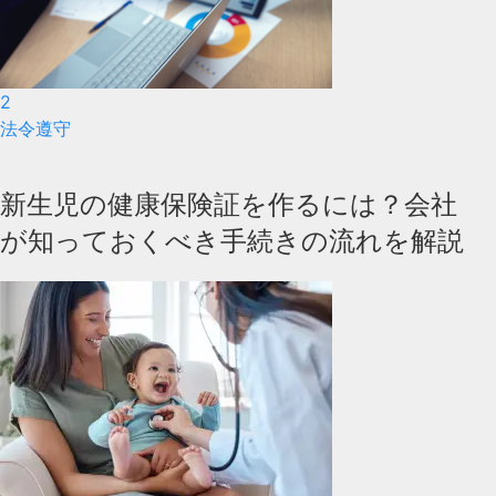
2
法令遵守
新生児の健康保険証を作るには？会社
が知っておくべき手続きの流れを解説