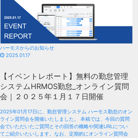
ハーモスからのお知らせ
2025.01.17
【イベントレポート】無料の勤怠管理
システムHRMOS勤怠_オンライン質問
会｜２０２５年１月１７日開催
2025年01月17日に、勤怠管理システム ハーモス勤怠のオン
ライン質問会を開催いたしました。 本稿では、今回の質問
会でいただいたご質問とその回答の概略や関連URLについ
てご紹介いたいします。なお、定期的にオンライン質問会