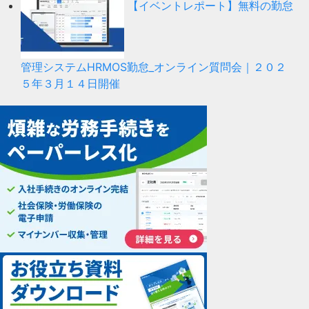
【イベントレポート】無料の勤怠
管理システムHRMOS勤怠_オンライン質問会｜２０２
５年３月１４日開催