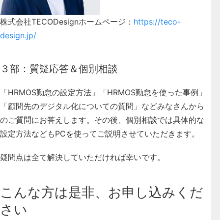
株式会社TECODesignホームページ：
https://teco-
design.jp/
３部：質疑応答＆個別相談
「HRMOS勤怠の設定方法」「HRMOS勤怠を使った事例」
「顧問先のデジタル化についての質問」などみなさんから
のご質問にお答えします。その後、個別相談では具体的な
設定方法などもPCを使ってご説明させていただきます。
疑問点は全て解決していただければ幸いです。
こんな方は是非、お申し込みくだ
さい