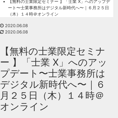
【無料の士業限定セミナー 】「士業 X」へのアップデ
ート〜士業事務所はデジタル新時代へ〜｜６月２５日
（木）１４時＠オンライン
2020.06.08
2020.06.08
【無料の士業限定セミナ
ー 】「士業 X」へのアッ
プデート〜士業事務所は
デジタル新時代へ〜｜６
月２５日（木）１４時＠
オンライン