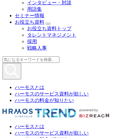
インタビュー・対談
用語集
セミナー情報
お役立ち資料
お役立ち資料トップ
タレントマネジメント
採用
戦略人事
ハーモスとは
ハーモスのサービス資料が欲しい
ハーモスの料金が知りたい
ハーモスとは
ハーモスのサービス資料が欲しい