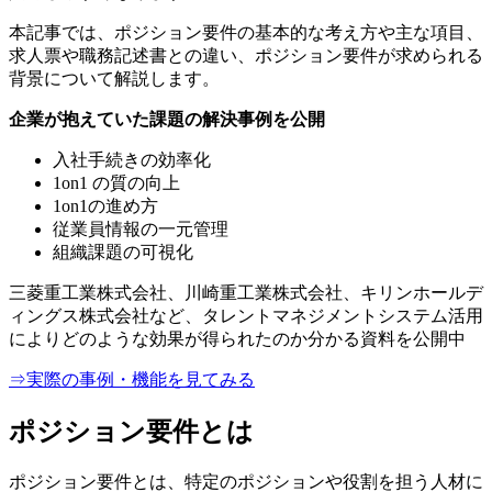
本記事では、ポジション要件の基本的な考え方や主な項目、
求人票や職務記述書との違い、ポジション要件が求められる
背景について解説します。
企業が抱えていた課題の解決事例を公開
入社手続きの効率化
1on1 の質の向上
1on1の進め方
従業員情報の一元管理
組織課題の可視化
三菱重工業株式会社、川崎重工業株式会社、キリンホールデ
ィングス株式会社など、タレントマネジメントシステム活用
によりどのような効果が得られたのか分かる資料を公開中
⇒実際の事例・機能を見てみる
ポジション要件とは
ポジション要件とは、特定のポジションや役割を担う人材に