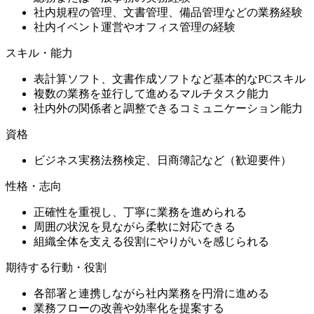
社内規程の管理、文書管理、備品管理などの業務経験
社内イベント運営やオフィス管理の経験
スキル・能力
表計算ソフト、文書作成ソフトなど基本的なPCスキル
複数の業務を並行して進めるマルチタスク能力
社内外の関係者と調整できるコミュニケーション能力
資格
ビジネス実務法務検定、日商簿記など（歓迎要件）
性格・志向
正確性を重視し、丁寧に業務を進められる
周囲の状況を見ながら柔軟に対応できる
組織全体を支える役割にやりがいを感じられる
期待する行動・役割
各部署と連携しながら社内業務を円滑に進める
業務フローの改善や効率化を提案する