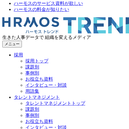
ハーモスのサービス資料が欲しい
ハーモスの料金が知りたい
生きた人事データで 組織を変えるメディア
メニュー
採用
採用トップ
課題別
事例別
お役立ち資料
インタビュー・対談
用語集
タレントマネジメント
タレントマネジメントトップ
課題別
事例別
お役立ち資料
インタビュー・対談