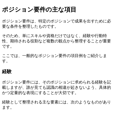
ポジション要件の主な項目
ポジション要件は、特定のポジションで成果を出すために必
要な条件を整理したものです。
そのため、単にスキルや資格だけではなく、経験や行動特
性、期待される役割など複数の観点から整理することが重要
です。
ここでは、一般的なポジション要件の項目例をご紹介しま
す。
経験
ポジション要件には、そのポジションに求められる経験を記
載しますが、誰が見ても認識の相違が起きないよう、具体的
かつ定量的な表現にすることが大切です。
経験として整理される主な要素には、次のようなものがあり
ます。