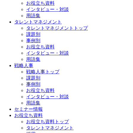
お役立ち資料
インタビュー・対談
用語集
タレントマネジメント
タレントマネジメントトップ
課題別
事例別
お役立ち資料
インタビュー・対談
用語集
戦略人事
戦略人事トップ
課題別
事例別
お役立ち資料
インタビュー・対談
用語集
セミナー情報
お役立ち資料
お役立ち資料トップ
タレントマネジメント