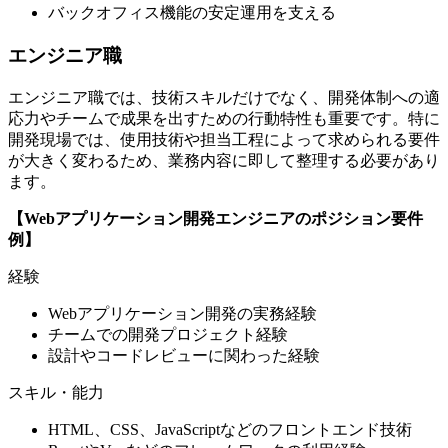
バックオフィス機能の安定運用を支える
エンジニア職
エンジニア職では、技術スキルだけでなく、開発体制への適
応力やチームで成果を出すための行動特性も重要です。特に
開発現場では、使用技術や担当工程によって求められる要件
が大きく変わるため、業務内容に即して整理する必要があり
ます。
【Webアプリケーション開発エンジニアのポジション要件
例】
経験
Webアプリケーション開発の実務経験
チームでの開発プロジェクト経験
設計やコードレビューに関わった経験
スキル・能力
HTML、CSS、JavaScriptなどのフロントエンド技術