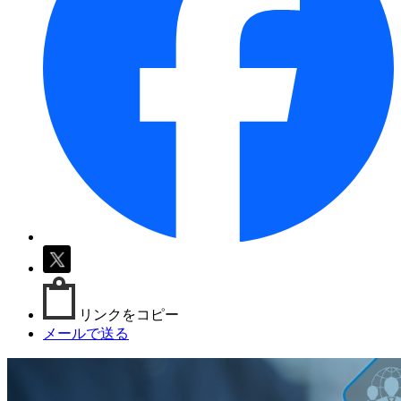
リンクをコピー
メールで送る