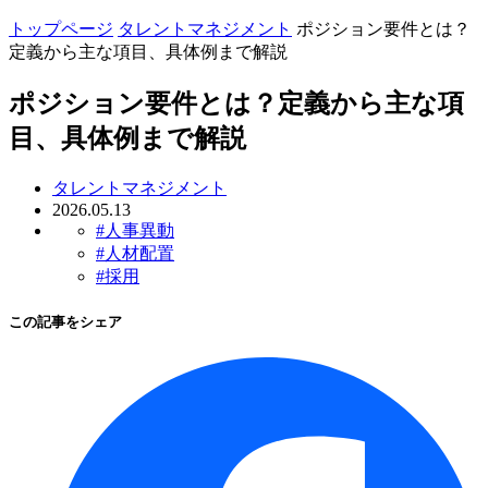
トップページ
タレントマネジメント
ポジション要件とは？
定義から主な項目、具体例まで解説
ポジション要件とは？定義から主な項
目、具体例まで解説
タレントマネジメント
2026.05.13
#人事異動
#人材配置
#採用
この記事をシェア