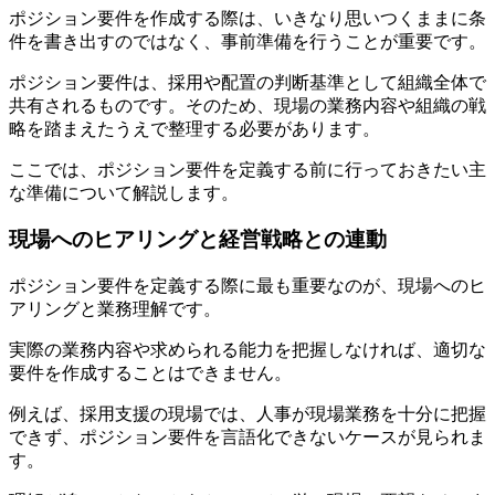
ポジション要件を作成する際は、いきなり思いつくままに条
件を書き出すのではなく、事前準備を行うことが重要です。
ポジション要件は、採用や配置の判断基準として組織全体で
共有されるものです。そのため、現場の業務内容や組織の戦
略を踏まえたうえで整理する必要があります。
ここでは、ポジション要件を定義する前に行っておきたい主
な準備について解説します。
現場へのヒアリングと経営戦略との連動
ポジション要件を定義する際に最も重要なのが、現場へのヒ
アリングと業務理解です。
実際の業務内容や求められる能力を把握しなければ、適切な
要件を作成することはできません。
例えば、採用支援の現場では、人事が現場業務を十分に把握
できず、ポジション要件を言語化できないケースが見られま
す。