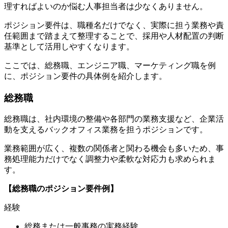
理すればよいのか悩む人事担当者は少なくありません。
ポジション要件は、職種名だけでなく、実際に担う業務や責
任範囲まで踏まえて整理することで、採用や人材配置の判断
基準として活用しやすくなります。
ここでは、総務職、エンジニア職、マーケティング職を例
に、ポジション要件の具体例を紹介します。
総務職
総務職は、社内環境の整備や各部門の業務支援など、企業活
動を支えるバックオフィス業務を担うポジションです。
業務範囲が広く、複数の関係者と関わる機会も多いため、事
務処理能力だけでなく調整力や柔軟な対応力も求められま
す。
【総務職のポジション要件例】
経験
総務または一般事務の実務経験