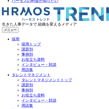
ハーモスの料金が知りたい
生きた人事データで 組織を変えるメディア
メニュー
採用
採用トップ
課題別
事例別
お役立ち資料
インタビュー・対談
用語集
タレントマネジメント
タレントマネジメントトップ
課題別
事例別
お役立ち資料
インタビュー・対談
用語集