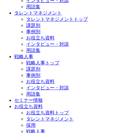
インタビュー・対談
用語集
タレントマネジメント
タレントマネジメントトップ
課題別
事例別
お役立ち資料
インタビュー・対談
用語集
戦略人事
戦略人事トップ
課題別
事例別
お役立ち資料
インタビュー・対談
用語集
セミナー情報
お役立ち資料
お役立ち資料トップ
タレントマネジメント
採用
戦略人事