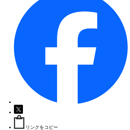
リンクをコピー