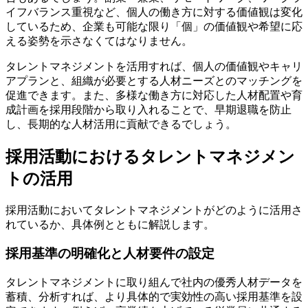
イフバランス重視など、個人の働き方に対する価値観は変化
しているため、企業も可能な限り「個」の価値観や希望に応
える姿勢を示さなくてはなりません。
タレントマネジメントを活用すれば、個人の価値観やキャリ
アプランと、組織が必要とする人材ニーズとのマッチングを
促進できます。また、多様な働き方に対応した人材配置や育
成計画を採用段階から取り入れることで、早期退職を防止
し、長期的な人材活用に貢献できるでしょう。
採用活動におけるタレントマネジメン
トの活用
採用活動においてタレントマネジメントがどのように活用さ
れているか、具体例とともに解説します。
採用基準の明確化と人材要件の設定
タレントマネジメントに取り組んで社内の優秀人材データを
蓄積、分析すれば、より具体的で実効性の高い採用基準を設