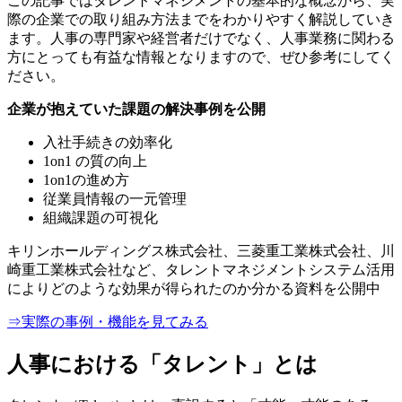
この記事ではタレントマネジメントの基本的な概念から、実
際の企業での取り組み方法までをわかりやすく解説していき
ます。人事の専門家や経営者だけでなく、人事業務に関わる
方にとっても有益な情報となりますので、ぜひ参考にしてく
ださい。
企業が抱えていた課題の解決事例を公開
入社手続きの効率化
1on1 の質の向上
1on1の進め方
従業員情報の一元管理
組織課題の可視化
キリンホールディングス株式会社、三菱重工業株式会社、川
崎重工業株式会社など、タレントマネジメントシステム活用
によりどのような効果が得られたのか分かる資料を公開中
⇒実際の事例・機能を見てみる
人事における「タレント」とは