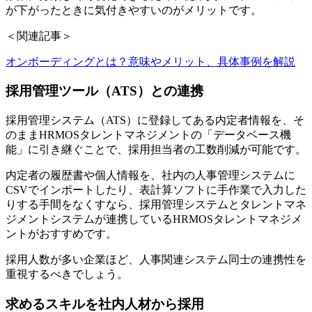
が下がったときに気付きやすいのがメリットです。
＜関連記事＞
オンボーディングとは？意味やメリット、具体事例を解説
採用管理ツール（ATS）との連携
採用管理システム（ATS）に登録してある内定者情報を、そ
のままHRMOSタレントマネジメントの「データベース機
能」に引き継ぐことで、採用担当者の工数削減が可能です。
内定者の履歴書や個人情報を、社内の人事管理システムに
CSVでインポートしたり、表計算ソフトに手作業で入力した
りする手間をなくすなら、採用管理システムとタレントマネ
ジメントシステムが連携しているHRMOSタレントマネジメ
ントがおすすめです。
採用人数が多い企業ほど、人事関連システム同士の連携性を
重視するべきでしょう。
求めるスキルを社内人材から採用