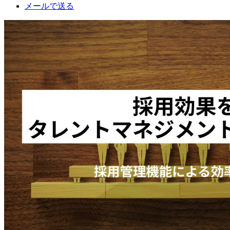
メールで送る