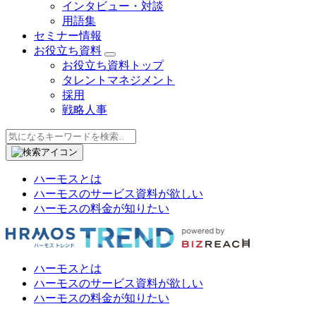
インタビュー・対談
用語集
セミナー情報
お役立ち資料
お役立ち資料トップ
タレントマネジメント
採用
戦略人事
ハーモスとは
ハーモスのサービス資料が欲しい
ハーモスの料金が知りたい
ハーモスとは
ハーモスのサービス資料が欲しい
ハーモスの料金が知りたい