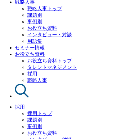
戦略人事
戦略人事トップ
課題別
事例別
お役立ち資料
インタビュー・対談
用語集
セミナー情報
お役立ち資料
お役立ち資料トップ
タレントマネジメント
採用
戦略人事
採用
採用トップ
課題別
事例別
お役立ち資料