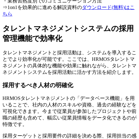
・業務習熟度別でのコミュニケーション方法
⇒1on1を効果的に進める解説資料の
ダウンロード(無料)はこ
ちら
タレントマネジメントシステムの採用
管理機能で効率化
タレントマネジメントと採用活動は、システムを導入するこ
とでより効率化が可能です。ここでは、HRMOSタレントマ
ネジメントの具体的な機能や効果に触れながら、タレントマ
ネジメントシステムを採用活動に活かす方法を紹介します。
採用するべき人材の明確化
HRMOSタレントマネジメントの「データベース機能」を用
いることで、社内の人材のスキルや資格、過去の経験などを
可視化できます。今まで従業員が参加したプロジェクトや前
職の経歴も含めて、幅広い従業員情報をデータ化できるのが
特徴です。
採用ターゲットと採用要件の詳細を決める際、採用担当の感