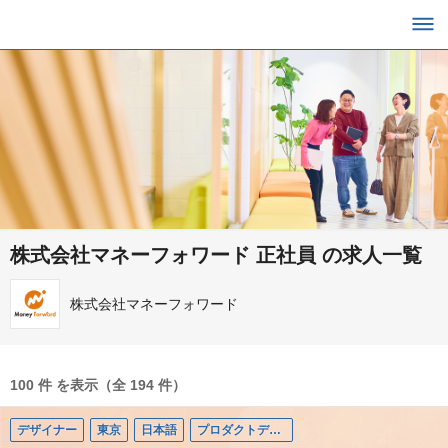
株式会社マネーフォワード 正社員 の求人一覧
株式会社マネーフォワード
100 件 を表示（全 194 件）
デザイナー
東京
日本語
プロダクトデザイナー