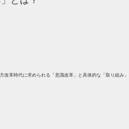
方改革時代に求められる「意識改革」と具体的な「取り組み」