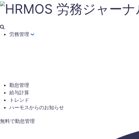
労務管理
勤怠管理
給与計算
トレンド
ハーモスからのお知らせ
無料で勤怠管理