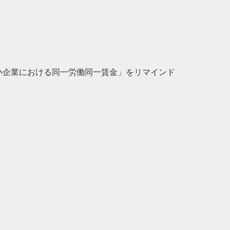
中小企業における同一労働同一賃金」をリマインド