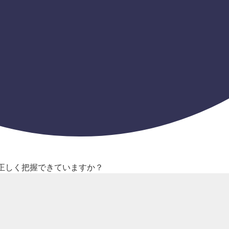
、正しく把握できていますか？