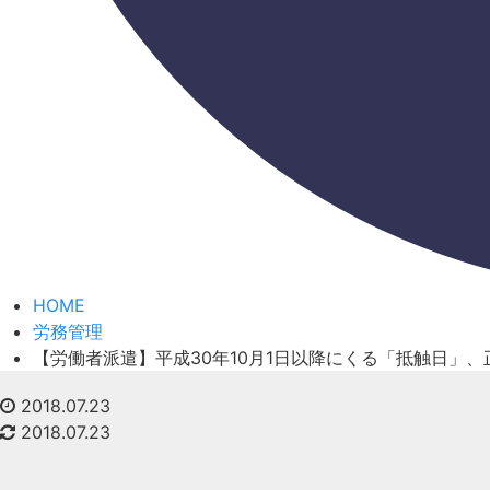
HOME
労務管理
【労働者派遣】平成30年10月1日以降にくる「抵触日」
2018.07.23
2018.07.23