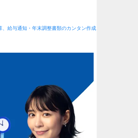
算、給与通知・年末調整書類のカンタン作成