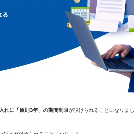
入れに「原則3年」の期間制限
が設けられることになりまし