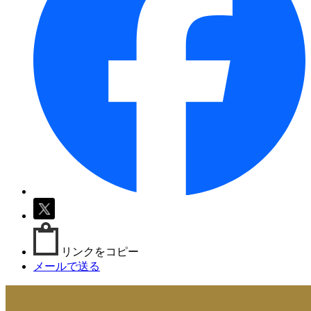
リンクをコピー
メールで送る