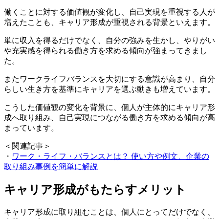
働くことに対する価値観が変化し、自己実現を重視する人が
増えたことも、キャリア形成が重視される背景といえます。
単に収入を得るだけでなく、自分の強みを生かし、やりがい
や充実感を得られる働き方を求める傾向が強まってきまし
た。
またワークライフバランスを大切にする意識が高まり、自分
らしい生き方を基準にキャリアを選ぶ動きも増えています。
こうした価値観の変化を背景に、個人が主体的にキャリア形
成へ取り組み、自己実現につながる働き方を求める傾向が高
まっています。
＜関連記事＞
・
ワーク・ライフ・バランスとは？ 使い方や例文、企業の
取り組み事例を簡単に解説
キャリア形成がもたらすメリット
キャリア形成に取り組むことは、個人にとってだけでなく、