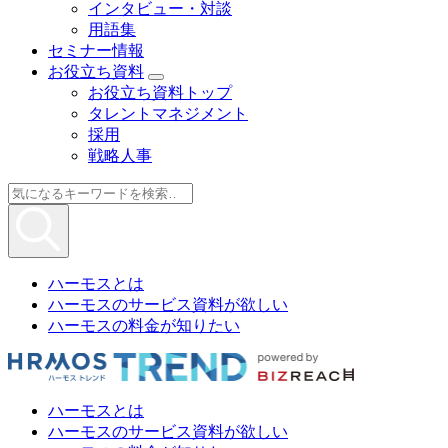
インタビュー・対談
用語集
セミナー情報
お役立ち資料
お役立ち資料トップ
タレントマネジメント
採用
戦略人事
ハーモスとは
ハーモスのサービス資料が欲しい
ハーモスの料金が知りたい
ハーモスとは
ハーモスのサービス資料が欲しい