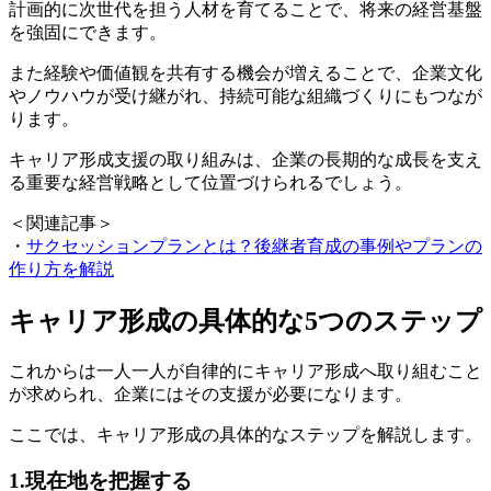
計画的に次世代を担う人材を育てることで、将来の経営基盤
を強固にできます。
また経験や価値観を共有する機会が増えることで、企業文化
やノウハウが受け継がれ、持続可能な組織づくりにもつなが
ります。
キャリア形成支援の取り組みは、企業の長期的な成長を支え
る重要な経営戦略として位置づけられるでしょう。
＜関連記事＞
・
サクセッションプランとは？後継者育成の事例やプランの
作り方を解説
キャリア形成の具体的な5つのステップ
これからは一人一人が自律的にキャリア形成へ取り組むこと
が求められ、企業にはその支援が必要になります。
ここでは、キャリア形成の具体的なステップを解説します。
1.現在地を把握する