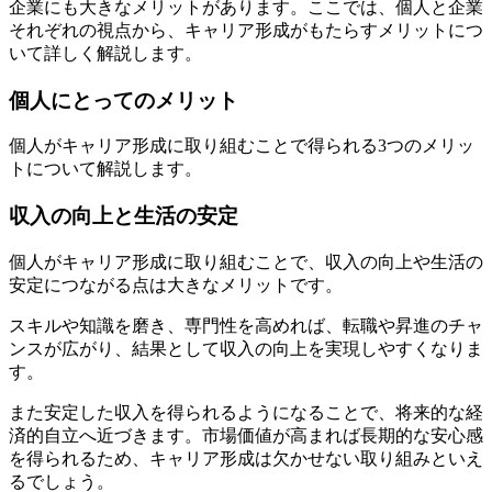
企業にも大きなメリットがあります。ここでは、個人と企業
それぞれの視点から、キャリア形成がもたらすメリットにつ
いて詳しく解説します。
個人にとってのメリット
個人がキャリア形成に取り組むことで得られる3つのメリッ
トについて解説します。
収入の向上と生活の安定
個人がキャリア形成に取り組むことで、収入の向上や生活の
安定につながる点は大きなメリットです。
スキルや知識を磨き、専門性を高めれば、転職や昇進のチャ
ンスが広がり、結果として収入の向上を実現しやすくなりま
す。
また安定した収入を得られるようになることで、将来的な経
済的自立へ近づきます。市場価値が高まれば長期的な安心感
を得られるため、キャリア形成は欠かせない取り組みといえ
るでしょう。