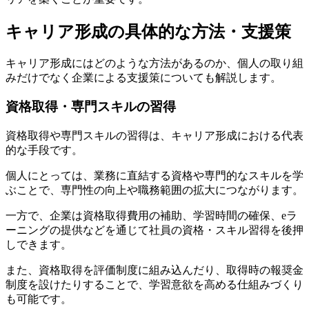
キャリア形成の具体的な方法・支援策
キャリア形成にはどのような方法があるのか、個人の取り組
みだけでなく企業による支援策についても解説します。
資格取得・専門スキルの習得
資格取得や専門スキルの習得は、キャリア形成における代表
的な手段です。
個人にとっては、業務に直結する資格や専門的なスキルを学
ぶことで、専門性の向上や職務範囲の拡大につながります。
一方で、企業は資格取得費用の補助、学習時間の確保、eラ
ーニングの提供などを通じて社員の資格・スキル習得を後押
しできます。
また、資格取得を評価制度に組み込んだり、取得時の報奨金
制度を設けたりすることで、学習意欲を高める仕組みづくり
も可能です。