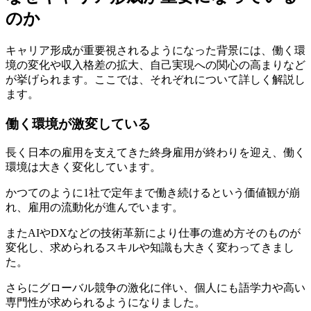
のか
キャリア形成が重要視されるようになった背景には、働く環
境の変化や収入格差の拡大、自己実現への関心の高まりなど
が挙げられます。ここでは、それぞれについて詳しく解説し
ます。
働く環境が激変している
長く日本の雇用を支えてきた終身雇用が終わりを迎え、働く
環境は大きく変化しています。
かつてのように1社で定年まで働き続けるという価値観が崩
れ、雇用の流動化が進んでいます。
またAIやDXなどの技術革新により仕事の進め方そのものが
変化し、求められるスキルや知識も大きく変わってきまし
た。
さらにグローバル競争の激化に伴い、個人にも語学力や高い
専門性が求められるようになりました。