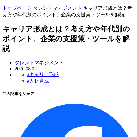
トップページ
タレントマネジメント
キャリア形成とは？考
え方や年代別のポイント、企業の支援策・ツールを解説
キャリア形成とは？考え方や年代別の
ポイント、企業の支援策・ツールを解
説
タレントマネジメント
2026.08.05
#キャリア形成
#人材育成
この記事をシェア