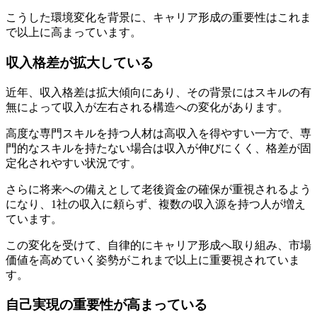
こうした環境変化を背景に、キャリア形成の重要性はこれま
で以上に高まっています。
収入格差が拡大している
近年、収入格差は拡大傾向にあり、その背景にはスキルの有
無によって収入が左右される構造への変化があります。
高度な専門スキルを持つ人材は高収入を得やすい一方で、専
門的なスキルを持たない場合は収入が伸びにくく、格差が固
定化されやすい状況です。
さらに将来への備えとして老後資金の確保が重視されるよう
になり、1社の収入に頼らず、複数の収入源を持つ人が増え
ています。
この変化を受けて、自律的にキャリア形成へ取り組み、市場
価値を高めていく姿勢がこれまで以上に重要視されていま
す。
自己実現の重要性が高まっている