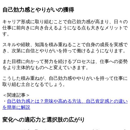
自己効力感とやりがいの獲得
キャリア形成に取り組むことで自己効力感が高まり、日々の
仕事に前向きに向き合えるようになる点も大きなメリットで
す。
スキルや経験、知識を積み重ねることで自身の成長を実感で
き、次第に自信とやりがいを持って働けるようになります。
また目標に向かって努力を続けるプロセスは、仕事への姿勢
をより主体的なものへと変えていきます。
こうした積み重ねが、自己効力感ややりがいを持って仕事に
取り組む土台となるでしょう。
＜関連記事＞
・
自己効力感とは？意味や高める方法、自己肯定感との違い
を簡単に解説
変化への適応力と選択肢の広がり