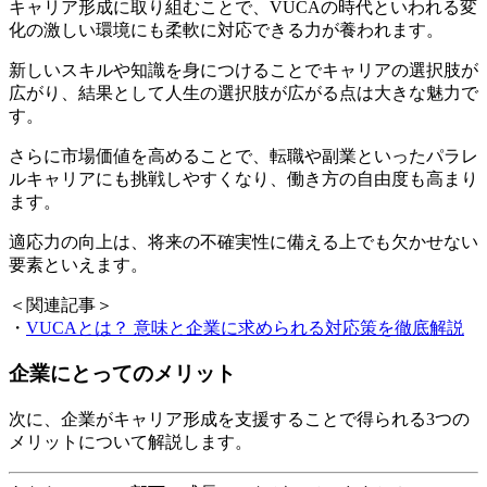
キャリア形成に取り組むことで、VUCAの時代といわれる変
化の激しい環境にも柔軟に対応できる力が養われます。
新しいスキルや知識を身につけることでキャリアの選択肢が
広がり、結果として人生の選択肢が広がる点は大きな魅力で
す。
さらに市場価値を高めることで、転職や副業といったパラレ
ルキャリアにも挑戦しやすくなり、働き方の自由度も高まり
ます。
適応力の向上は、将来の不確実性に備える上でも欠かせない
要素といえます。
＜関連記事＞
・
VUCAとは？ 意味と企業に求められる対応策を徹底解説
企業にとってのメリット
次に、企業がキャリア形成を支援することで得られる3つの
メリットについて解説します。