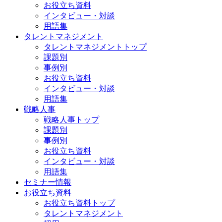
お役立ち資料
インタビュー・対談
用語集
タレントマネジメント
タレントマネジメントトップ
課題別
事例別
お役立ち資料
インタビュー・対談
用語集
戦略人事
戦略人事トップ
課題別
事例別
お役立ち資料
インタビュー・対談
用語集
セミナー情報
お役立ち資料
お役立ち資料トップ
タレントマネジメント