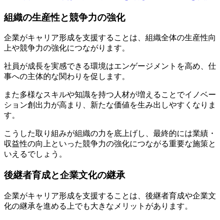
組織の生産性と競争力の強化
企業がキャリア形成を支援することは、組織全体の生産性向
上や競争力の強化につながります。
社員が成長を実感できる環境はエンゲージメントを高め、仕
事への主体的な関わりを促します。
また多様なスキルや知識を持つ人材が増えることでイノベー
ション創出力が高まり、新たな価値を生み出しやすくなりま
す。
こうした取り組みが組織の力を底上げし、最終的には業績・
収益性の向上といった競争力の強化につながる重要な施策と
いえるでしょう。
後継者育成と企業文化の継承
企業がキャリア形成を支援することは、後継者育成や企業文
化の継承を進める上でも大きなメリットがあります。