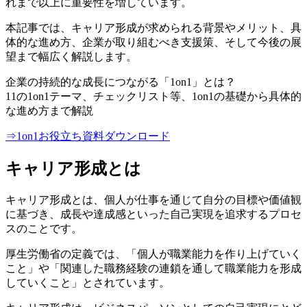
れまで以上に重要性を増しています。
本記事では、キャリア形成が求められる背景やメリット、具
体的な進め方、企業が取り組むべき支援策、そして今後の展
望まで幅広く解説します。
企業の持続的な成長につながる「1on1」とは？
11の1on1テーマ、チェックリスト等、1on1の基礎から具体的
な進め方まで解説
⇒1on1お役立ち資料ダウンロード
キャリア形成とは
キャリア形成とは、個人が仕事を通じて自分の目標や価値観
に基づき、成長や達成感といった自己実現を追求するプロセ
スのことです。
厚生労働省の定義では、「個人が職業能力を作り上げていく
こと」や「関連した職務経験の連鎖を通して職業能力を形成
していくこと」とされています。