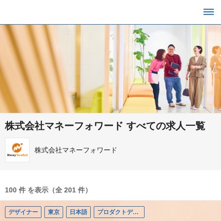
株式会社マネーフォワード すべての求人一覧
株式会社マネーフォワード
100 件 を表示（全 201 件）
デザイナー
東京
日本語
プロダクトデザイナー