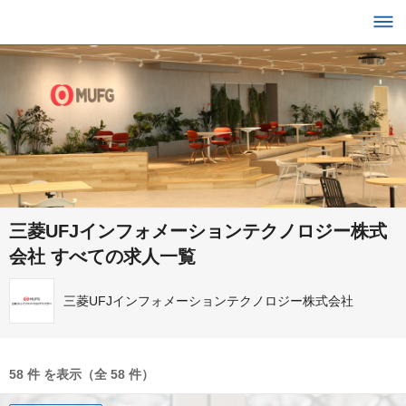
三菱UFJインフォメーションテクノロジー株式
会社 すべての求人一覧
三菱UFJインフォメーションテクノロジー株式会社
58 件 を表示（全 58 件）