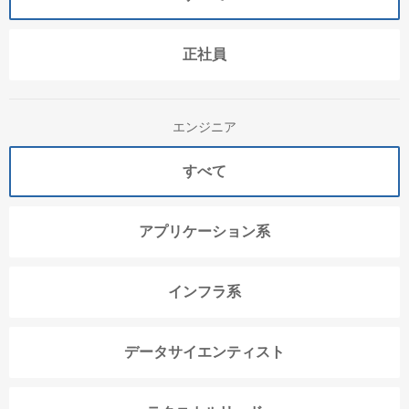
正社員
エンジニア
すべて
アプリケーション系
インフラ系
データサイエンティスト