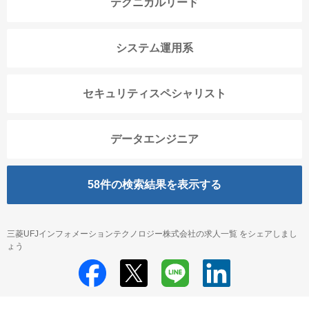
テクニカルリード
システム運用系
セキュリティスペシャリスト
データエンジニア
58
件の検索結果を表示する
三菱UFJインフォメーションテクノロジー株式会社の求人一覧 をシェアしまし
ょう