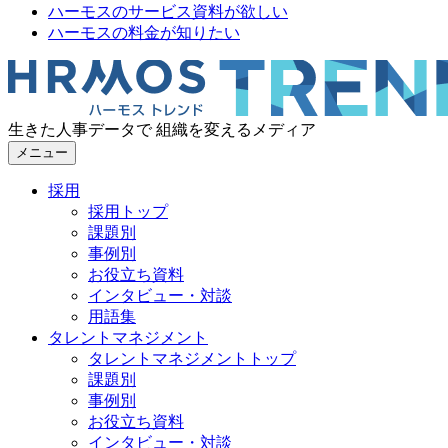
ハーモスのサービス資料が欲しい
ハーモスの料金が知りたい
生きた人事データで 組織を変えるメディア
メニュー
採用
採用トップ
課題別
事例別
お役立ち資料
インタビュー・対談
用語集
タレントマネジメント
タレントマネジメントトップ
課題別
事例別
お役立ち資料
インタビュー・対談