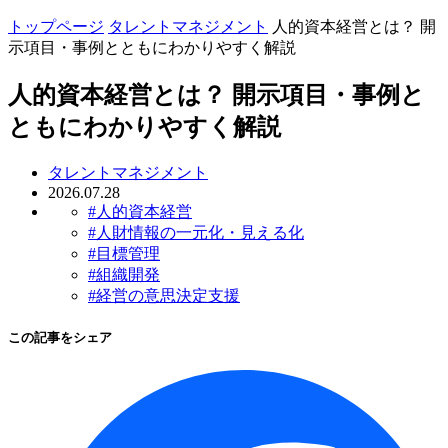
トップページ
タレントマネジメント
人的資本経営とは？ 開
示項目・事例とともにわかりやすく解説
人的資本経営とは？ 開示項目・事例と
ともにわかりやすく解説
タレントマネジメント
2026.07.28
#人的資本経営
#人財情報の一元化・見える化
#目標管理
#組織開発
#経営の意思決定支援
この記事をシェア