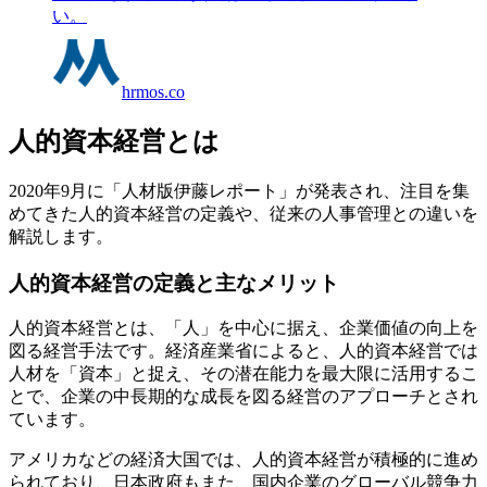
い。
hrmos.co
人的資本経営とは
2020年9月に「人材版伊藤レポート」が発表され、注目を集
めてきた人的資本経営の定義や、従来の人事管理との違いを
解説します。
人的資本経営の定義と主なメリット
人的資本経営とは、「人」を中心に据え、企業価値の向上を
図る経営手法です。経済産業省によると、人的資本経営では
人材を「資本」と捉え、その潜在能力を最大限に活用するこ
とで、企業の中長期的な成長を図る経営のアプローチとされ
ています。
アメリカなどの経済大国では、人的資本経営が積極的に進め
られており、日本政府もまた、国内企業のグローバル競争力