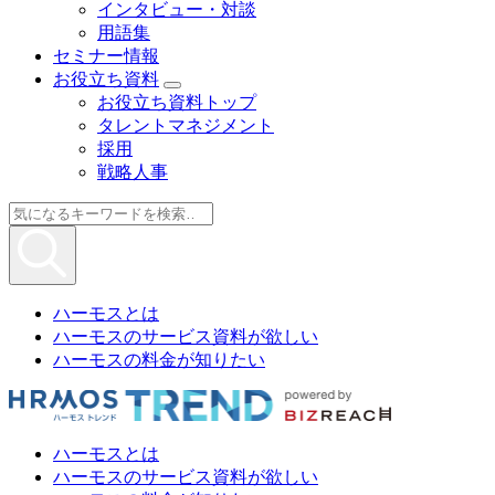
インタビュー・対談
用語集
セミナー情報
お役立ち資料
お役立ち資料トップ
タレントマネジメント
採用
戦略人事
ハーモスとは
ハーモスのサービス資料が欲しい
ハーモスの料金が知りたい
ハーモスとは
ハーモスのサービス資料が欲しい