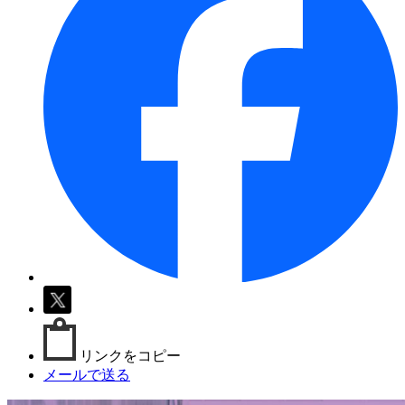
リンクをコピー
メールで送る