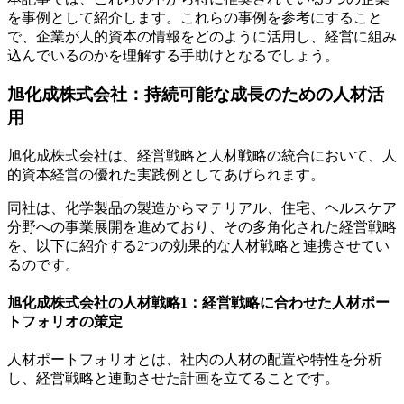
を事例として紹介します。これらの事例を参考にすること
で、企業が人的資本の情報をどのように活用し、経営に組み
込んでいるのかを理解する手助けとなるでしょう。
旭化成株式会社：持続可能な成長のための人材活
用
旭化成株式会社は、経営戦略と人材戦略の統合において、人
的資本経営の優れた実践例としてあげられます。
同社は、化学製品の製造からマテリアル、住宅、ヘルスケア
分野への事業展開を進めており、その多角化された経営戦略
を、以下に紹介する2つの効果的な人材戦略と連携させてい
るのです。
旭化成株式会社の人材戦略1：経営戦略に合わせた人材ポー
トフォリオの策定
人材ポートフォリオとは、社内の人材の配置や特性を分析
し、経営戦略と連動させた計画を立てることです。