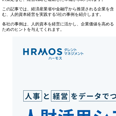
この記事では、経済産業省や金融庁から推奨される企業を含
む、人的資本経営を実践する5社の事例を紹介します。
各社の事例は、人的資本を経営に活かし、企業価値を高める
ためのヒントを与えてくれます。