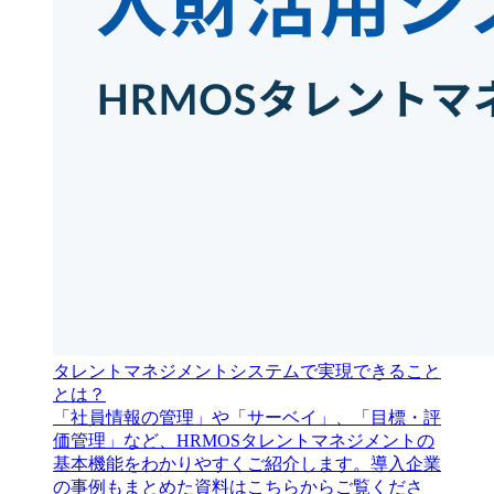
タレントマネジメントシステムで実現できること
とは？
「社員情報の管理」や「サーベイ」、「目標・評
価管理」など、HRMOSタレントマネジメントの
基本機能をわかりやすくご紹介します。導入企業
の事例もまとめた資料はこちらからご覧くださ