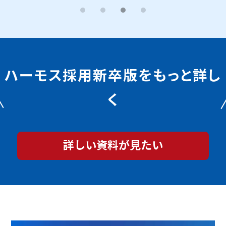
ハーモス採用新卒版をもっと詳し
く
詳しい資料が見たい