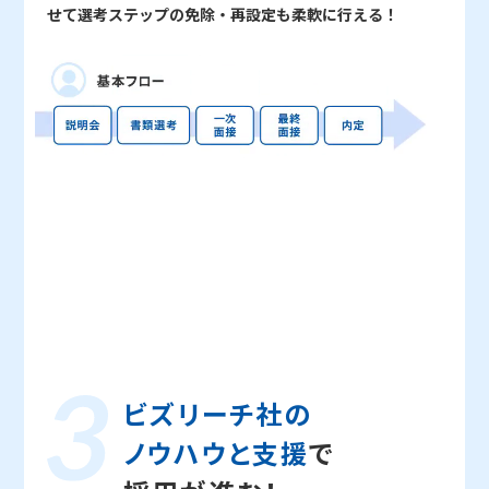
せて選考ステップの免除・再設定も柔軟に行える！
ビズリーチ社の
ノウハウと支援
で