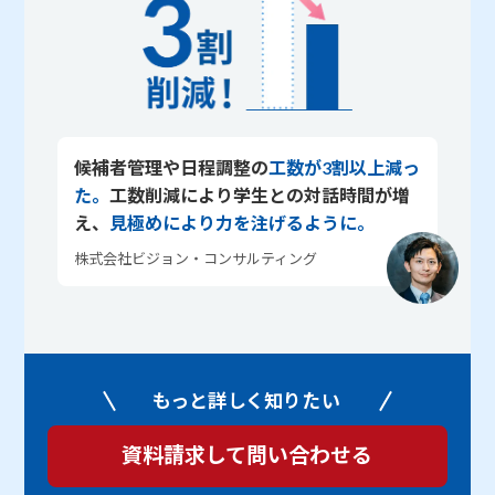
候補者管理や日程調整の
工数が3割以上減っ
た。
工数削減により学生との対話時間が増
え、
見極めにより力を注げるように。
株式会社ビジョン・コンサルティング
もっと詳しく知りたい
資料請求して問い合わせる