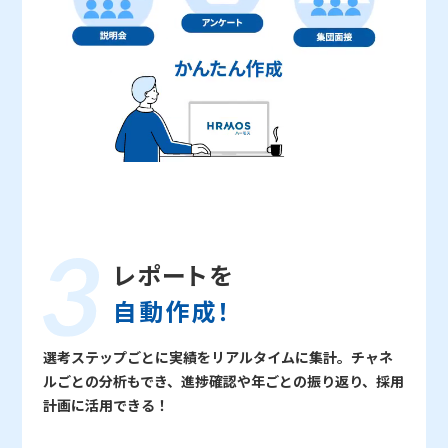
レポートを
自動作成！
選考ステップごとに実績をリアルタイムに集計。チャネ
ルごとの分析もでき、進捗確認や年ごとの振り返り、採用
計画に活用できる！