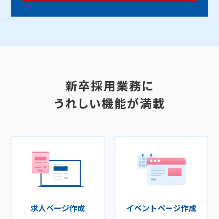
新卒採用業務に
うれしい機能が満載
求人ページ作成
イベントページ作成