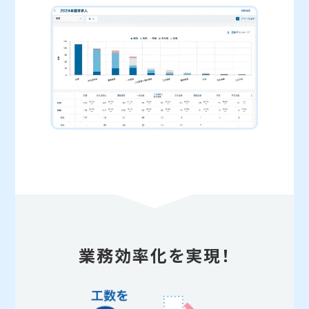
業務効率化を実現！