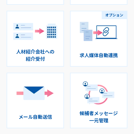
人材紹介会社への
求人媒体自動連携
紹介受付
候補者メッセージ
メール自動送信
一元管理