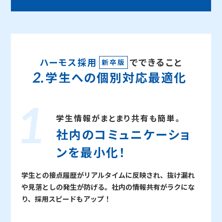
ハーモス採用
でできること
新卒版
学生への個別対応最適化
学生情報がまとまり共有も簡単。
社内のコミュニケーショ
ン
を最小化！
学生との接点履歴がリアルタイムに反映され、抜け漏れ
や見落としの発生が防げる。社内の情報共有がラクにな
り、採用スピードもアップ！