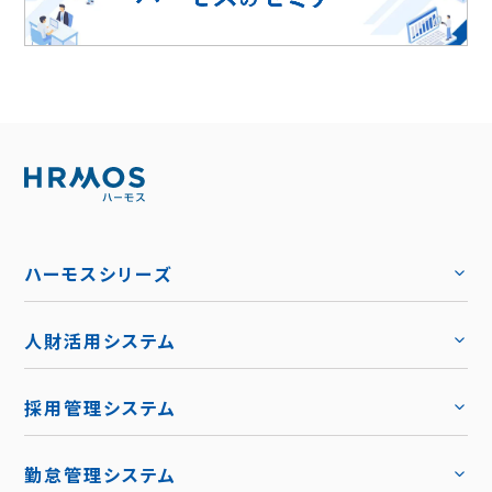
ハーモスシリーズ
人財活用システム
トップ
採用管理システム
トップ
勤怠管理システム
トップ