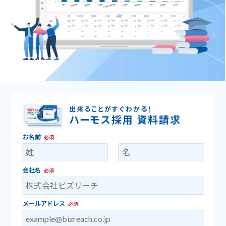
出来ることがすぐわかる！
ハーモス採用 資料請求
お名前
必須
会社名
必須
メールアドレス
必須