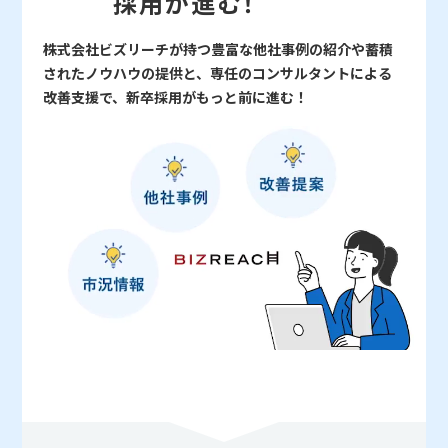
採用が進む！
株式会社ビズリーチが持つ豊富な他社事例の紹介や蓄積
されたノウハウの提供と、専任のコンサルタントによる
改善支援で、新卒採用がもっと前に進む！