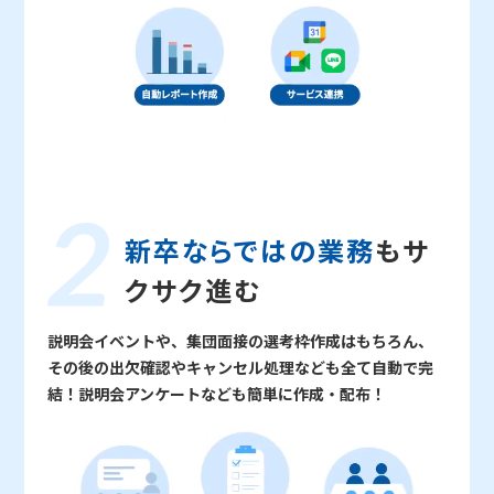
新卒ならではの業務
も
サ
クサク進む
説明会イベントや、集団面接の選考枠作成はもちろん、
その後の出欠確認やキャンセル処理なども全て自動で完
結！説明会アンケートなども簡単に作成・配布！