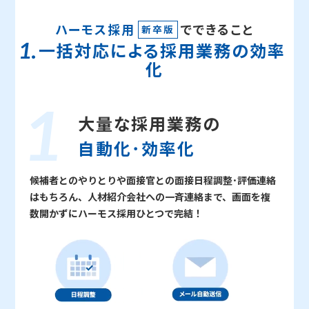
ハーモス採用
でできること
新卒版
一括対応による採用業務の効率
化
大量な採用業務の
自動化･効率化
候補者とのやりとりや面接官との面接日程調整･評価連絡
はもちろん、人材紹介会社への一斉連絡まで、画面を複
数開かずにハーモス採用ひとつで完結！