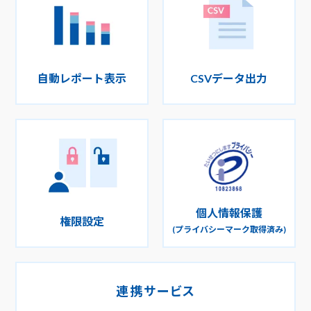
自動レポート表示
CSVデータ出力
個人情報保護
権限設定
(プライバシーマーク取得済み)
連携サービス