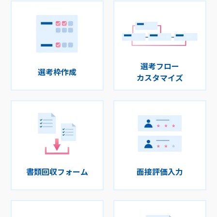
選考フロー
選考枠作成
カスタマイズ
書類回収フォーム
面接評価入力