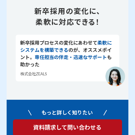
新卒採用の変化に、
柔軟に対応できる！
新卒採用プロセスの変化にあわせて
柔軟に
システムを構築できる
のが、オススメポイ
ント。
専任担当の伴走・迅速なサポート
も
助かった
株式会社ZEALS
もっと詳しく知りたい
資料請求して問い合わせる