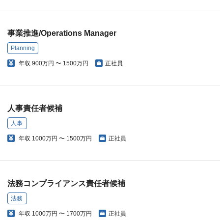
事業推進/Operations Manager
Planning
年収
900万円 〜 1500万円
正社員
人事責任者候補
人事
年収
1000万円 〜 1500万円
正社員
法務コンプライアンス責任者候補
法務
年収
1000万円 〜 1700万円
正社員