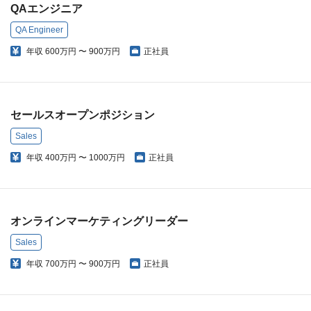
QAエンジニア
QA Engineer
年収
600万円 〜 900万円
正社員
セールスオープンポジション
Sales
年収
400万円 〜 1000万円
正社員
オンラインマーケティングリーダー
Sales
年収
700万円 〜 900万円
正社員