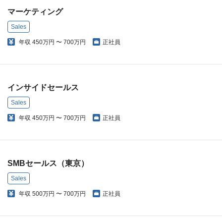
マーケティング
Sales
年収
450万円 〜 700万円
正社員
インサイドセールス
Sales
年収
450万円 〜 700万円
正社員
SMBセールス（東京）
Sales
年収
500万円 〜 700万円
正社員