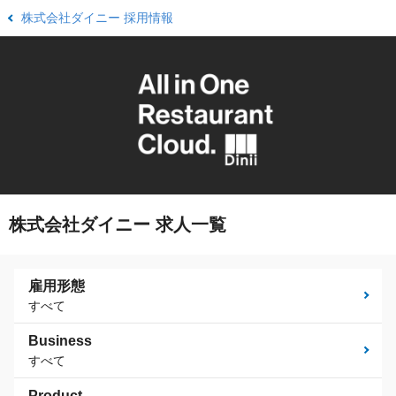
株式会社ダイニー 採用情報
株式会社ダイニー 求人一覧
雇用形態
すべて
Business
すべて
Product