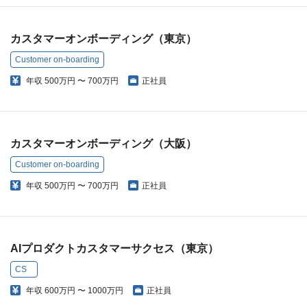
カスタマーオンボーディング（東京）
Customer on-boarding
年収
500万円 〜 700万円
正社員
カスタマーオンボーディング（大阪）
Customer on-boarding
年収
500万円 〜 700万円
正社員
AIプロダクトカスタマーサクセス（東京）
CS
年収
600万円 〜 1000万円
正社員