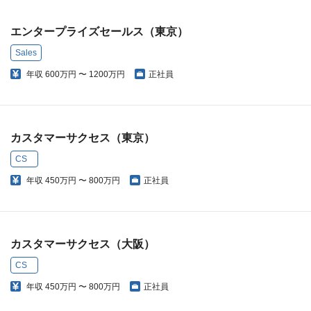
エンタープライズセールス（東京）
Sales
年収
600万円 〜 1200万円
正社員
カスタマーサクセス（東京）
CS
年収
450万円 〜 800万円
正社員
カスタマーサクセス（大阪）
CS
年収
450万円 〜 800万円
正社員