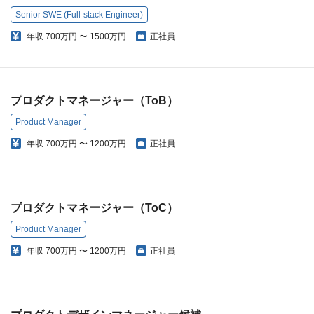
Senior SWE (Full-stack Engineer)
年収
700万円 〜 1500万円
正社員
プロダクトマネージャー（ToB）
Product Manager
年収
700万円 〜 1200万円
正社員
プロダクトマネージャー（ToC）
Product Manager
年収
700万円 〜 1200万円
正社員