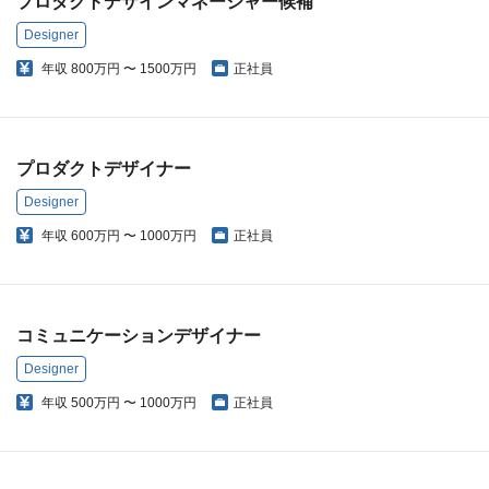
プロダクトデザインマネージャー候補
Designer
年収
800万円 〜 1500万円
正社員
プロダクトデザイナー
Designer
年収
600万円 〜 1000万円
正社員
コミュニケーションデザイナー
Designer
年収
500万円 〜 1000万円
正社員