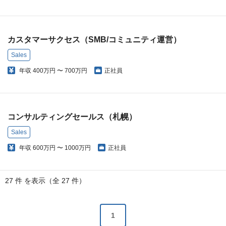
カスタマーサクセス（SMB/コミュニティ運営）
Sales
年収
400万円 〜 700万円
正社員
コンサルティングセールス（札幌）
Sales
年収
600万円 〜 1000万円
正社員
27 件 を表示（全 27 件）
1