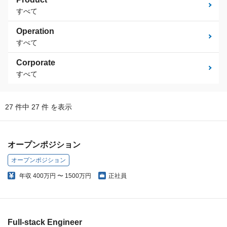
すべて
Operation
すべて
Corporate
すべて
27 件中 27 件 を表示
オープンポジション
オープンポジション
年収
400万円 〜 1500万円
正社員
Full-stack Engineer