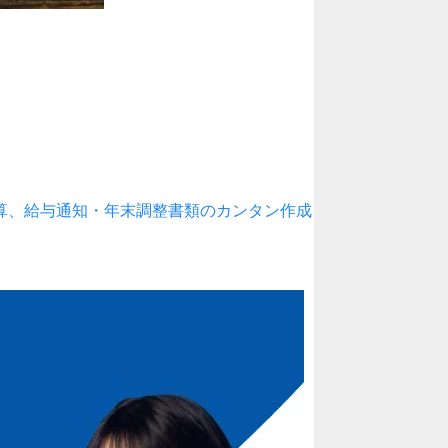
算、給与通知・年末調整書類のカンタン作成