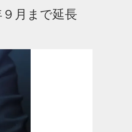
年９月まで延長