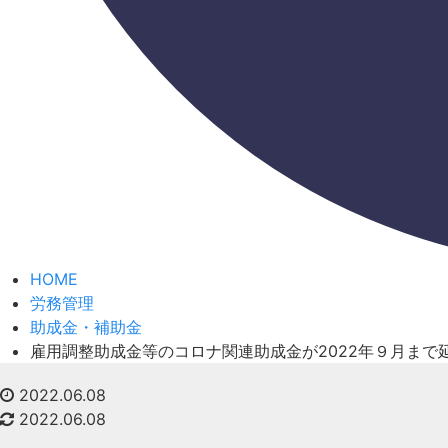
HOME
労務管理
助成金・補助金
雇用調整助成金等のコロナ関連助成金が2022年９月ま
2022.06.08
2022.06.08