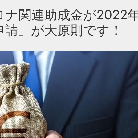
ナ関連助成金が2022
申請」が大原則です！