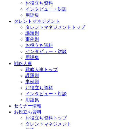
お役立ち資料
インタビュー・対談
用語集
タレントマネジメント
タレントマネジメントトップ
課題別
事例別
お役立ち資料
インタビュー・対談
用語集
戦略人事
戦略人事トップ
課題別
事例別
お役立ち資料
インタビュー・対談
用語集
セミナー情報
お役立ち資料
お役立ち資料トップ
タレントマネジメント