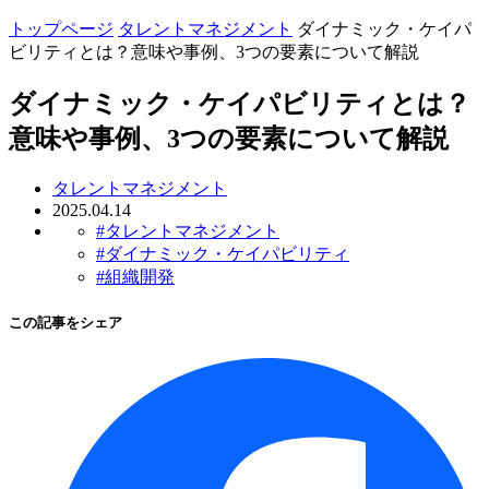
トップページ
タレントマネジメント
ダイナミック・ケイパ
ビリティとは？意味や事例、3つの要素について解説
ダイナミック・ケイパビリティとは？
意味や事例、3つの要素について解説
タレントマネジメント
2025.04.14
#タレントマネジメント
#ダイナミック・ケイパビリティ
#組織開発
この記事をシェア