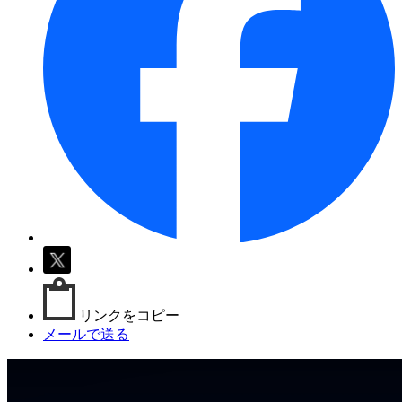
リンクをコピー
メールで送る