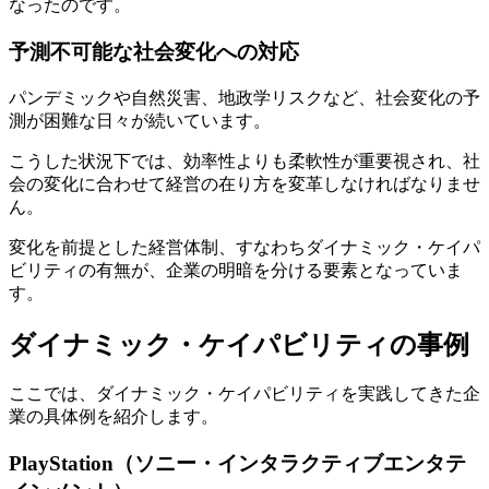
なったのです。
予測不可能な社会変化への対応
パンデミックや自然災害、地政学リスクなど、社会変化の予
測が困難な日々が続いています。
こうした状況下では、効率性よりも柔軟性が重要視され、社
会の変化に合わせて経営の在り方を変革しなければなりませ
ん。
変化を前提とした経営体制、すなわちダイナミック・ケイパ
ビリティの有無が、企業の明暗を分ける要素となっていま
す。
ダイナミック・ケイパビリティの事例
ここでは、ダイナミック・ケイパビリティを実践してきた企
業の具体例を紹介します。
PlayStation（ソニー・インタラクティブエンタテ