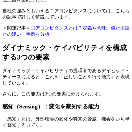
自社の強みともいえるコアコンピタンスについては、こちら
の記事で詳しく解説しています。
＜関連記事＞
コアコンピタンスとは？定義や意味、似た用語
との違い、事例を分析
ダイナミック・ケイパビリティを構成
する3つの要素
ダイナミック・ケイパビリティの提唱者であるデイビッド・
ティースによると、これを「正しいことを行う能力」と表現
しています。
さらに、この能力は3つの要素に分けられます。
感知（Sensing）：変化を察知する能力
「感知」とは、外部環境の変化や将来の脅威・機会をいち早
く察知する力です。