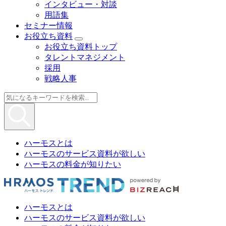
インタビュー・対談
用語集
セミナー情報
お役立ち資料
お役立ち資料トップ
タレントマネジメント
採用
戦略人事
ハーモスとは
ハーモスのサービス資料が欲しい
ハーモスの料金が知りたい
ハーモスとは
ハーモスのサービス資料が欲しい