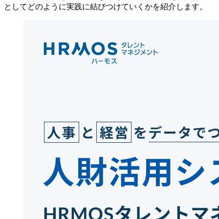
としてどのように実践に結びつけていくかを紹介します。