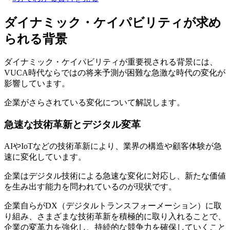
ダイナミック・ケイパビリティが求め
られる背景
ダイナミック・ケイパビリティが重要視される背景には、
VUCA時代ならではの将来予測が困難な急激な時代の変化が
影響しています。
企業がさらされている変化について解説します。
急速な技術革新とデジタル変革
AIやIoTなどの技術革新により、業界の構造や顧客体験が急
速に変化しています。
企業はデジタル技術による急速な変化に対応し、新たな価値
を生み出す能力を問われているのが現状です。
企業自らがDX（デジタルトランスフォーメーション）に取
り組み、さまざまな技術革新を積極的に取り入れることで、
企業の変革力を強化し、持続的な競争力を確保していくこと