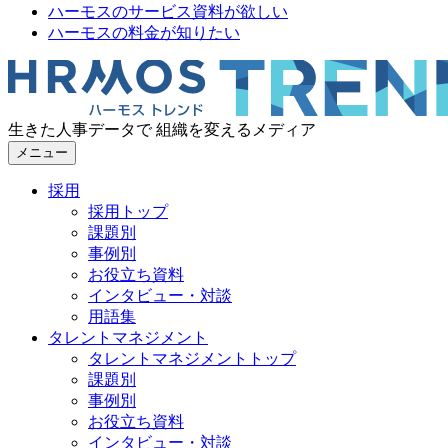
ハーモスのサービス資料が欲しい
ハーモスの料金が知りたい
生きた人事データで 組織を変えるメディア
メニュー
採用
採用トップ
課題別
事例別
お役立ち資料
インタビュー・対談
用語集
タレントマネジメント
タレントマネジメントトップ
課題別
事例別
お役立ち資料
インタビュー・対談