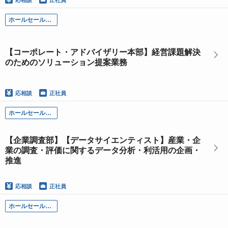
応相談
正社員
ホールセール部門
【コーポレート・アドバイザリー本部】経営課題解決
のためのソリューション提案業務
応相談
正社員
ホールセール部門
【企業調査部】【データサイエンティスト】産業・企
業の調査・評価に関するデータ分析・利活用の企画・
推進
応相談
正社員
ホールセール部門