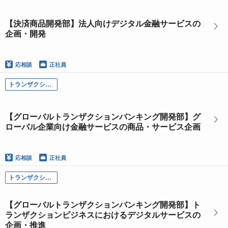
【決済商品開発部】法人向けデジタル金融サービスの
企画・開発
応相談
正社員
トランザクション・ビジネス本部
【グローバルトランザクションバンキング開発部】グ
ローバル企業向け金融サービスの商品・サービス企画
応相談
正社員
トランザクション・ビジネス本部
【グローバルトランザクションバンキング開発部】ト
ランザクションビジネスにおけるデジタルサービスの
企画・推進