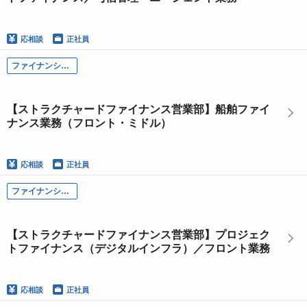
応相談
正社員
ファイナンシャル・ソリューション本部
【ストラクチャードファイナンス営業部】船舶ファイ
ナンス業務（フロント・ミドル）
応相談
正社員
ファイナンシャル・ソリューション本部
【ストラクチャードファイナンス営業部】プロジェク
トファイナンス（デジタルインフラ）／フロント業務
応相談
正社員