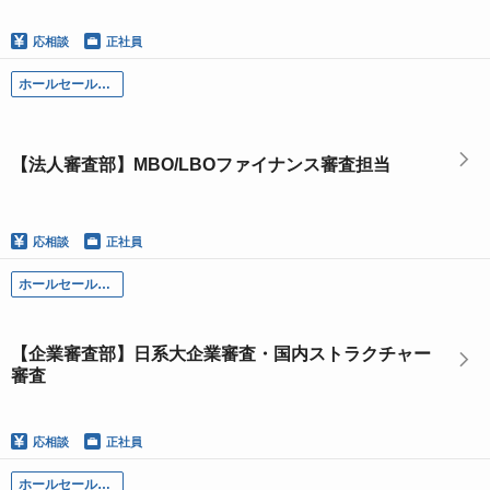
応相談
正社員
ホールセール部門
【法人審査部】MBO/LBOファイナンス審査担当
応相談
正社員
ホールセール部門
【企業審査部】日系大企業審査・国内ストラクチャー
審査
応相談
正社員
ホールセール部門