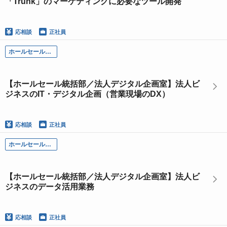
「Trunk」のマーケティングに必要なツール開発
応相談
正社員
ホールセール部門
【ホールセール統括部／法人デジタル企画室】法人ビ
ジネスのIT・デジタル企画（営業現場のDX）
応相談
正社員
ホールセール部門
【ホールセール統括部／法人デジタル企画室】法人ビ
ジネスのデータ活用業務
応相談
正社員