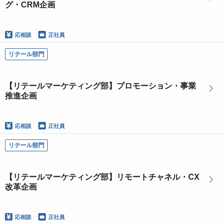
グ・CRM企画
応相談
正社員
リテール部門
【リテールマーケティング部】プロモーション・事業
推進企画
応相談
正社員
リテール部門
【リテールマーケティング部】リモートチャネル・CX
改革企画
応相談
正社員