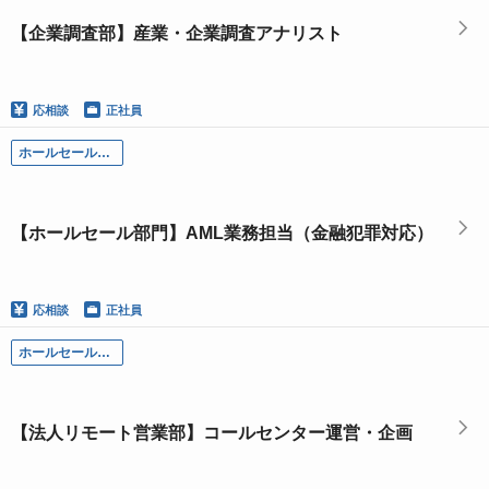
【企業調査部】産業・企業調査アナリスト
応相談
正社員
ホールセール部門
【ホールセール部門】AML業務担当（金融犯罪対応）
応相談
正社員
ホールセール部門
【法人リモート営業部】コールセンター運営・企画