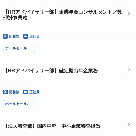
【HRアドバイザリー部】企業年金コンサルタント／数
理計算業務
応相談
正社員
ホールセール部門
【HRアドバイザリー部】確定拠出年金業務
応相談
正社員
ホールセール部門
【法人審査部】国内中堅・中小企業審査担当