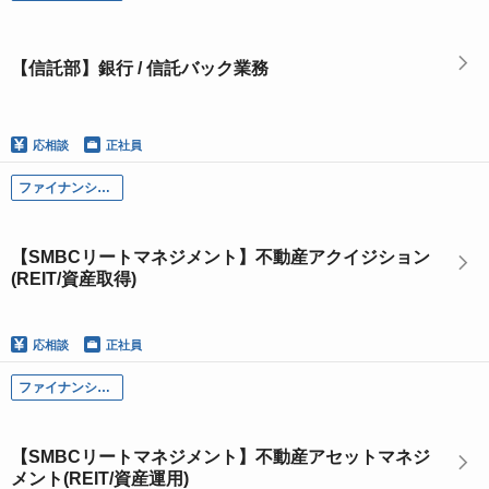
【信託部】銀行 / 信託バック業務
応相談
正社員
ファイナンシャル・ソリューション本部
【SMBCリートマネジメント】不動産アクイジション
(REIT/資産取得)
応相談
正社員
ファイナンシャル・ソリューション本部
【SMBCリートマネジメント】不動産アセットマネジ
メント(REIT/資産運用)