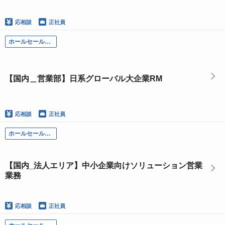
応相談
正社員
ホールセール部門
【国内＿営業部】日系グローバル大企業RM
応相談
正社員
ホールセール部門
【国内_法人エリア】中小企業向けソリューション営業
業務
応相談
正社員