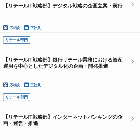
【リテールIT戦略部】デジタル戦略の企画立案・実行
応相談
正社員
リテール部門
【リテールIT戦略部】銀行リテール業務における資産
運用を中心としたデジタル化の企画・開発推進
応相談
正社員
リテール部門
【リテールIT戦略部】インターネットバンキングの企
画・運営・推進