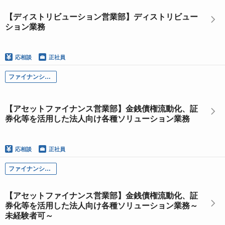
【ディストリビューション営業部】ディストリビュー
ション業務
応相談
正社員
ファイナンシャル・ソリューション本部
【アセットファイナンス営業部】金銭債権流動化、証
券化等を活用した法人向け各種ソリューション業務
応相談
正社員
ファイナンシャル・ソリューション本部
【アセットファイナンス営業部】金銭債権流動化、証
券化等を活用した法人向け各種ソリューション業務～
未経験者可～