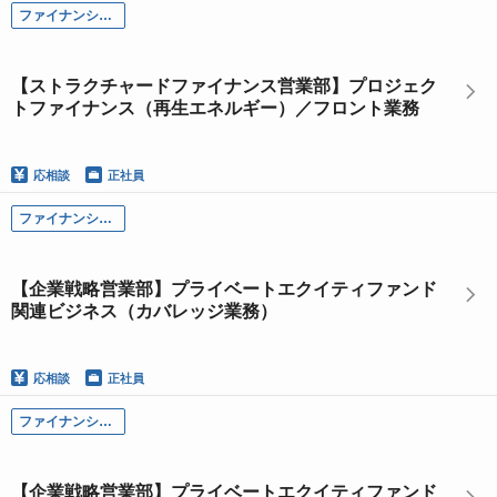
ファイナンシャル・ソリューション本部
【ストラクチャードファイナンス営業部】プロジェク
トファイナンス（再生エネルギー）／フロント業務
応相談
正社員
ファイナンシャル・ソリューション本部
【企業戦略営業部】プライベートエクイティファンド
関連ビジネス（カバレッジ業務）
応相談
正社員
ファイナンシャル・ソリューション本部
【企業戦略営業部】プライベートエクイティファンド