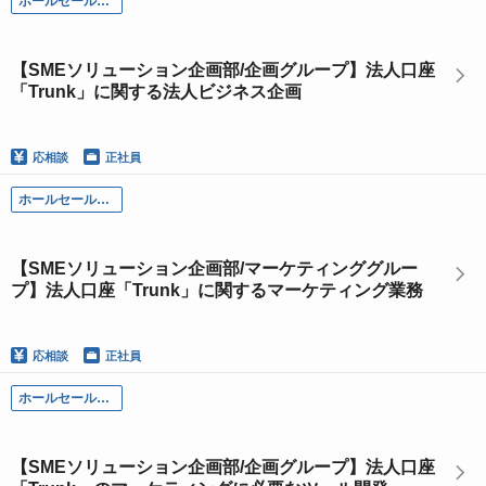
ホールセール部門
【SMEソリューション企画部/企画グループ】法人口座
「Trunk」に関する法人ビジネス企画
応相談
正社員
ホールセール部門
【SMEソリューション企画部/マーケティンググルー
プ】法人口座「Trunk」に関するマーケティング業務
応相談
正社員
ホールセール部門
【SMEソリューション企画部/企画グループ】法人口座