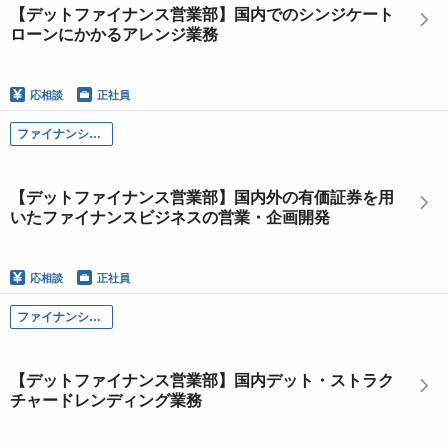
【デットファイナンス営業部】国内でのシンジケート
ローンにかかるアレンジ業務
応相談
正社員
ファイナンシャル・ソリューション本部
【デットファイナンス営業部】国内外の有価証券を用
いたファイナンスビジネスの営業・企画開発
応相談
正社員
ファイナンシャル・ソリューション本部
【デットファイナンス営業部】国内デット・ストラク
チャードレンディング業務