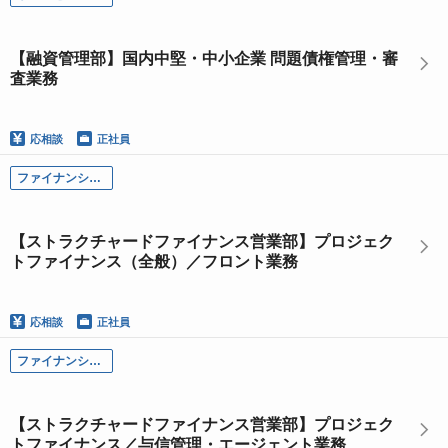
【融資管理部】国内中堅・中小企業 問題債権管理・審
査業務
応相談
正社員
ファイナンシャル・ソリューション本部
【ストラクチャードファイナンス営業部】プロジェク
トファイナンス（全般）／フロント業務
応相談
正社員
ファイナンシャル・ソリューション本部
【ストラクチャードファイナンス営業部】プロジェク
トファイナンス／与信管理・エージェント業務