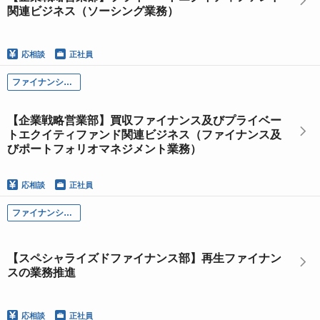
関連ビジネス（ソーシング業務）
応相談
正社員
ファイナンシャル・ソリューション本部
【企業戦略営業部】買収ファイナンス及びプライベー
トエクイティファンド関連ビジネス（ファイナンス及
びポートフォリオマネジメント業務）
応相談
正社員
ファイナンシャル・ソリューション本部
【スペシャライズドファイナンス部】再生ファイナン
スの業務推進
応相談
正社員