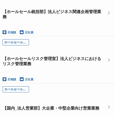
【ホールセール統括部】法人ビジネス関連企画管理業
務
応相談
正社員
ホールセール部門
【ホールセールリスク管理室】法人ビジネスにおける
リスク管理業務
応相談
正社員
ホールセール部門
【国内_法人営業部】大企業・中堅企業向け営業業務