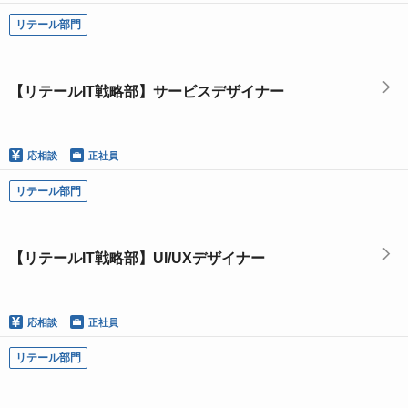
リテール部門
【リテールIT戦略部】サービスデザイナー
応相談
正社員
リテール部門
【リテールIT戦略部】UI/UXデザイナー
応相談
正社員
リテール部門