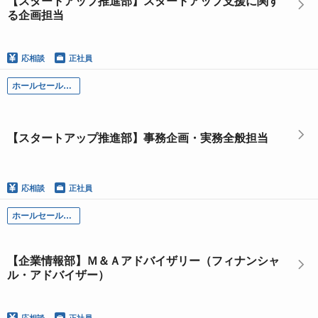
【スタートアップ推進部】スタートアップ支援に関す
る企画担当
応相談
正社員
ホールセール部門
【スタートアップ推進部】事務企画・実務全般担当
応相談
正社員
ホールセール部門
【企業情報部】Ｍ＆Ａアドバイザリー（フィナンシャ
ル・アドバイザー）