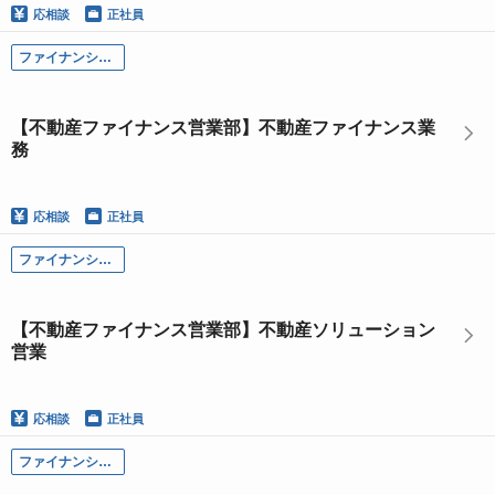
応相談
正社員
ファイナンシャル・ソリューション本部
【不動産ファイナンス営業部】不動産ファイナンス業
務
応相談
正社員
ファイナンシャル・ソリューション本部
【不動産ファイナンス営業部】不動産ソリューション
営業
応相談
正社員
ファイナンシャル・ソリューション本部