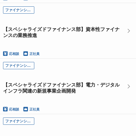
ファイナンシャル・ソリューション本部
【スペシャライズドファイナンス部】資本性ファイナ
ンスの業務推進
応相談
正社員
ファイナンシャル・ソリューション本部
【スペシャライズドファイナンス部】電力・デジタル
インフラ関連の新規事業企画開発
応相談
正社員
ファイナンシャル・ソリューション本部