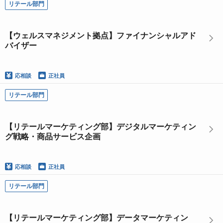
リテール部門
【ウェルスマネジメント拠点】ファイナンシャルアド
バイザー
応相談
正社員
リテール部門
【リテールマーケティング部】デジタルマーケティン
グ戦略・商品サービス企画
応相談
正社員
リテール部門
【リテールマーケティング部】データマーケティン