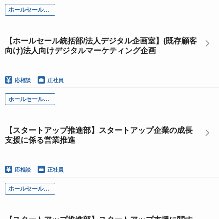
ホールセール部門
【ホールセール統括部/法人デジタル企画室】(既存顧客
向け)法人向けデジタルマーケティング企画
応相談
正社員
ホールセール部門
【スタートアップ推進部】スタートアップ企業の成長
支援に係る営業推進
応相談
正社員
ホールセール部門