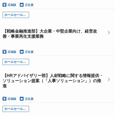
応相談
正社員
ホールセール部門
【戦略金融推進部】大企業・中堅企業向け、経営改
善・事業再生支援業務
応相談
正社員
ホールセール部門
【HRアドバイザリー部】人材戦略に関する情報提供・
ソリューション提案（「人事ソリューション」）の推
進
応相談
正社員
ホールセール部門