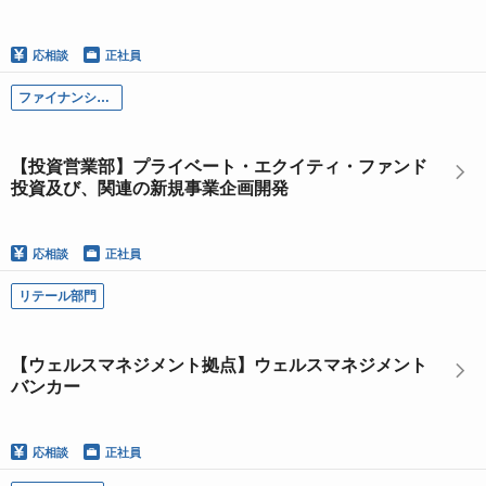
応相談
正社員
ファイナンシャル・ソリューション本部
【投資営業部】プライベート・エクイティ・ファンド
投資及び、関連の新規事業企画開発
応相談
正社員
リテール部門
【ウェルスマネジメント拠点】ウェルスマネジメント
バンカー
応相談
正社員