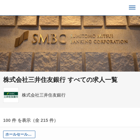
株式会社三井住友銀行 すべての求人一覧
株式会社三井住友銀行
100 件 を表示（全 215 件）
ホールセール部門