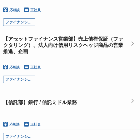
応相談
正社員
ファイナンシャル・ソリューション本部
【アセットファイナンス営業部】売上債権保証（ファ
クタリング）、法人向け信用リスクヘッジ商品の営業
推進、企画
応相談
正社員
ファイナンシャル・ソリューション本部
【信託部】銀行 / 信託ミドル業務
応相談
正社員
ファイナンシャル・ソリューション本部