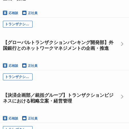
応相談
正社員
トランザクション・ビジネス本部
【グローバルトランザクションバンキング開発部】外
国銀行とのネットワークマネジメントの企画・推進
応相談
正社員
トランザクション・ビジネス本部
【決済企画部／統括グループ】トランザクションビジ
ネスにおける戦略立案・経営管理
応相談
正社員