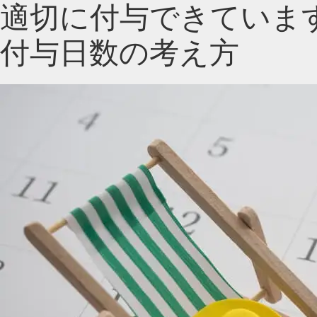
適切に付与できていま
付与日数の考え方