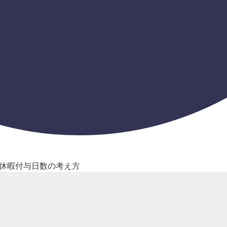
休暇付与日数の考え方