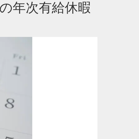
の年次有給休暇