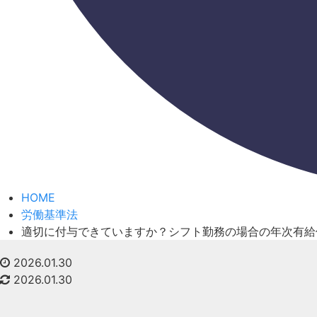
HOME
労働基準法
適切に付与できていますか？シフト勤務の場合の年次有給
2026.01.30
2026.01.30