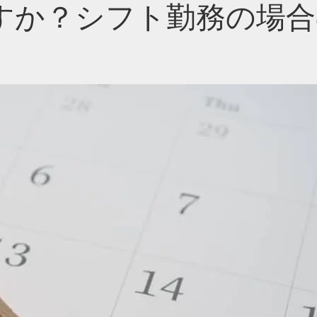
すか？シフト勤務の場合