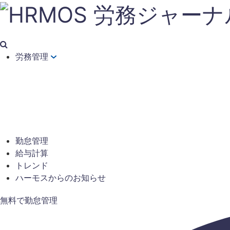
労務管理
勤怠管理
給与計算
トレンド
ハーモスからのお知らせ
無料で勤怠管理