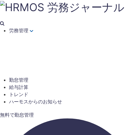
労務管理
勤怠管理
給与計算
トレンド
ハーモスからのお知らせ
無料で勤怠管理