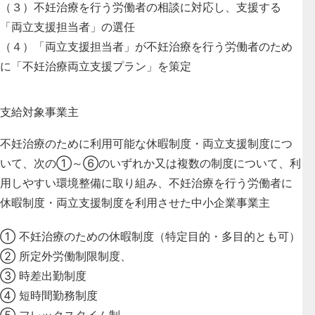
（３）不妊治療を行う労働者の相談に対応し、支援する
「両立支援担当者」の選任
（４）「両立支援担当者」が不妊治療を行う労働者のため
に「不妊治療両立支援プラン」を策定
支給対象事業主
不妊治療のために利用可能な休暇制度・両立支援制度につ
いて、次の①～⑥のいずれか又は複数の制度について、利
用しやすい環境整備に取り組み、不妊治療を行う労働者に
休暇制度・両立支援制度を利用させた中小企業事業主
① 不妊治療のための休暇制度（特定目的・多目的とも可）
② 所定外労働制限制度、
③ 時差出勤制度
④ 短時間勤務制度
⑤ フレックスタイム制