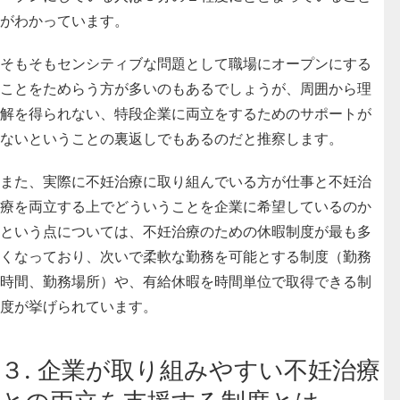
がわかっています。
そもそもセンシティブな問題として職場にオープンにする
ことをためらう方が多いのもあるでしょうが、周囲から理
解を得られない、特段企業に両立をするためのサポートが
ないということの裏返しでもあるのだと推察します。
また、
実際に不妊治療に取り組んでいる方が仕事と不妊治
療を両立する上でどういうことを企業に希望しているのか
という点については、不妊治療のための休暇制度が最も多
くなっており、次いで柔軟な勤務を可能とする制度（勤務
時間、勤務場所）や、有給休暇を時間単位で取得できる制
度が挙げられています
。
３. 企業が取り組みやすい不妊治療