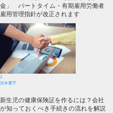
金」 パートタイム・有期雇用労働者
雇用管理指針が改正されます
2
法令遵守
新生児の健康保険証を作るには？会社
が知っておくべき手続きの流れを解説