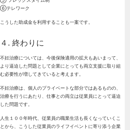
⑥テレワーク
こうした助成金を利用することも一案です。
４. 終わりに
不妊治療については、今後保険適用の拡大もあいまって、
より逼迫した問題として企業にとっても両立支援に取り組
む必要性が増してきていると考えます。
不妊治療は、個人のプライベートな部分ではあるものの、
治療を行うにあたり、仕事との両立は従業員にとって逼迫
した問題です。
人生１００年時代、従業員の職業生活も長くなっていくこ
とから、こうした従業員のライフイベントに寄り添う企業