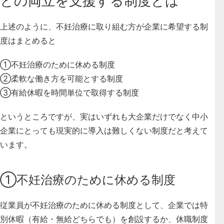
との両立を支援する制度とは
上述のように、不妊治療に取り組む方が企業に希望する制
度はまとめると
①不妊治療のために休める制度
②柔軟な働き方を可能とする制度
③有給休暇を時間単位で取得する制度
というところですが、実はいずれも大企業だけでなく中小
企業にとっても現実的に導入は難しくない制度だと考えて
います。
①不妊治療のために休める制度
従業員が不妊治療のために休める制度として、
企業では特
別休暇（有給・無給どちらでも）を創設するか、休職制度