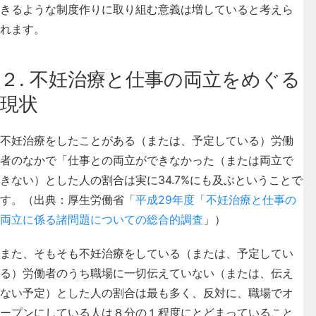
きるような制度作りに取り組む意義は増していると考えら
れます。
２. 不妊治療と仕事の両立をめぐる
現状
不妊治療をしたことがある（または、予定している）労働
者のなかで「仕事との両立ができなかった（または両立で
きない）とした人の割合は実に34.7%にも及ぶということで
す。（出典：厚生労働省「
平成29年度「不妊治療と仕事の
両立に係る諸問題についての総合的調査
」）
また、そもそも不妊治療をしている（または、予定してい
る）労働者のうち職場に一切伝えていない（または、伝え
ない予定）とした人の割合は最も多く、反対に、職場でオ
ープンにしている人は８分の１程度にとどまっていること