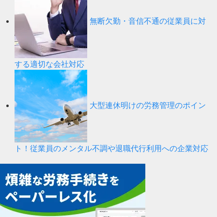
無断欠勤・音信不通の従業員に対
する適切な会社対応
大型連休明けの労務管理のポイン
ト！従業員のメンタル不調や退職代行利用への企業対応