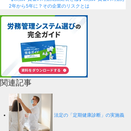
2年から5年に？その企業のリスクとは
関連記事
法定の「定期健康診断」の実施義