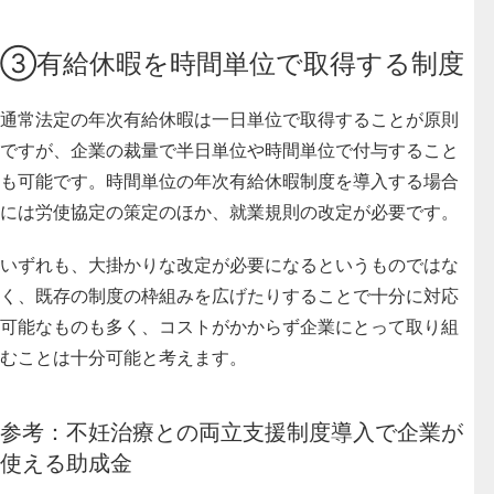
③有給休暇を時間単位で取得する制度
通常法定の年次有給休暇は一日単位で取得することが原則
ですが、
企業の裁量で半日単位や時間単位で付与すること
も可能
です。時間単位の年次有給休暇制度を導入する場合
には労使協定の策定のほか、就業規則の改定が必要です。
いずれも、
大掛かりな改定が必要になるというものではな
く、既存の制度の枠組みを広げたりすることで十分に対応
可能なものも多く、コストがかからず企業にとって取り組
むことは十分可能
と考えます。
参考：不妊治療との両立支援制度導入で企業が
使える助成金