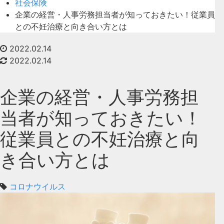
社会保険
企業の経営・人事労務担当者が知っておきたい！従業員
との不妊治療と向き合い方とは
2022.02.14
2022.02.14
企業の経営・人事労務担
当者が知っておきたい！
従業員との不妊治療と向
き合い方とは
コロナウイルス