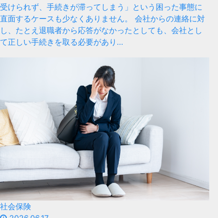
受けられず、手続きが滞ってしまう」という困った事態に
直面するケースも少なくありません。 会社からの連絡に対
し、たとえ退職者から応答がなかったとしても、会社とし
て正しい手続きを取る必要があり…
社会保険