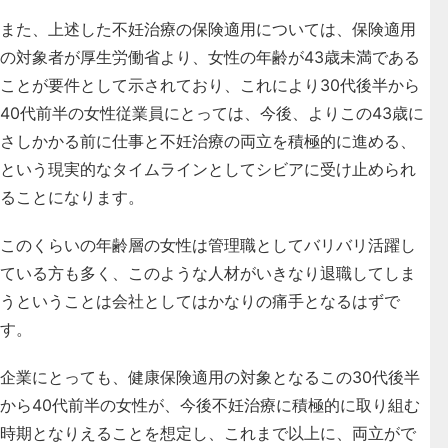
また、上述した不妊治療の保険適用については、保険適用
の対象者が厚生労働省より、女性の年齢が43歳未満である
ことが要件として示されており、これにより30代後半から
40代前半の女性従業員にとっては、今後、よりこの43歳に
さしかかる前に仕事と不妊治療の両立を積極的に進める、
という現実的なタイムラインとしてシビアに受け止められ
ることになります。
このくらいの年齢層の女性は管理職としてバリバリ活躍し
ている方も多く、このような人材がいきなり退職してしま
うということは会社としてはかなりの痛手となるはずで
す。
企業にとっても、健康保険適用の対象となるこの30代後半
から40代前半の女性が、今後不妊治療に積極的に取り組む
時期となりえることを想定し、これまで以上に、両立がで