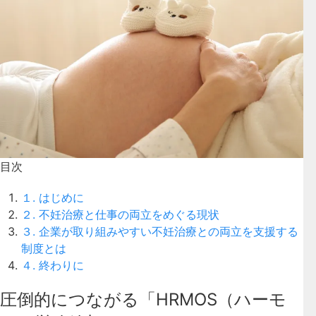
目次
１. はじめに
２. 不妊治療と仕事の両立をめぐる現状
３. 企業が取り組みやすい不妊治療との両立を支援する
制度とは
４. 終わりに
圧倒的につながる「HRMOS（ハーモ