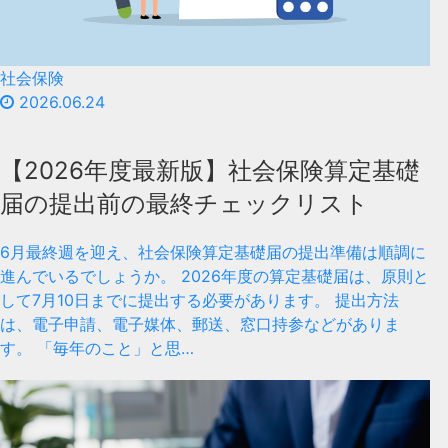
社会保険
2026.06.24
【2026年度最新版】社会保険算定基礎
届の提出前の最終チェックリスト
6月最終週を迎え、社会保険算定基礎届の提出準備は順調に
進んでいるでしょうか。 2026年度の算定基礎届は、原則と
して7月10日までに提出する必要があります。 提出方法
は、電子申請、電子媒体、郵送、窓口持参などがありま
す。 「毎年のこと」と思…