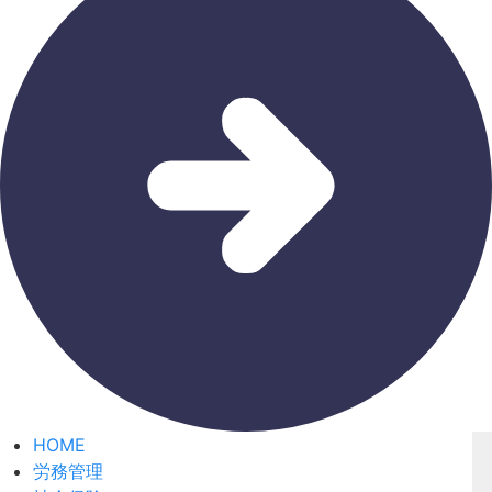
HOME
労務管理