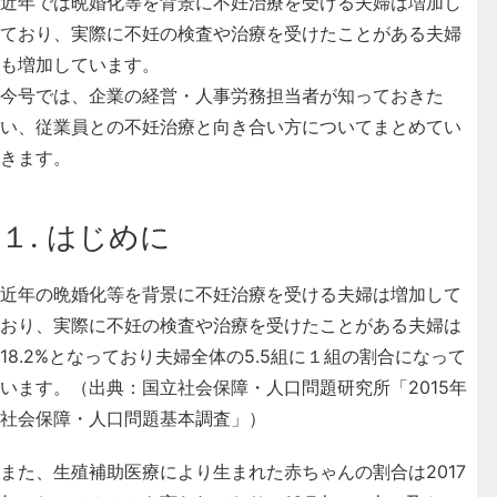
近年では晩婚化等を背景に不妊治療を受ける夫婦は増加し
ており、実際に不妊の検査や治療を受けたことがある夫婦
も増加しています。
今号では、企業の経営・人事労務担当者が知っておきた
い、従業員との不妊治療と向き合い方についてまとめてい
きます。
１. はじめに
近年の晩婚化等を背景に不妊治療を受ける夫婦は増加して
おり、実際に不妊の検査や治療を受けたことがある夫婦は
18.2%となっており夫婦全体の5.5組に１組の割合になって
います。（出典：国立社会保障・人口問題研究所「2015年
社会保障・人口問題基本調査」）
また、生殖補助医療により生まれた赤ちゃんの割合は2017