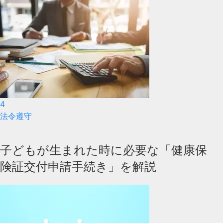
4
法令遵守
子どもが生まれた時に必要な「健康保
険証交付申請手続き」を解説