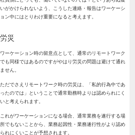
いがかけられないよう、こうした連絡・報告はワーケーシ
ョン中にはとりわけ重要になると考えます。
労災
ワーケーション時の留意点として、通常のリモートワーク
でも同様ではあるのですがやはり
労災の問題は避けて通れ
ません。
ただでさえリモートワーク時の労災は、「私的行為中であ
ったのでは」ということで通常勤務時よりは認められにく
いと考えられます。
これがワーケーションになる場合、通常業務を遂行する場
所でもないことから、業務起因性・業務遂行性がより認め
られにくいことが予想されます。