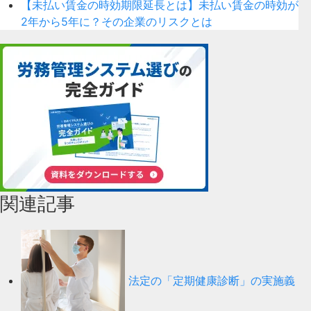
【未払い賃金の時効期限延長とは】未払い賃金の時効が
2年から5年に？その企業のリスクとは
関連記事
法定の「定期健康診断」の実施義