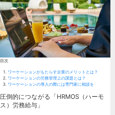
目次
ワーケーションがもたらす企業のメリットとは？
ワーケーションの労務管理上の課題とは？
ワーケーションの導入の際には専門家に相談を
圧倒的につながる「HRMOS（ハーモ
ス）労務給与」