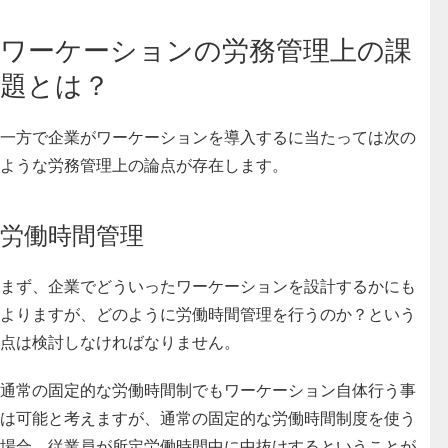
ワーケーションの労務管理上の課
題とは？
一方で企業がワーケーションを導入するに当たっては次の
ような労務管理上の論点が存在します。
労働時間管理
まず、企業でどういったワーケーションを設計するかにも
よりますが、
どのように労働時間管理を行うのか？という
点は検討しなければなりません。
通常の固定的な労働時間制でもワーケーション自体行う事
は可能と考えますが、通常の固定的な労働時間制度を使う
場合、従業員が所定労働時間中に中抜けするということが