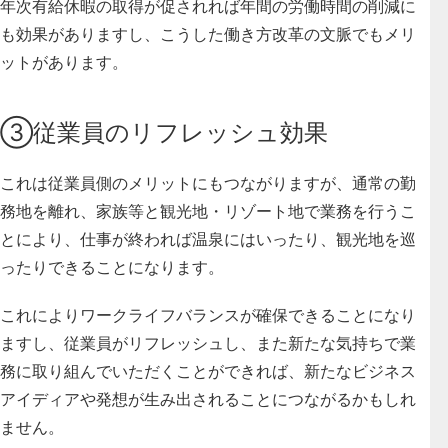
年次有給休暇の取得が促されれば年間の労働時間の削減に
も効果がありますし、こうした働き方改革の文脈でもメリ
ットがあります。
③従業員のリフレッシュ効果
これは従業員側のメリットにもつながりますが、通常の勤
務地を離れ、家族等と観光地・リゾート地で業務を行うこ
とにより、仕事が終われば温泉にはいったり、観光地を巡
ったりできることになります。
これによりワークライフバランスが確保できることになり
ますし、従業員がリフレッシュし、また
新たな気持ちで業
務に取り組んでいただくことができれば、新たなビジネス
アイディアや発想が生み出されることにつながるかもしれ
ません。