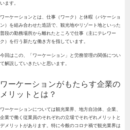
います。
ワーケーションとは、仕事（ワーク）と休暇（バケーショ
ン）を組み合わせた造語で、観光地やリゾート地といった
普段の勤務場所から離れたところで仕事（主にテレワー
ク）を行う新たな働き方を指しています。
今回はこの、「ワーケーション」と労務管理の関係につい
て解説していきたいと思います。
ワーケーションがもたらす企業の
メリットとは？
ワーケーションについては観光業界、地方自治体、企業、
企業で働く従業員のそれぞれの立場でそれぞれメリットと
デメリットがあります。特に今般のコロナ禍で観光業界は