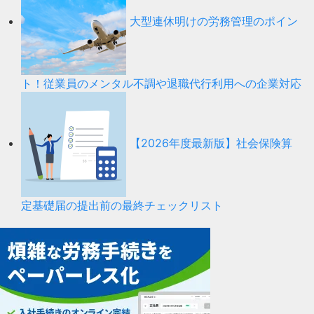
大型連休明けの労務管理のポイン
ト！従業員のメンタル不調や退職代行利用への企業対応
【2026年度最新版】社会保険算
定基礎届の提出前の最終チェックリスト