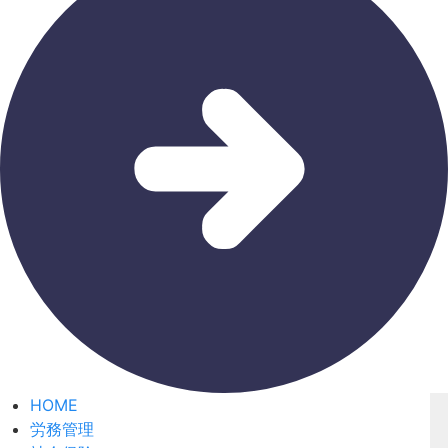
HOME
労務管理