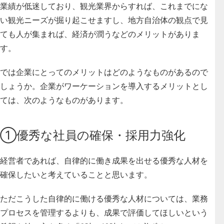
業績が低迷しており、観光業界からすれば、これまでにな
い観光ニーズが掘り起こせますし、地方自治体の観点で見
ても人が集まれば、経済が潤うなどのメリットがありま
す。
では企業にとってのメリットはどのようなものがあるので
しょうか。企業がワーケーションを導入するメリットとし
ては、次のようなものがあります。
①優秀な社員の確保・採用力強化
経営者であれば、自律的に働き成果を出せる優秀な人材を
確保したいと考えていることと思います。
ただこうした自律的に働ける優秀な人材については、業務
プロセスを管理するよりも、成果で評価してほしいという