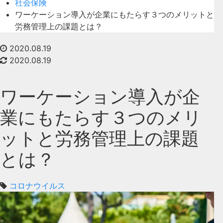
社会保険
ワーケーション導入が企業にもたらす３つのメリットと
労務管理上の課題とは？
2020.08.19
2020.08.19
ワーケーション導入が企
業にもたらす３つのメリ
ットと労務管理上の課題
とは？
コロナウイルス