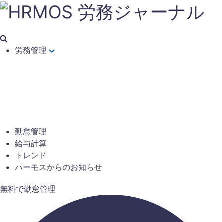
労務管理
勤怠管理
給与計算
トレンド
ハーモスからのお知らせ
無料で勤怠管理