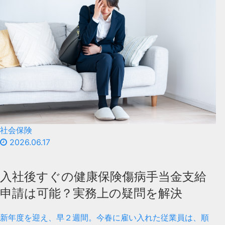
社会保険
2026.06.17
入社後すぐの健康保険傷病手当金支給
申請は可能？実務上の疑問を解決
新年度を迎え、早２週間。今春に雇い入れた従業員は、順