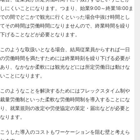
しにくいことになります。つまり、始業9:00～終業18:00ま
での間でどこかで観光に行くといった場合中抜け時間とし
てその時間は労働時間になりませんので、終業時間を繰り
下げることなどが必要となります。
このような取扱いとなる場合、結局従業員からすれば一日
の労働時間を満たすためには終業時刻を繰り下げる必要が
あり、なかなか柔軟には観光などには所定労働日は動けな
いことになります。
このようなことを解決するためにはフレックスタイム制や
裁量労働制といった柔軟な労働時間制を導入することにな
り、就業規則の改定や労使協定の策定・届出などが必要と
なります。
こうした導入のコストもワーケーションを阻む壁と考えら