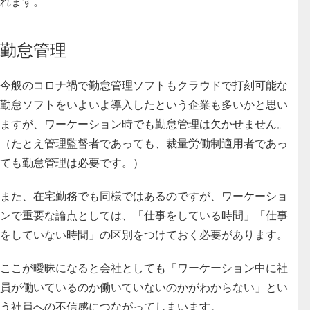
れます。
勤怠管理
今般のコロナ禍で勤怠管理ソフトもクラウドで打刻可能な
勤怠ソフトをいよいよ導入したという企業も多いかと思い
ますが、
ワーケーション時でも勤怠管理は欠かせません。
（たとえ管理監督者であっても、裁量労働制適用者であっ
ても勤怠管理は必要です。）
また、在宅勤務でも同様ではあるのですが、ワーケーショ
ンで重要な論点としては、「仕事をしている時間」「仕事
をしていない時間」の区別をつけておく必要があります。
ここが曖昧になると会社としても「ワーケーション中に社
員が働いているのか働いていないのかがわからない」とい
う社員への不信感につながってしまいます。