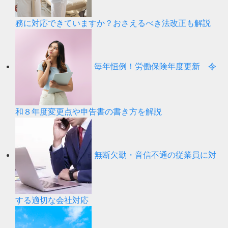
務に対応できていますか？おさえるべき法改正も解説
毎年恒例！労働保険年度更新 令
和８年度変更点や申告書の書き方を解説
無断欠勤・音信不通の従業員に対
する適切な会社対応