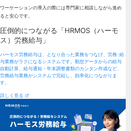
ワーケーションの導入の際には専門家に相談しながら進め
ると安心です。
圧倒的につながる「HRMOS（ハーモ
ス）労務給与」
ハーモス労務給与は、となり合った業務をつなげ、労務･給
与業務がラクになるシステムです。勤怠データからの給与
自動計算、給与通知・年末調整書類のカンタン作成など、
労務給与業務がシステムで完結し、効率化につながりま
す。
詳しく見る