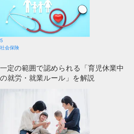
5
社会保険
一定の範囲で認められる「育児休業中
の就労・就業ルール」を解説