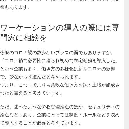
業もあります。
ワーケーションの導入の際には専
門家に相談を
今般のコロナ禍の数少ないプラスの面でもありますが、
「コロナ禍で必要性に迫られ初めて在宅勤務を導入した」
という企業も多く、働き方の多様化は新型コロナの影響
で、少なからず進んだと考えられます。
つまり、これまでよりも柔軟な働き方を試す土壌が醸成さ
れたと言えると考えています。
ただ、述べたような労務管理論点のほか、セキュリティの
論点などもあり、企業にとっては制度・ルールなどを決め
て導入することが必要と考えています。