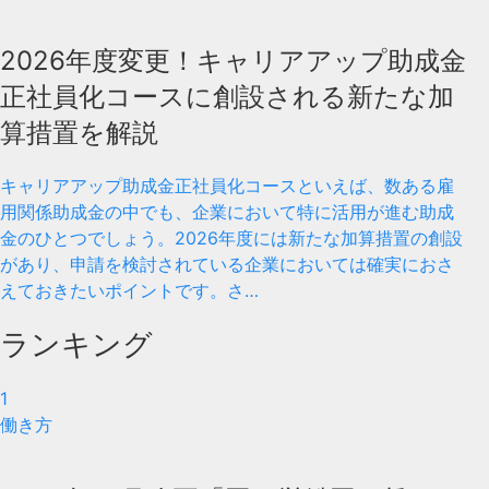
2026年度変更！キャリアアップ助成金
正社員化コースに創設される新たな加
算措置を解説
キャリアアップ助成金正社員化コースといえば、数ある雇
用関係助成金の中でも、企業において特に活用が進む助成
金のひとつでしょう。2026年度には新たな加算措置の創設
があり、申請を検討されている企業においては確実におさ
えておきたいポイントです。さ…
ランキング
1
働き方