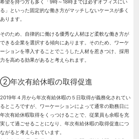
希望を持つ方も多く「9時～18時までは必ずオフィスにい
る」といった固定的な働き方がマッチしないケースが多く
あります。
そのため、自律的に働ける優秀な人材ほど柔軟な働き方が
できる企業を選択する傾向にあります。そのため、
ワーケ
ーションを導入することでこうした人材を惹きつけ、採用
力を高める効果があると考えられます。
②年次有給休暇の取得促進
2019年４月から年次有給休暇の５日取得が義務化されてい
るところですが、ワーケーションによって通常の勤務日に
年次有給休暇取得をくっつけることで、従業員も余暇を充
実して過ごせることになり、
年次有給休暇の取得促進につ
ながると考えられています。