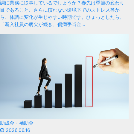
調に業務に従事しているでしょうか？春先は季節の変わり
目であること、さらに慣れない環境下でのストレス等か
ら、体調に変化が生じやすい時期です。ひょっとしたら、
「新入社員の病欠が続き、傷病手当金…
助成金・補助金
2026.06.16