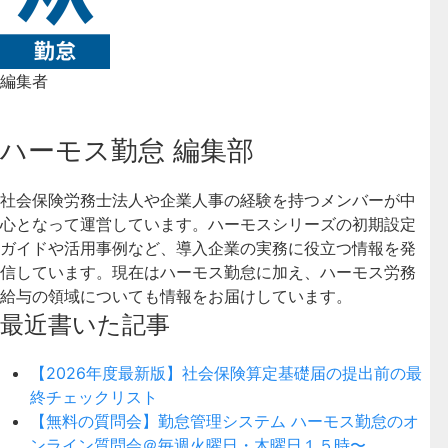
編集者
ハーモス勤怠 編集部
社会保険労務士法人や企業人事の経験を持つメンバーが中
心となって運営しています。ハーモスシリーズの初期設定
ガイドや活用事例など、導入企業の実務に役立つ情報を発
信しています。現在はハーモス勤怠に加え、ハーモス労務
給与の領域についても情報をお届けしています。
最近書いた記事
【2026年度最新版】社会保険算定基礎届の提出前の最
終チェックリスト
【無料の質問会】勤怠管理システム ハーモス勤怠のオ
ンライン質問会＠毎週火曜日・木曜日１５時〜