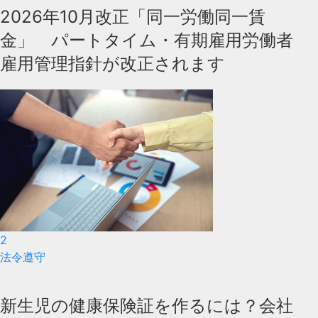
2026年10月改正「同一労働同一賃
金」 パートタイム・有期雇用労働者
雇用管理指針が改正されます
2
法令遵守
新生児の健康保険証を作るには？会社