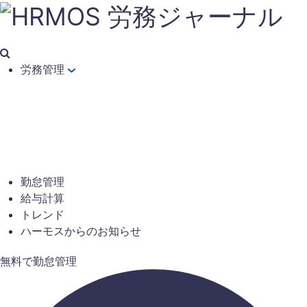
労務管理
勤怠管理
給与計算
トレンド
ハーモスからのお知らせ
無料で勤怠管理