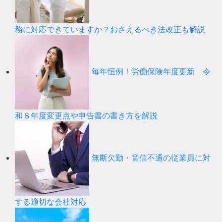
務に対応できていますか？おさえるべき法改正も解説
毎年恒例！労働保険年度更新 令
和８年度変更点や申告書の書き方を解説
無断欠勤・音信不通の従業員に対
する適切な会社対応