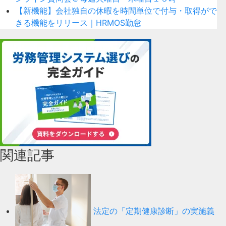
【新機能】会社独自の休暇を時間単位で付与・取得がで
きる機能をリリース｜HRMOS勤怠
関連記事
法定の「定期健康診断」の実施義