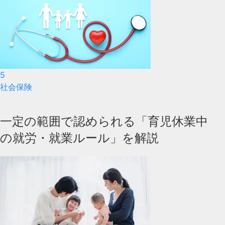
5
社会保険
一定の範囲で認められる「育児休業中
の就労・就業ルール」を解説