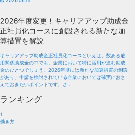
2026.06.16
2026年度変更！キャリアアップ助成金
正社員化コースに創設される新たな加
算措置を解説
キャリアアップ助成金正社員化コースといえば、数ある雇
用関係助成金の中でも、企業において特に活用が進む助成
金のひとつでしょう。2026年度には新たな加算措置の創設
があり、申請を検討されている企業においては確実におさ
えておきたいポイントです。さ…
ランキング
1
働き方