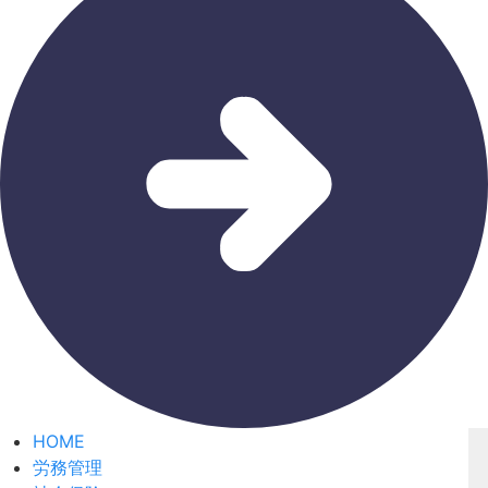
HOME
労務管理