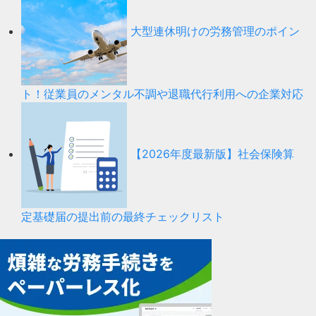
大型連休明けの労務管理のポイン
ト！従業員のメンタル不調や退職代行利用への企業対応
【2026年度最新版】社会保険算
定基礎届の提出前の最終チェックリスト