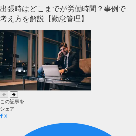
出張時はどこまでが労働時間？事例で
考え方を解説【勤怠管理】
この記事を
シェア
X