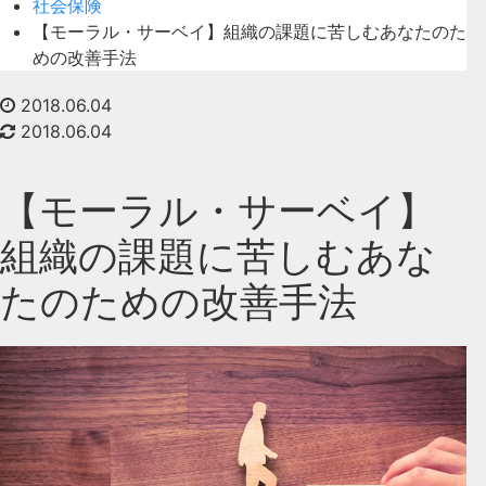
社会保険
【モーラル・サーベイ】組織の課題に苦しむあなたのた
めの改善手法
2018.06.04
2018.06.04
【モーラル・サーベイ】
組織の課題に苦しむあな
たのための改善手法