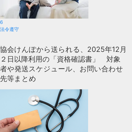
6
法令遵守
協会けんぽから送られる、2025年12月
２日以降利用の「資格確認書」 対象
者や発送スケジュール、お問い合わせ
先等まとめ