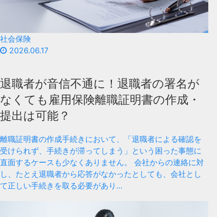
社会保険
2026.06.17
退職者が音信不通に！退職者の署名が
なくても雇用保険離職証明書の作成・
提出は可能？
離職証明書の作成手続きにおいて、「退職者による確認を
受けられず、手続きが滞ってしまう」という困った事態に
直面するケースも少なくありません。 会社からの連絡に対
し、たとえ退職者から応答がなかったとしても、会社とし
て正しい手続きを取る必要があり…