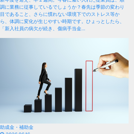
調に業務に従事しているでしょうか？春先は季節の変わり
目であること、さらに慣れない環境下でのストレス等か
ら、体調に変化が生じやすい時期です。ひょっとしたら、
「新入社員の病欠が続き、傷病手当金…
助成金・補助金