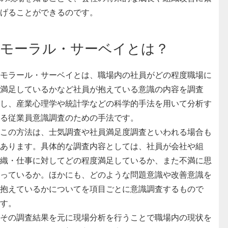
げることができるのです。
モーラル・サーベイとは？
モラール・サーベイとは、
職場内の社員がどの程度職場に
満足しているかなど社員が抱えている意識の内容を調査
し、産業心理学や統計学などの科学的手法を用いて分析す
る従業員意識調査のための手法
です。
この方法は、士気調査や社員満足度調査といわれる場合も
あります。具体的な調査内容としては、社員が会社や組
織・仕事に対してどの程度満足しているか、また不満に思
っているか。ほかにも、どのような問題意識や改善意識を
抱えているかについてを項目ごとに意識調査するもので
す。
その調査結果を元に現場分析を行うことで職場内の現状を