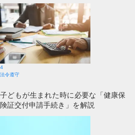
4
法令遵守
子どもが生まれた時に必要な「健康保
険証交付申請手続き」を解説