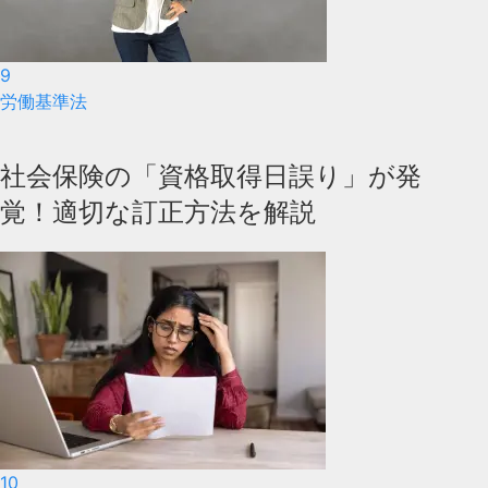
9
労働基準法
社会保険の「資格取得日誤り」が発
覚！適切な訂正方法を解説
10