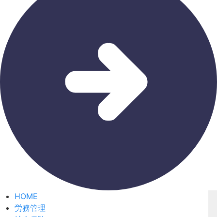
HOME
労務管理