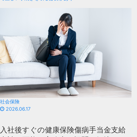
社会保険
2026.06.17
入社後すぐの健康保険傷病手当金支給