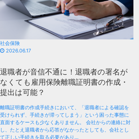
社会保険
2026.06.17
退職者が音信不通に！退職者の署名が
なくても雇用保険離職証明書の作成・
提出は可能？
離職証明書の作成手続きにおいて、「退職者による確認を
受けられず、手続きが滞ってしまう」という困った事態に
直面するケースも少なくありません。 会社からの連絡に対
し、たとえ退職者から応答がなかったとしても、会社とし
て正しい手続きを取る必要があり…