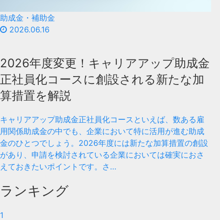
助成金・補助金
2026.06.16
2026年度変更！キャリアアップ助成金
正社員化コースに創設される新たな加
算措置を解説
キャリアアップ助成金正社員化コースといえば、数ある雇
用関係助成金の中でも、企業において特に活用が進む助成
金のひとつでしょう。2026年度には新たな加算措置の創設
があり、申請を検討されている企業においては確実におさ
えておきたいポイントです。さ…
ランキング
1