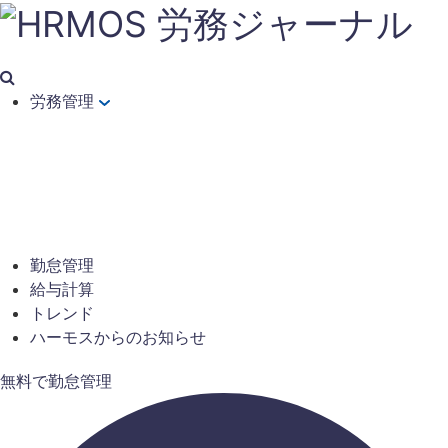
労務管理
勤怠管理
給与計算
トレンド
ハーモスからのお知らせ
無料で勤怠管理