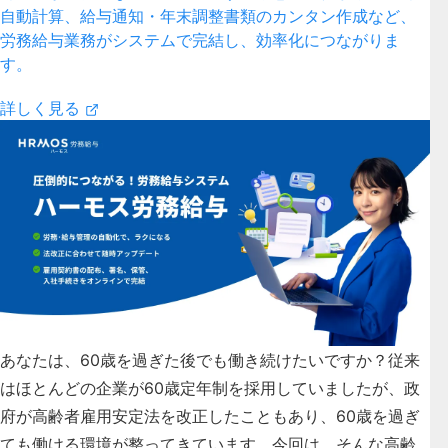
自動計算、給与通知・年末調整書類のカンタン作成など、
労務給与業務がシステムで完結し、効率化につながりま
す。
詳しく見る
あなたは、60歳を過ぎた後でも働き続けたいですか？従来
はほとんどの企業が60歳定年制を採用していましたが、政
府が高齢者雇用安定法を改正したこともあり、60歳を過ぎ
ても働ける環境が整ってきています。今回は、そんな高齢