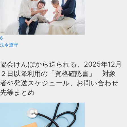
6
法令遵守
協会けんぽから送られる、2025年12月
２日以降利用の「資格確認書」 対象
者や発送スケジュール、お問い合わせ
先等まとめ