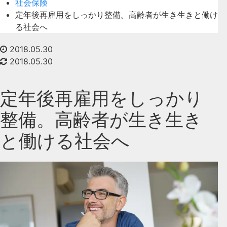
社会保険
定年後再雇用をしっかり整備。高齢者が生き生きと働け
る社会へ
2018.05.30
2018.05.30
定年後再雇用をしっかり
整備。高齢者が生き生き
と働ける社会へ