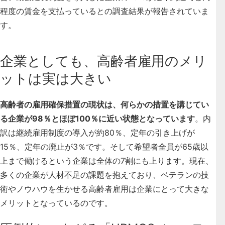
程度の賃金を支払っているとの調査結果が報告されていま
す。
企業としても、高齢者雇用のメリ
ットは実は大きい
高齢者の雇用確保措置の現状は、何らかの措置を講じてい
る企業が98％とほぼ100％に近い状態となっています
。内
訳は継続雇用制度の導入が約80％、定年の引き上げが
15％、定年の廃止が3％です。そして希望者全員が65歳以
上まで働けるという企業は全体の7割にも上ります。現在、
多くの企業が人材不足の課題を抱えており、ベテランの技
術やノウハウを生かせる高齢者雇用は企業にとって大きな
メリットとなっているのです。