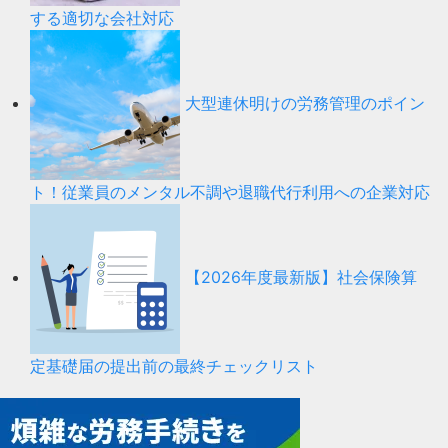
する適切な会社対応
大型連休明けの労務管理のポイン
ト！従業員のメンタル不調や退職代行利用への企業対応
【2026年度最新版】社会保険算
定基礎届の提出前の最終チェックリスト