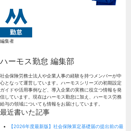
編集者
ハーモス勤怠 編集部
社会保険労務士法人や企業人事の経験を持つメンバーが中
心となって運営しています。ハーモスシリーズの初期設定
ガイドや活用事例など、導入企業の実務に役立つ情報を発
信しています。現在はハーモス勤怠に加え、ハーモス労務
給与の領域についても情報をお届けしています。
最近書いた記事
【2026年度最新版】社会保険算定基礎届の提出前の最