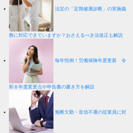
法定の「定期健康診断」の実施義
務に対応できていますか？おさえるべき法改正も解説
毎年恒例！労働保険年度更新 令
和８年度変更点や申告書の書き方を解説
無断欠勤・音信不通の従業員に対