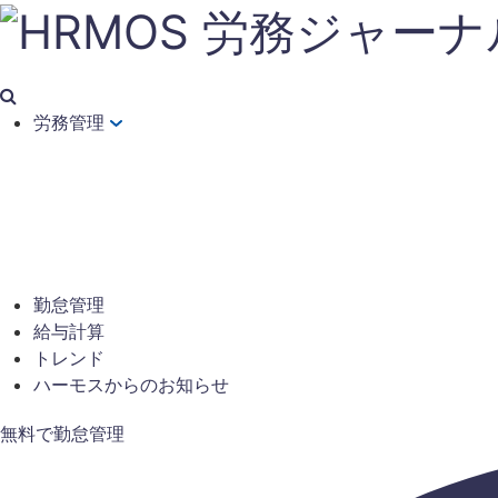
労務管理
勤怠管理
給与計算
トレンド
ハーモスからのお知らせ
無料で勤怠管理