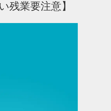
い残業要注意】