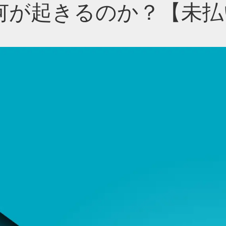
何が起きるのか？【未払