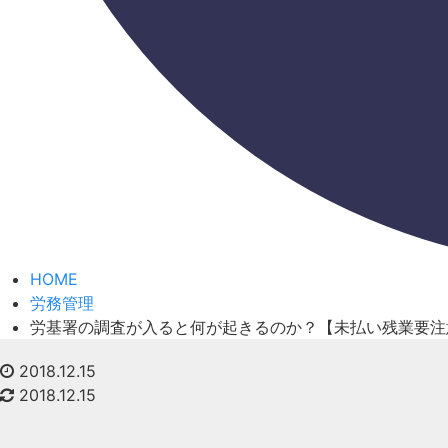
HOME
労務管理
労基署の調査が入ると何が起きるのか？【未払い残業要注
2018.12.15
2018.12.15