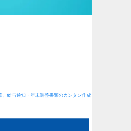
算、給与通知・年末調整書類のカンタン作成