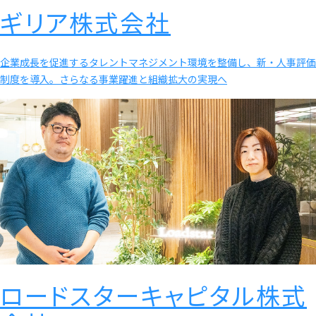
ギリア株式会社
企業成長を促進するタレントマネジメント環境を整備し、新・人事評価
制度を導入。さらなる事業躍進と組織拡大の実現へ
ロードスターキャピタル株式