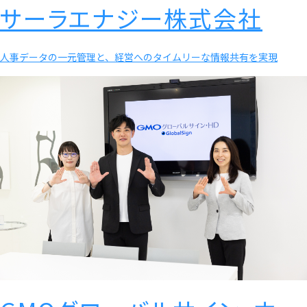
サーラエナジー株式会社
人事データの一元管理と、経営へのタイムリーな情報共有を実現