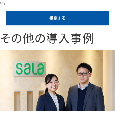
い。
相談する
その他の導入事例