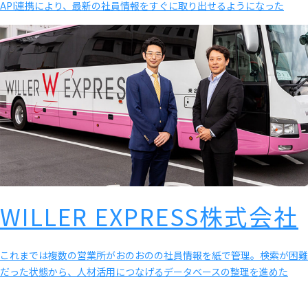
API連携により、最新の社員情報をすぐに取り出せるようになった
WILLER EXPRESS株式会社
これまでは複数の営業所がおのおのの社員情報を紙で管理。検索が困難
だった状態から、人材活用につなげるデータベースの整理を進めた