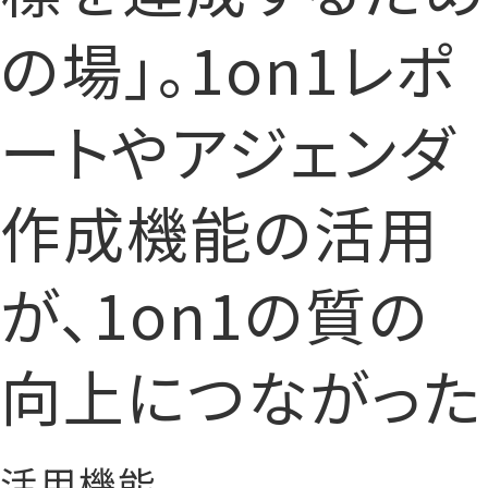
の場」。1on1レポ
ートやアジェンダ
作成機能の活用
が、1on1の質の
向上につながった
活用機能