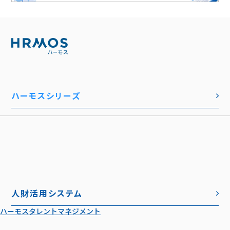
ハーモスシリーズ
人財活用システム
ハーモスタレントマネジメント