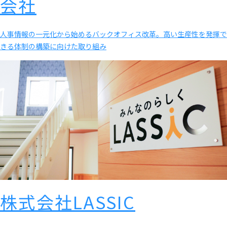
会社
人事情報の一元化から始めるバックオフィス改革。高い生産性を発揮で
きる体制の構築に向けた取り組み
株式会社LASSIC