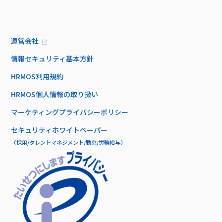
運営会社
情報セキュリティ基本方針
HRMOS利用規約
HRMOS個人情報の取り扱い
マーケティングプライバシーポリシー
セキュリティホワイトペーパー
（採用/タレントマネジメント/勤怠/労務給与）