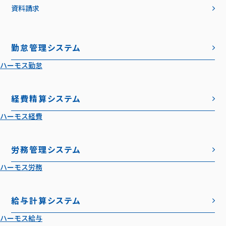
資料請求
勤怠管理システム
ハーモス勤怠
経費精算システム
ハーモス経費
労務管理システム
ハーモス労務
給与計算システム
ハーモス給与