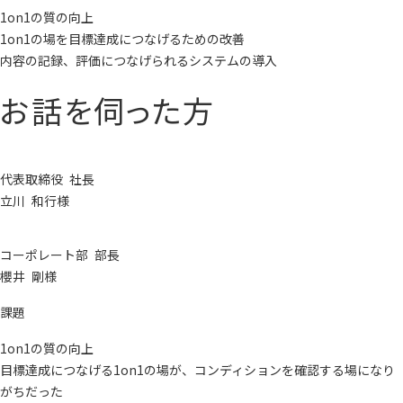
1on1の質の向上
1on1の場を目標達成につなげるための改善
内容の記録、評価につなげられるシステムの導入
お話を伺った方
代表取締役 社長
立川 和行様
コーポレート部 部長
櫻井 剛様
課題
1on1の質の向上
目標達成につなげる1on1の場が、コンディションを確認する場になり
がちだった