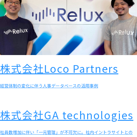
株式会社Loco Partners
経営体制の変化に伴う⼈事データベースの活⽤事例
株式会社GA technologies
社員数増加に伴い「一元管理」が不可欠に。社内イントラサイトとの