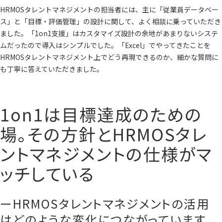
HRMOSタレントマネジメントの担当者には、主に「従業員データベー
ス」と「目標・評価管理」の設計に関して、よく相談に乗っていただき
ました。「1on1支援」はカスタマイズ設計の余地があまりないシステ
ムだったので導入はシンプルでした。「Excel」でやってきたことを
HRMOSタレントマネジメント上でどう再現できるのか、細かな質問に
も丁寧に答えていただきました。
1on1は目標達成のための
場。その方針とHRMOSタレ
ントマネジメントの仕様がマ
ッチしている
ーHRMOSタレントマネジメントの活用
はどのような変化につながっています