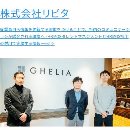
株式会社リビタ
従業員自ら情報を更新する習慣をつけることで、社内のコミュニケーシ
ョンが誘発される環境へ -HRMOSタレントマネジメントとHRMOS採用
の併用で実現する情報一元化-