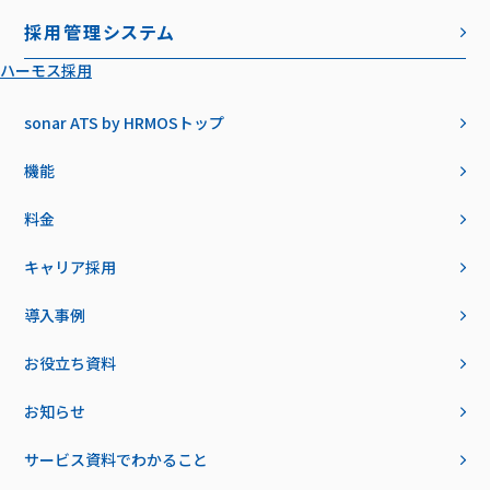
採用管理システム
ハーモス採用
sonar ATS by HRMOS
トップ
機能
料金
キャリア採用
導入事例
お役立ち資料
お知らせ
サービス資料でわかること