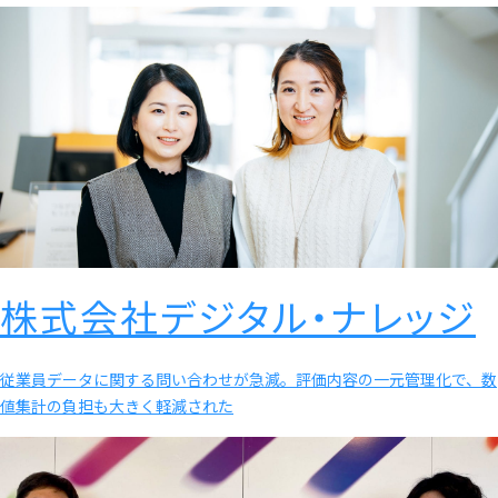
株式会社デジタル・ナレッジ
従業員データに関する問い合わせが急減。評価内容の一元管理化で、数
値集計の負担も大きく軽減された