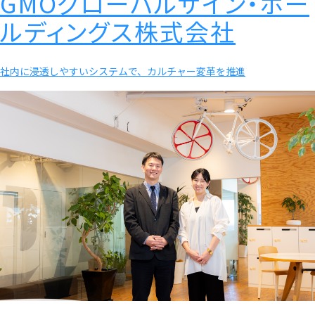
GMOグローバルサイン・ホー
ルディングス株式会社
社内に浸透しやすいシステムで、カルチャー変革を推進