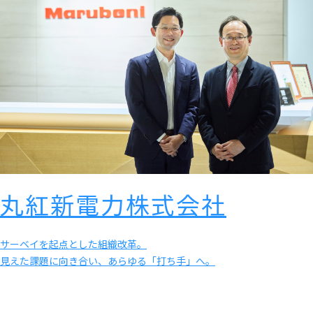
丸紅新電力株式会社
サーベイを起点とした組織改革。
見えた課題に向き合い、あらゆる「打ち手」へ。