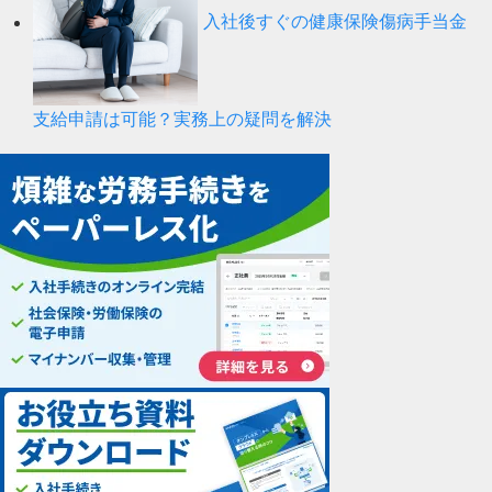
入社後すぐの健康保険傷病手当金
支給申請は可能？実務上の疑問を解決