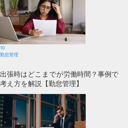
10
勤怠管理
出張時はどこまでが労働時間？事例で
考え方を解説【勤怠管理】