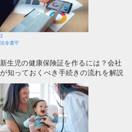
2
法令遵守
新生児の健康保険証を作るには？会社
が知っておくべき手続きの流れを解説