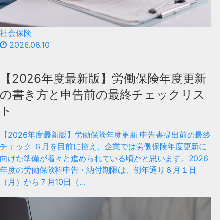
社会保険
2026.06.10
【2026年度最新版】労働保険年度更新
の書き方と申告前の最終チェックリス
ト
【2026年度最新版】労働保険年度更新 申告書提出前の最終
チェック ６月を目前に控え、企業では労働保険年度更新に
向けた準備が着々と進められている頃かと思います。2026
年度の労働保険料申告・納付期限は、例年通り６月１日
（月）から７月10日（…