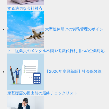
する適切な会社対応
大型連休明けの労務管理のポイン
ト！従業員のメンタル不調や退職代行利用への企業対応
【2026年度最新版】社会保険算
定基礎届の提出前の最終チェックリスト