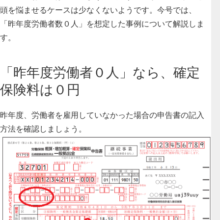
頭を悩ませるケースは少なくないようです。今号では、
「昨年度労働者数０人」を想定した事例について解説しま
す。
「昨年度労働者０人」なら、確定
保険料は０円
昨年度、労働者を雇用していなかった場合の申告書の記入
方法を確認しましょう。