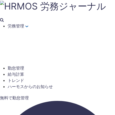
労務管理
勤怠管理
給与計算
トレンド
ハーモスからのお知らせ
無料で勤怠管理