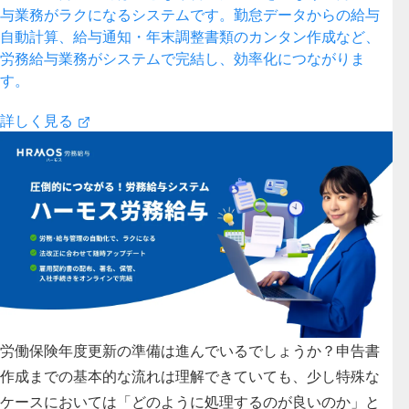
与業務がラクになるシステムです。勤怠データからの給与
自動計算、給与通知・年末調整書類のカンタン作成など、
労務給与業務がシステムで完結し、効率化につながりま
す。
詳しく見る
労働保険年度更新の準備は進んでいるでしょうか？申告書
作成までの基本的な流れは理解できていても、少し特殊な
ケースにおいては「どのように処理するのが良いのか」と