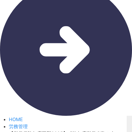
HOME
労務管理