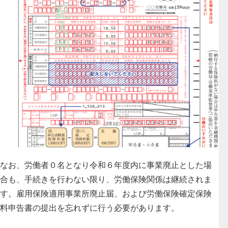
なお、労働者０名となり令和６年度内に事業廃止とした場
合も、手続きを行わない限り、労働保険関係は継続されま
す。雇用保険適用事業所廃止届、および労働保険確定保険
料申告書の提出を忘れずに行う必要があります。