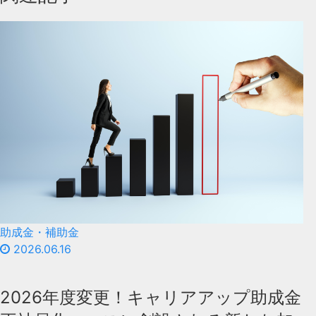
助成金・補助金
2026.06.16
2026年度変更！キャリアアップ助成金