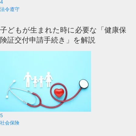
4
法令遵守
子どもが生まれた時に必要な「健康保
険証交付申請手続き」を解説
5
社会保険