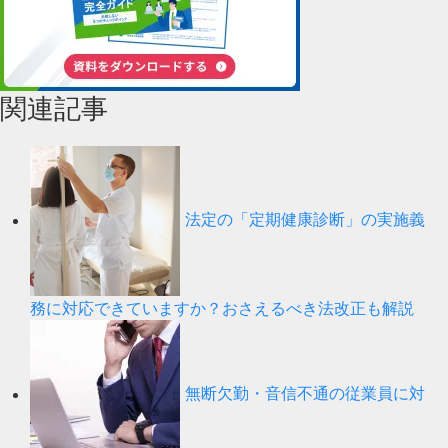
関連記事
法定の「定期健康診断」の実施義
務に対応できていますか？おさえるべき法改正も解説
無断欠勤・音信不通の従業員に対