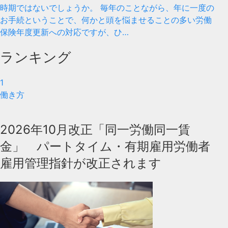
時期ではないでしょうか。 毎年のことながら、年に一度の
お手続ということで、何かと頭を悩ませることの多い労働
保険年度更新への対応ですが、ひ…
ランキング
1
働き方
2026年10月改正「同一労働同一賃
金」 パートタイム・有期雇用労働者
雇用管理指針が改正されます