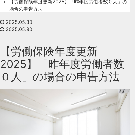
【労働保険年度更新2025】「昨年度労働者数０人」の
場合の申告方法
2025.05.30
2025.05.30
【労働保険年度更新
2025】「昨年度労働者数
０人」の場合の申告方法