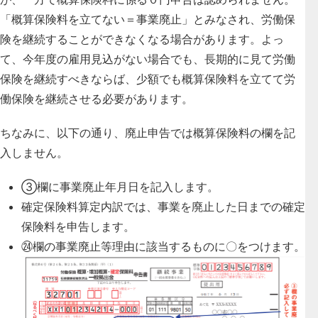
「概算保険料を立てない＝事業廃止」とみなされ、労働保
険を継続することができなくなる場合があります。よっ
て、今年度の雇用見込がない場合でも、長期的に見て労働
保険を継続すべきならば、少額でも概算保険料を立てて労
働保険を継続させる必要があります。
ちなみに、以下の通り、廃止申告では概算保険料の欄を記
入しません。
③欄に事業廃止年月日を記入します。
確定保険料算定内訳では、事業を廃止した日までの確定
保険料を申告します。
㉔欄の事業廃止等理由に該当するものに〇をつけます。