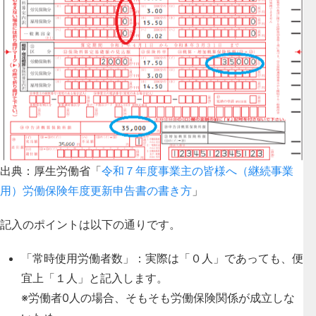
出典：厚生労働省「
令和７年度事業主の皆様へ（継続事業
用）労働保険年度更新申告書の書き方
」
記入のポイントは以下の通りです。
「常時使用労働者数」：
実際は「０人」であっても、便
宜上「１人」と記入します。
※労働者0人の場合、そもそも労働保険関係が成立しな