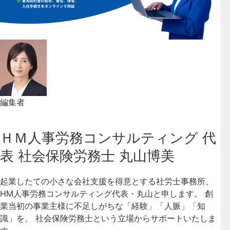
編集者
ＨＭ人事労務コンサルティング 代
表 社会保険労務士 丸山博美
起業したての小さな会社支援を得意とする社労士事務所、
HM人事労務コンサルティング代表・丸山と申します。 創
業当初の事業主様に不足しがちな「経験」「人脈」「知
識」を、 社会保険労務士という立場からサポートいたしま