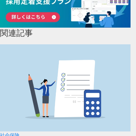
関連記事
社会保険