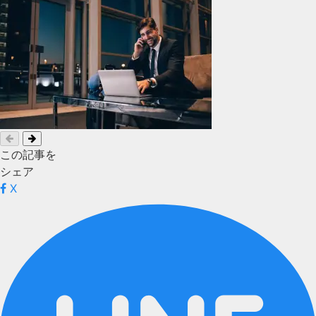
この記事を
シェア
X