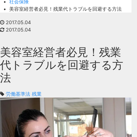
社会保険
美容室経営者必見！残業代トラブルを回避する方法
2017.05.04
2017.05.04
美容室経営者必見！残業
代トラブルを回避する方
法
労働基準法
残業