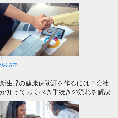
2
法令遵守
新生児の健康保険証を作るには？会社
が知っておくべき手続きの流れを解説