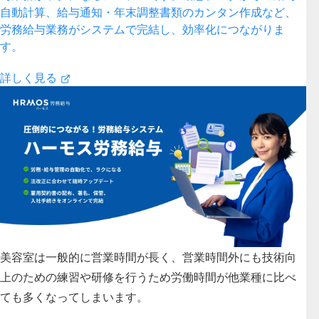
自動計算、給与通知・年末調整書類のカンタン作成など、
労務給与業務がシステムで完結し、効率化につながりま
す。
詳しく見る
美容室は一般的に営業時間が長く、営業時間外にも技術向
上のための練習や研修を行うため労働時間が他業種に比べ
ても多くなってしまいます。