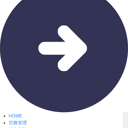
HOME
労務管理