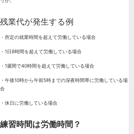
うか。
残業代が発生する例
・所定の就業時間を超えて労働している場合
・1日8時間を超えて労働している場合
・1週間で40時間を超えて労働している場合
・午後10時から午前5時までの深夜時間帯に労働している場
合
・休日に労働している場合
練習時間は労働時間？