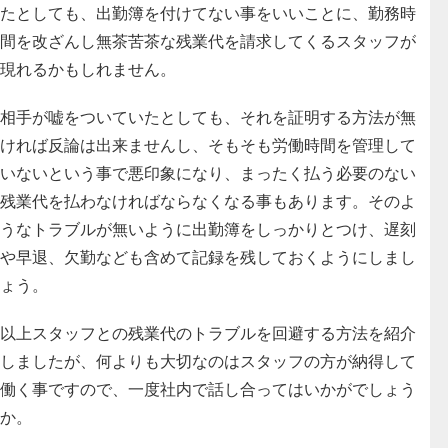
たとしても、出勤簿を付けてない事をいいことに、勤務時
間を改ざんし無茶苦茶な残業代を請求してくるスタッフが
現れるかもしれません。
相手が嘘をついていたとしても、それを証明する方法が無
ければ反論は出来ませんし、そもそも労働時間を管理して
いないという事で悪印象になり、まったく払う必要のない
残業代を払わなければならなくなる事もあります。そのよ
うなトラブルが無いように出勤簿をしっかりとつけ、遅刻
や早退、欠勤なども含めて記録を残しておくようにしまし
ょう。
以上スタッフとの残業代のトラブルを回避する方法を紹介
しましたが、何よりも大切なのはスタッフの方が納得して
働く事ですので、一度社内で話し合ってはいかがでしょう
か。