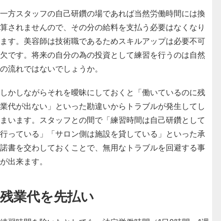
一方スタッフの自己研鑽の場であれば当然労働時間には換
算されませんので、その分の給料を支払う必要はなくなり
ます。美容師は技術職であるためスキルアップは必要不可
欠です。将来の自分の為の投資として練習を行うのは自然
の流れではないでしょうか。
しかしながらそれを曖昧にしておくと「働いているのに残
業代が出ない」といった勘違いからトラブルが発生してし
まいます。スタッフとの間で「練習時間は自己研鑽として
行っている」「サロン側は施設を貸している」といった承
諾書を交わしておくことで、無用なトラブルを回避する事
が出来ます。
残業代を先払い