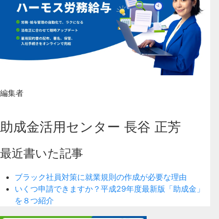
編集者
助成金活用センター 長谷 正芳
最近書いた記事
ブラック社員対策に就業規則の作成が必要な理由
いくつ申請できますか？平成29年度最新版「助成金」
を８つ紹介