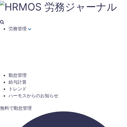
労務管理
勤怠管理
給与計算
トレンド
ハーモスからのお知らせ
無料で勤怠管理