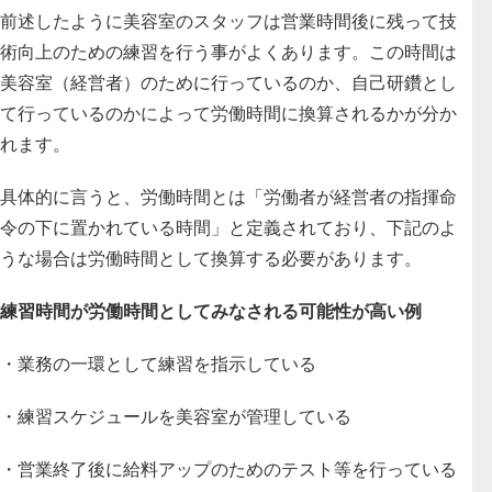
前述したように美容室のスタッフは営業時間後に残って技
術向上のための練習を行う事がよくあります。この時間は
美容室（経営者）のために行っているのか、自己研鑽とし
て行っているのかによって労働時間に換算されるかが分か
れます。
具体的に言うと、労働時間とは「労働者が経営者の指揮命
令の下に置かれている時間」と定義されており、下記のよ
うな場合は労働時間として換算する必要があります。
練習時間が労働時間としてみなされる可能性が高い例
・業務の一環として練習を指示している
・練習スケジュールを美容室が管理している
・営業終了後に給料アップのためのテスト等を行っている