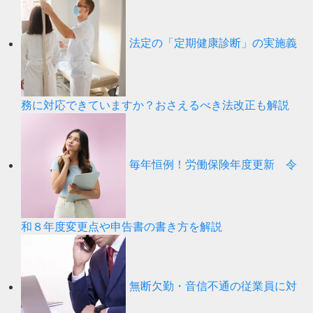
法定の「定期健康診断」の実施義
務に対応できていますか？おさえるべき法改正も解説
毎年恒例！労働保険年度更新 令
和８年度変更点や申告書の書き方を解説
無断欠勤・音信不通の従業員に対