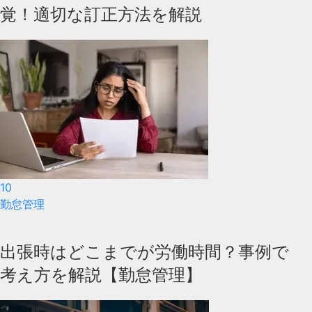
覚！適切な訂正方法を解説
10
勤怠管理
出張時はどこまでが労働時間？事例で
考え方を解説【勤怠管理】