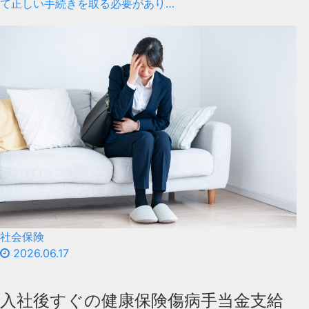
て正しい手続きを取る必要があり…
社会保険
2026.06.17
入社後すぐの健康保険傷病手当金支給