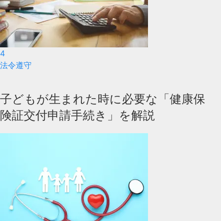
4
法令遵守
子どもが生まれた時に必要な「健康保
険証交付申請手続き」を解説