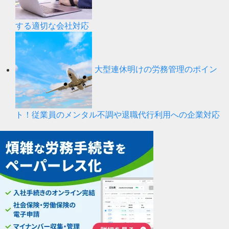
する適切な会社対応
大型連休明けの労務管理のポイン
ト！従業員のメンタル不調や退職代行利用への企業対応