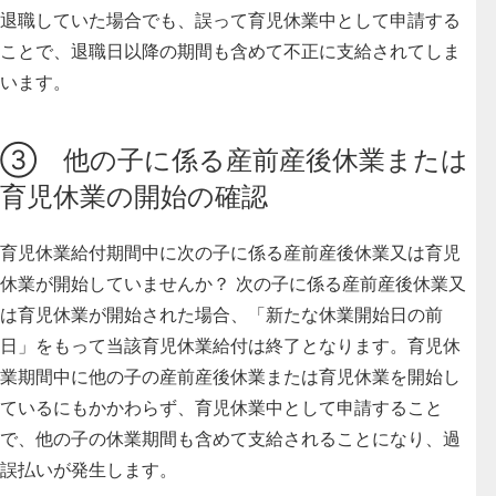
退職していた場合でも、誤って育児休業中として申請する
ことで、退職日以降の期間も含めて不正に支給されてしま
います。
③ 他の子に係る産前産後休業または
育児休業の開始の確認
育児休業給付期間中に次の子に係る産前産後休業又は育児
休業が開始していませんか？ 次の子に係る産前産後休業又
は育児休業が開始された場合、「新たな休業開始日の前
日」をもって当該育児休業給付は終了となります。育児休
業期間中に他の子の産前産後休業または育児休業を開始し
ているにもかかわらず、育児休業中として申請すること
で、他の子の休業期間も含めて支給されることになり、過
誤払いが発生します。