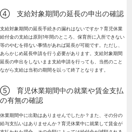
④ 支給対象期間の延長の申出の確認
支給対象期間の延長手続きの漏れはないですか？育児休業
給付金の支給は原則1年間のところ、保育所に入所できない
等のやむを得ない事情があれば延長が可能です。ただし、
あらかじめ延長申請を行う必要があります。支給対象期間
延長の申出をしないまま支給申請を行っても、当然のこと
ながら支給は当初の期間を以って終了となります。
⑤ 育児休業期間中の就業や賃金支払
の有無の確認
休業期間中に出勤はありませんでしたか？また、その分の
給与支払いはありませんか？育児休業中に就業して賃金が
支払われた場合、その金額によっては給付金が減額される