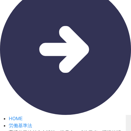
HOME
労働基準法