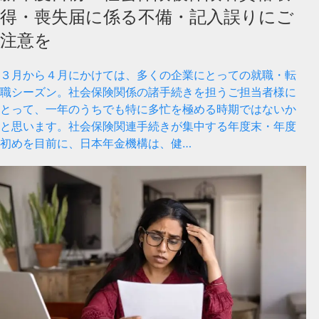
得・喪失届に係る不備・記入誤りにご
注意を
３月から４月にかけては、多くの企業にとっての就職・転
職シーズン。社会保険関係の諸手続きを担うご担当者様に
とって、一年のうちでも特に多忙を極める時期ではないか
と思います。社会保険関連手続きが集中する年度末・年度
初めを目前に、日本年金機構は、健…