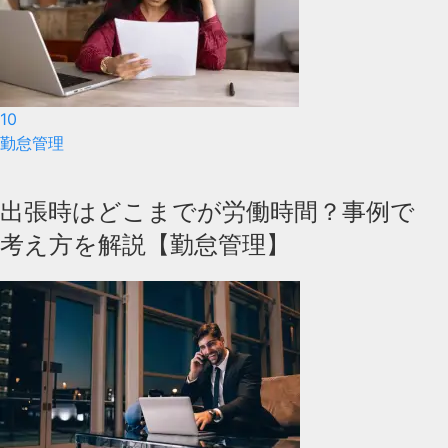
10
勤怠管理
出張時はどこまでが労働時間？事例で
考え方を解説【勤怠管理】