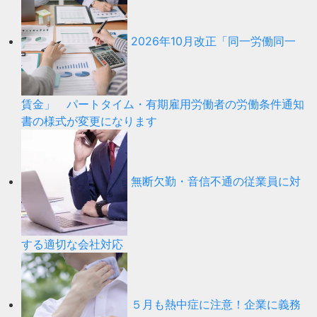
2026年10月改正「同一労働同一
賃金」 パートタイム・有期雇用労働者の労働条件通知
書の様式が変更になります
無断欠勤・音信不通の従業員に対
する適切な会社対応
５月も熱中症に注意！企業に義務