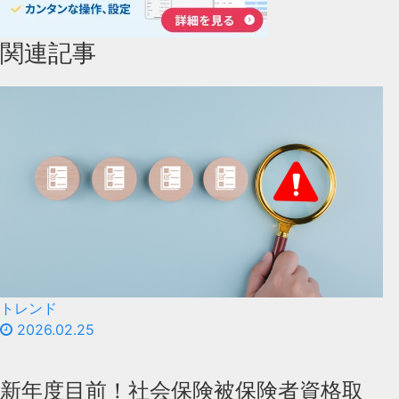
関連記事
トレンド
2026.02.25
新年度目前！社会保険被保険者資格取