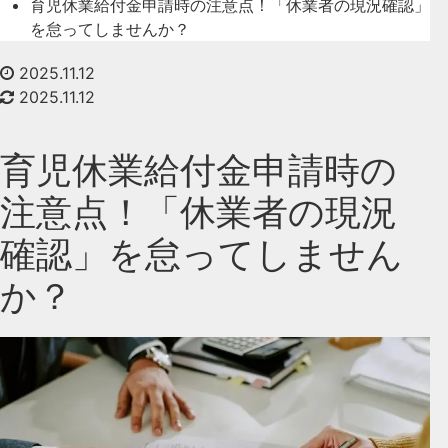
育児休業給付金申請時の注意点！「休業者の現況確認」
を怠ってしませんか？
2025.11.12
2025.11.12
育児休業給付金申請時の
注意点！「休業者の現況
確認」を怠ってしません
か？