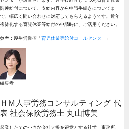
関連給付について、支給内容から申請手続きについてま
で、幅広く問い合わせに対応してもらえるようです。近年
複雑化する育児休業等給付の申請時に、ご活用ください。
参考：厚生労働省「
育児休業等給付コールセンター
」
編集者
ＨＭ人事労務コンサルティング 代
表 社会保険労務士 丸山博美
起業したての小さな会社支援を得意とする社労士事務所、