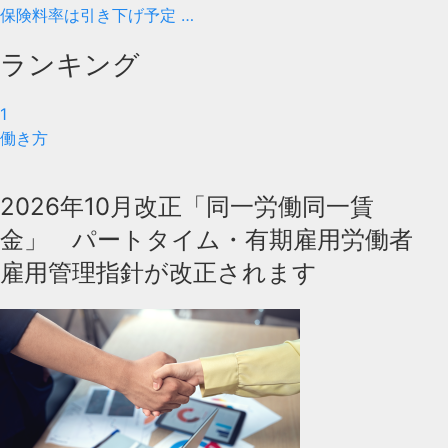
保険料率は引き下げ予定 …
ランキング
1
働き方
2026年10月改正「同一労働同一賃
金」 パートタイム・有期雇用労働者
雇用管理指針が改正されます