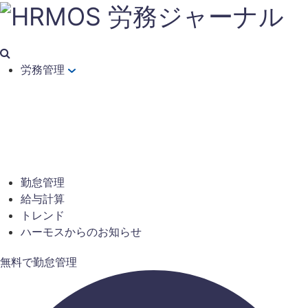
労務管理
勤怠管理
給与計算
トレンド
ハーモスからのお知らせ
無料で勤怠管理