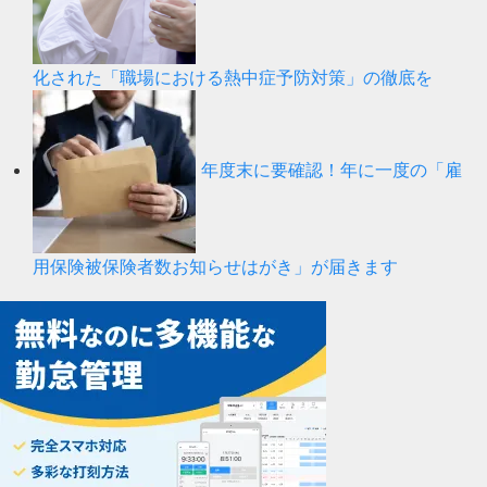
化された「職場における熱中症予防対策」の徹底を
年度末に要確認！年に一度の「雇
用保険被保険者数お知らせはがき」が届きます