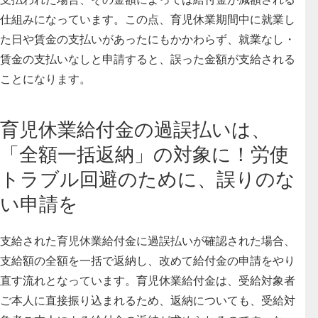
仕組みになっています。この点、育児休業期間中に就業し
た日や賃金の支払いがあったにもかかわらず、就業なし・
賃金の支払いなしと申請すると、誤った金額が支給される
ことになります。
育児休業給付金の過誤払いは、
「全額一括返納」の対象に！労使
トラブル回避のために、誤りのな
い申請を
支給された育児休業給付金に過誤払いが確認された場合、
支給額の全額を一括で返納し、改めて給付金の申請をやり
直す流れとなっています。育児休業給付金は、受給対象者
ご本人に直接振り込まれるため、返納についても、受給対