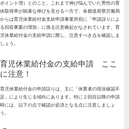
ポイント増）とのこと。これまで伸び悩んでいた男性の育
休取得率が顕著な伸びを見せる一方で、各都道府県労働局
からは育児休業給付金支給申請事業所宛に「申請誤りによ
る回収事案の増加」に係る注意喚起がなされています。育
児休業給付金の支給申請に際し、注意すべき点を確認しま
しょう。
育児休業給付金の支給申請 ここ
に注意！
育児休業給付金の申請誤りは、主に「休業者の現況確認不
足」により生じる傾向にあります。特に２回目以降の申請
時には、以下の点で確認が必須となる点に注意しましょ
う。