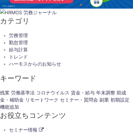
カテゴリ
労務管理
勤怠管理
給与計算
トレンド
ハーモスからのお知らせ
キーワード
残業
労働基準法
コロナウイルス
賃金・給与
年末調整
助成
金・補助金
リモートワーク
セミナー・質問会
副業
初期設定
機能追加
お役立ちコンテンツ
セミナー情報