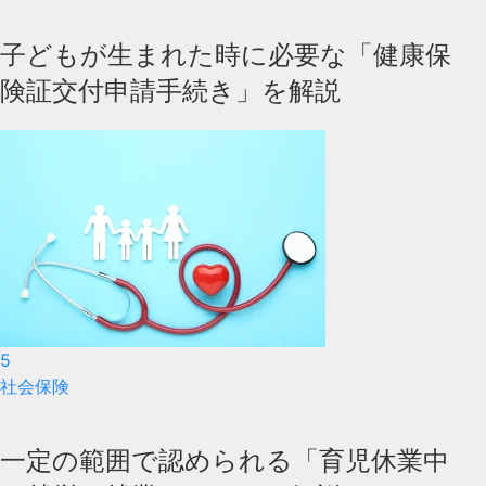
子どもが生まれた時に必要な「健康保
険証交付申請手続き」を解説
5
社会保険
一定の範囲で認められる「育児休業中