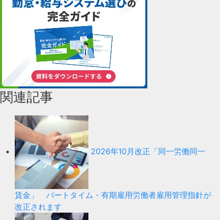
関連記事
2026年10月改正「同一労働同一
賃金」 パートタイム・有期雇用労働者雇用管理指針が
改正されます