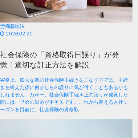
労働基準法
2026.02.20
社会保険の「資格取得日誤り」が発
覚！適切な訂正方法を解説
実務上、膨大な数の社会保険手続きをこなす中では、手続
きを終えた後に何かしらの誤りに気が付くこともあるかも
しれません。万が一、社会保険手続き上の誤りが発覚した
際には、早めの対応が不可欠です。これから迎える入社シ
ーズンを目前に、社会保険の資格取…