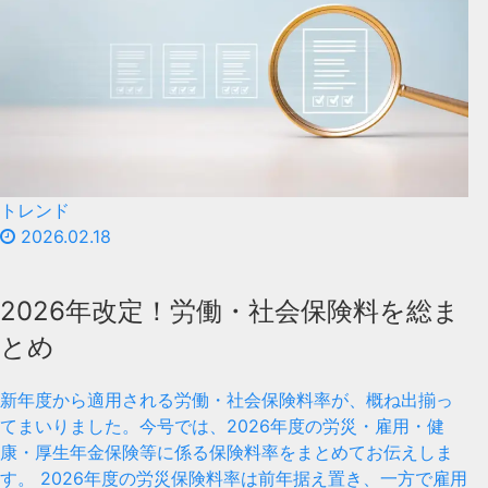
トレンド
2026.02.18
2026年改定！労働・社会保険料を総ま
とめ
新年度から適用される労働・社会保険料率が、概ね出揃っ
てまいりました。今号では、2026年度の労災・雇用・健
康・厚生年金保険等に係る保険料率をまとめてお伝えしま
す。 2026年度の労災保険料率は前年据え置き、一方で雇用