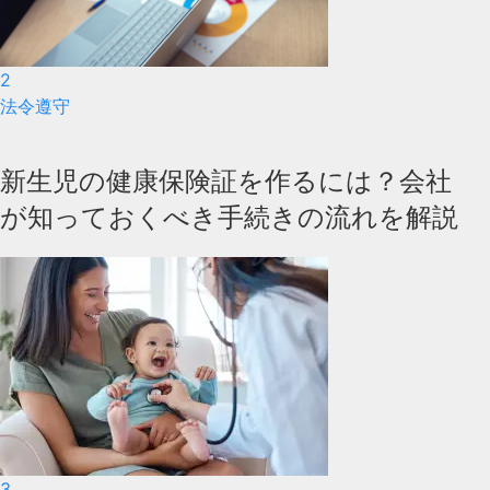
2
法令遵守
新生児の健康保険証を作るには？会社
が知っておくべき手続きの流れを解説
3