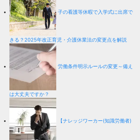
子の看護等休暇で入学式に出席で
きる？2025年改正育児・介護休業法の変更点を解説
労働条件明示ルールの変更～備え
は大丈夫ですか？
【ナレッジワーカー(知識労働者)