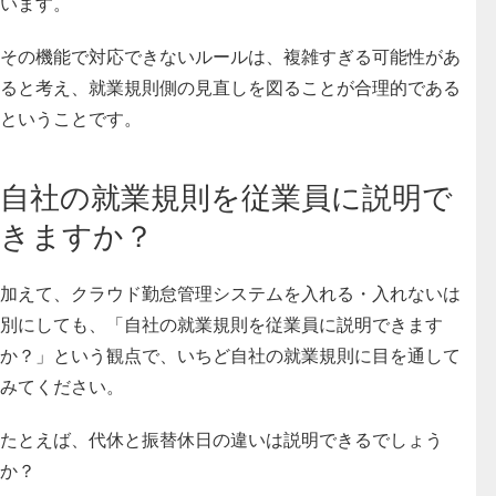
います。
その機能で対応できないルールは、複雑すぎる可能性があ
ると考え、就業規則側の見直しを図ることが合理的である
ということです。
自社の就業規則を従業員に説明で
きますか？
加えて、クラウド勤怠管理システムを入れる・入れないは
別にしても、「自社の就業規則を従業員に説明できます
か？」という観点で、いちど自社の就業規則に目を通して
みてください。
たとえば、代休と振替休日の違いは説明できるでしょう
か？