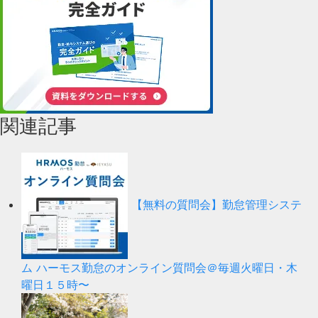
関連記事
【無料の質問会】勤怠管理システ
ム ハーモス勤怠のオンライン質問会＠毎週火曜日・木
曜日１５時〜