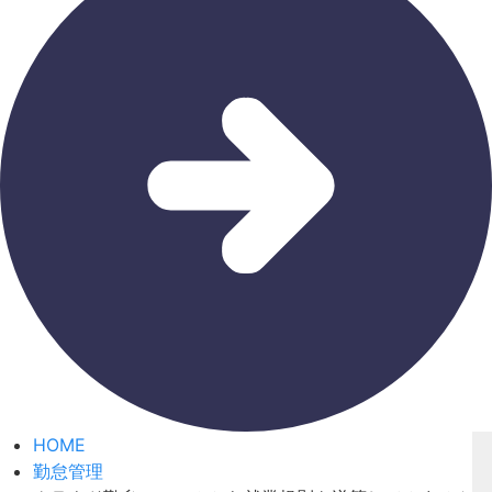
HOME
勤怠管理