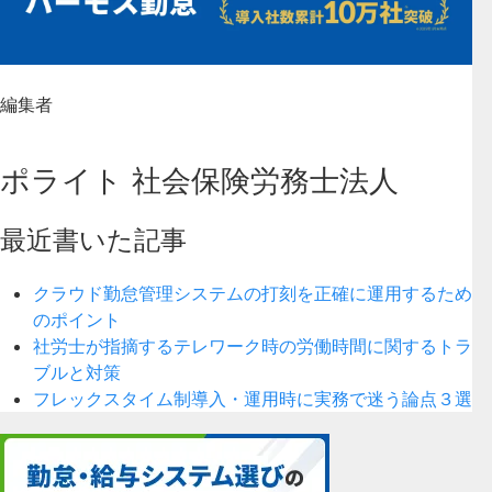
編集者
ポライト 社会保険労務士法人
最近書いた記事
クラウド勤怠管理システムの打刻を正確に運用するため
のポイント
社労士が指摘するテレワーク時の労働時間に関するトラ
ブルと対策
フレックスタイム制導入・運用時に実務で迷う論点３選