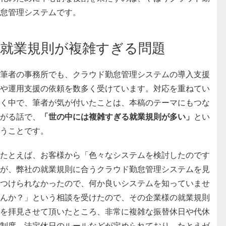
怠管理システムです。
就業規則が複雑すぎる問題
筆者の事務所でも、クラウド勤怠管理システムの導入支援
や運用支援の依頼を数多く受けています。対応を重ねてい
く中で、筆者が気が付いたことは、本稿のテーマにもつな
がる話で、
「世の中には複雑すぎる就業規則が多い」
とい
うことです。
たとえば、お客様から「色々なシステムを検討したのです
が、弊社の就業規則に合うクラウド勤怠管理システムを見
つけられなかったので、何か良いシステムを知っていませ
んか？」という相談を受けたので、その企業様の就業規則
を拝見させて頂いたところ、非常に複雑な振替休日や代休
制度、法定休日のルールなどが定められており、たとえゼ