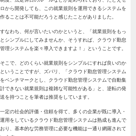
ロから開発しても、この就業規則を運用できるシステムを
作ることは不可能だろうと感じたことがありました。
すなわち、何が言いたいのかというと、
「就業規則をもっ
とシンプルにしてみませんか、そうすれば、クラウド勤怠
管理システムを楽々導入できますよ！」ということです。
そこで、どのくらい就業規則をシンプルにすれば良いのか
ということですが、ズバリ、「クラウド勤怠管理システム
をベンチマークとし、クラウド勤怠管理システムで自動集
計できない就業規則は複雑な可能性がある」と、逆転の発
送を持つことを筆者は推奨をしています。
一定の社会的評価・信頼を得て、多くの企業が既に導入・
運用をしているクラウド勤怠管理システムは熟成も進んで
おり、基本的な労務管理に必要な機能は一通り網羅されて