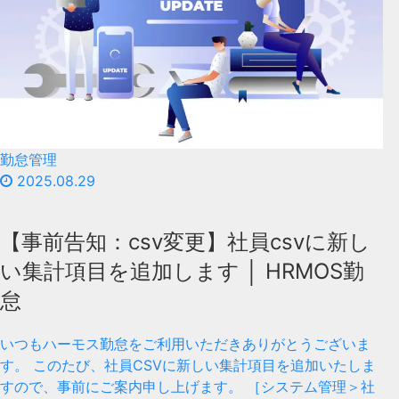
勤怠管理
2025.08.29
【事前告知：csv変更】社員csvに新し
い集計項目を追加します │ HRMOS勤
怠
いつもハーモス勤怠をご利用いただきありがとうございま
す。 このたび、社員CSVに新しい集計項目を追加いたしま
すので、事前にご案内申し上げます。 ［システム管理＞社