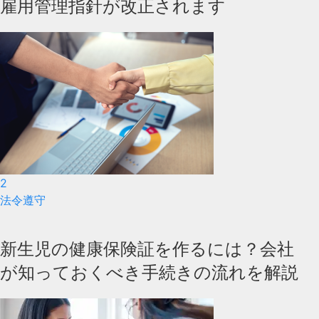
雇用管理指針が改正されます
2
法令遵守
新生児の健康保険証を作るには？会社
が知っておくべき手続きの流れを解説