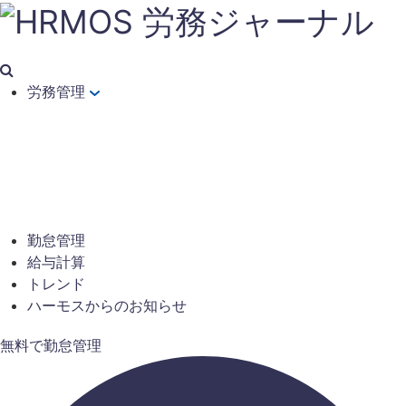
労務管理
勤怠管理
給与計算
トレンド
ハーモスからのお知らせ
無料で勤怠管理