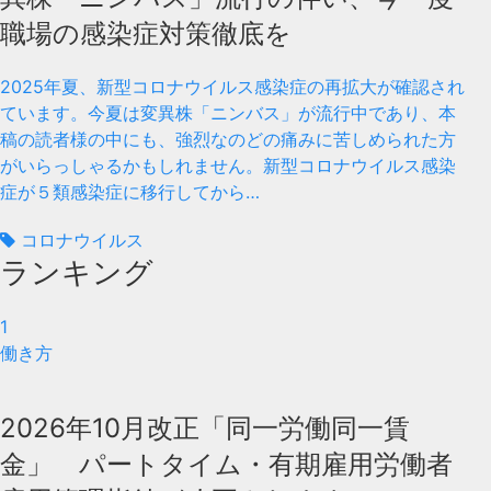
職場の感染症対策徹底を
2025年夏、新型コロナウイルス感染症の再拡大が確認され
ています。今夏は変異株「ニンバス」が流行中であり、本
稿の読者様の中にも、強烈なのどの痛みに苦しめられた方
がいらっしゃるかもしれません。新型コロナウイルス感染
症が５類感染症に移行してから…
コロナウイルス
ランキング
1
働き方
2026年10月改正「同一労働同一賃
金」 パートタイム・有期雇用労働者