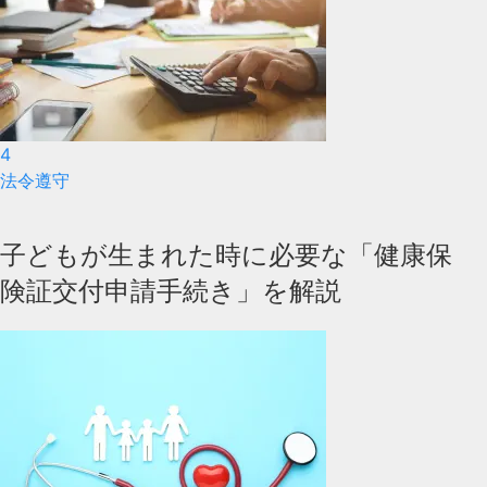
4
法令遵守
子どもが生まれた時に必要な「健康保
険証交付申請手続き」を解説