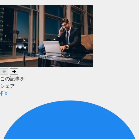
この記事を
シェア
X