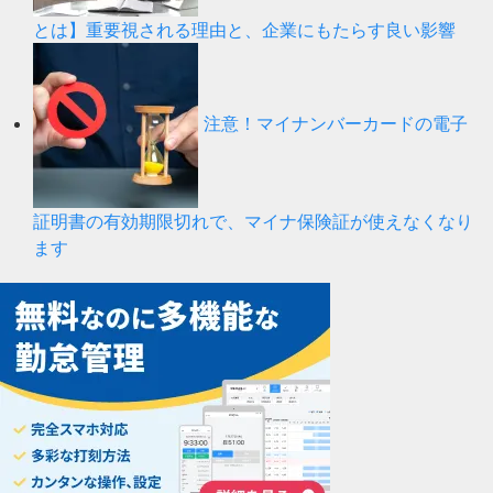
とは】重要視される理由と、企業にもたらす良い影響
注意！マイナンバーカードの電子
証明書の有効期限切れで、マイナ保険証が使えなくなり
ます