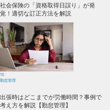
社会保険の「資格取得日誤り」が発
覚！適切な訂正方法を解説
10
勤怠管理
出張時はどこまでが労働時間？事例で
考え方を解説【勤怠管理】