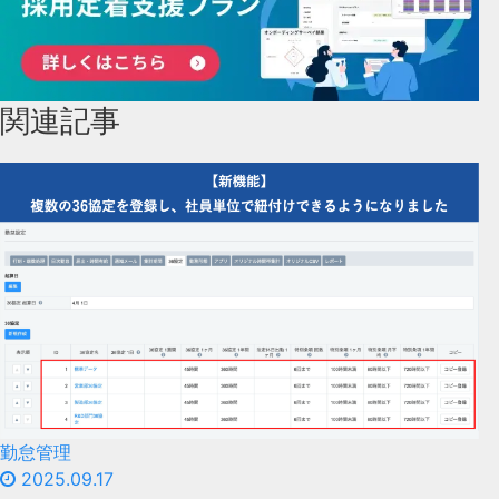
関連記事
勤怠管理
2025.09.17