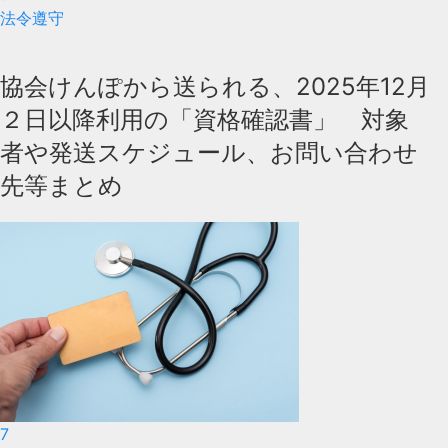
法令遵守
協会けんぽから送られる、2025年12月
２日以降利用の「資格確認書」 対象
者や発送スケジュール、お問い合わせ
先等まとめ
7