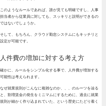
このようなルールであれば、誰が見ても明確ですし、人事
担当者から従業員に対しても、スッキリと説明ができるの
ではないでしょうか。
そして、もちろん、クラウド勤怠システムにもキッチリと
設定が可能です。
人件費の増加に対する考え方
確かに、ルールをシンプル化する事で、人件費が増加する
可能性は考えられます。
なぜ就業規則がこんなに複雑なのか、、、のルーツを辿る
と、割増賃金の発生をミニマムにするために、過去に就業
規則が細かく作り込まれていた、という歴史にたどり着く