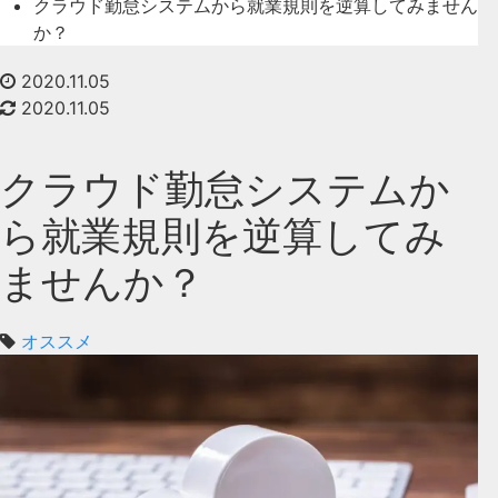
クラウド勤怠システムから就業規則を逆算してみません
か？
2020.11.05
2020.11.05
クラウド勤怠システムか
ら就業規則を逆算してみ
ませんか？
オススメ