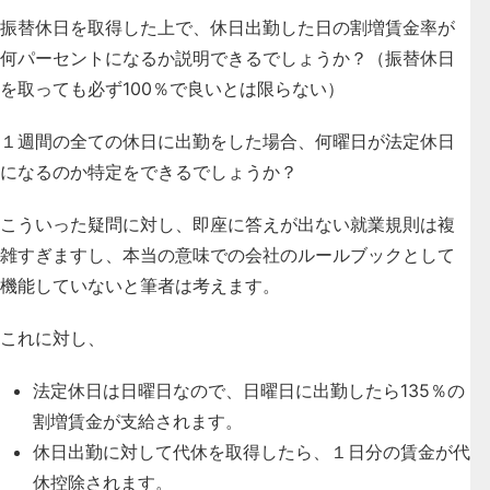
振替休日を取得した上で、休日出勤した日の割増賃金率が
何パーセントになるか説明できるでしょうか？（振替休日
を取っても必ず100％で良いとは限らない）
１週間の全ての休日に出勤をした場合、何曜日が法定休日
になるのか特定をできるでしょうか？
こういった疑問に対し、即座に答えが出ない就業規則は複
雑すぎますし、本当の意味での会社のルールブックとして
機能していないと筆者は考えます。
これに対し、
法定休日は日曜日なので、日曜日に出勤したら135％の
割増賃金が支給されます。
休日出勤に対して代休を取得したら、１日分の賃金が代
休控除されます。