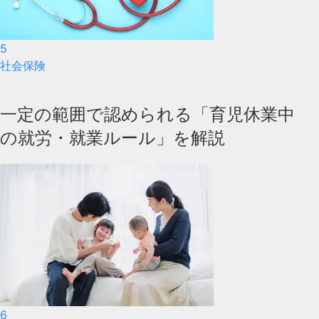
5
社会保険
一定の範囲で認められる「育児休業中
の就労・就業ルール」を解説
6