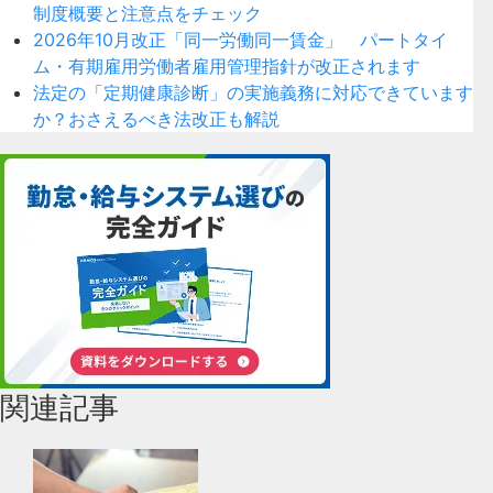
制度概要と注意点をチェック
2026年10月改正「同一労働同一賃金」 パートタイ
ム・有期雇用労働者雇用管理指針が改正されます
法定の「定期健康診断」の実施義務に対応できています
か？おさえるべき法改正も解説
関連記事