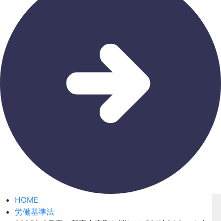
HOME
労働基準法