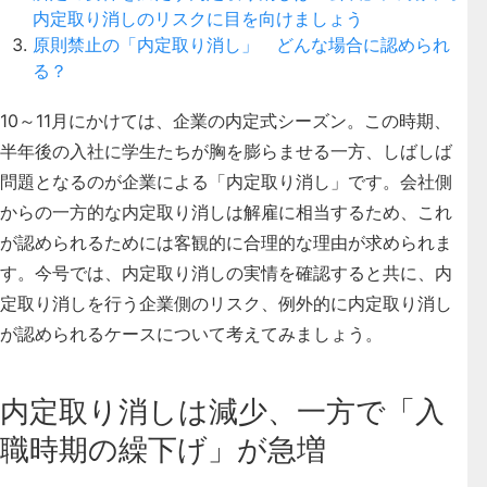
内定取り消しのリスクに目を向けましょう
原則禁止の「内定取り消し」 どんな場合に認められ
る？
10～11月にかけては、企業の内定式シーズン。この時期、
半年後の入社に学生たちが胸を膨らませる一方、しばしば
問題となるのが企業による「内定取り消し」です。会社側
からの一方的な内定取り消しは解雇に相当するため、これ
が認められるためには客観的に合理的な理由が求められま
す。今号では、
内定取り消しの実情を確認すると共に、内
定取り消しを行う企業側のリスク、例外的に内定取り消し
が認められるケースについて考えてみましょう。
内定取り消しは減少、一方で「入
職時期の繰下げ」が急増