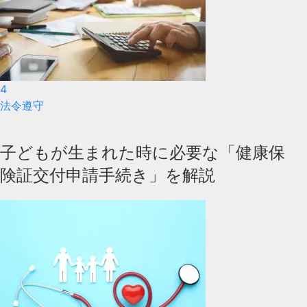
4
法令遵守
子どもが生まれた時に必要な「健康保
険証交付申請手続き」を解説