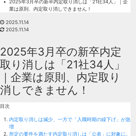
2025年3月卒の新卒内定取り消しは「21社34人」｜企
業は原則、内定取り消しできません！
2025.11.14
2025.11.14
2025年3月卒の新卒内定
取り消しは「21社34人」
｜企業は原則、内定取り
消しできません！
目次
内定取り消しは減少、一方で「入職時期の繰下げ」が急
増
所定の要件を満たす内定取り消しは「公表」に対象に。