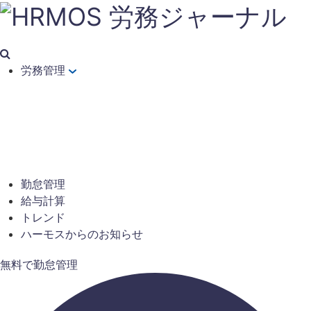
労務管理
勤怠管理
給与計算
トレンド
ハーモスからのお知らせ
無料で勤怠管理