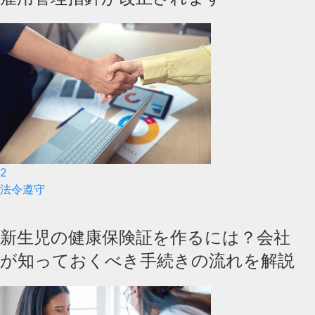
2
法令遵守
新生児の健康保険証を作るには？会社
が知っておくべき手続きの流れを解説