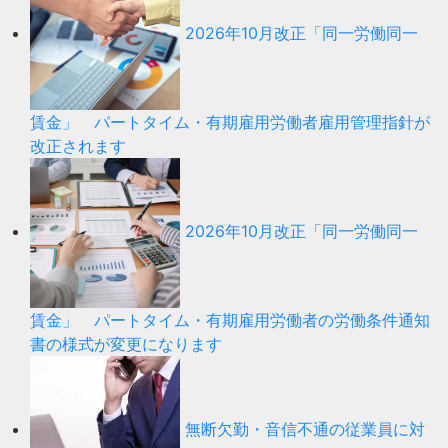
2026年10月改正「同一労働同一
賃金」 パートタイム・有期雇用労働者雇用管理指針が
改正されます
2026年10月改正「同一労働同一
賃金」 パートタイム・有期雇用労働者の労働条件通知
書の様式が変更になります
無断欠勤・音信不通の従業員に対