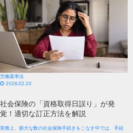
労働基準法
2026.02.20
社会保険の「資格取得日誤り」が発
覚！適切な訂正方法を解説
実務上、膨大な数の社会保険手続きをこなす中では、手続