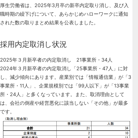
厚生労働省は、2025年3月卒の新卒内定取り消し、及び入
職時期の繰下げについて、あらかじめハローワークに通知
された数の取りまとめ結果を公表しました。
採用内定取消し状況
2025年３月新卒者の内定取消し 21事業所・34人
2024年３月新卒者の内定取消し「25事業所・47人」に対
し、減少傾向にあります。産業別では「情報通信業」が「3
事業所・11人」、企業規模別では「99人以下」が「13事業
所・24人」と多くなっています。また、取消理由として
は、会社の倒産や経営悪化に該当しない「その他」が最多
です。