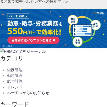
まとめて効率化したい方への特別プラン
カテゴリ
労務管理
勤怠管理
給与計算
トレンド
ハーモスからのお知らせ
キーワード