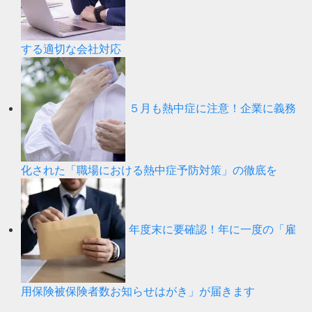
する適切な会社対応
５月も熱中症に注意！企業に義務
化された「職場における熱中症予防対策」の徹底を
年度末に要確認！年に一度の「雇
用保険被保険者数お知らせはがき」が届きます