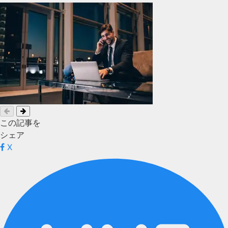
この記事を
シェア
X