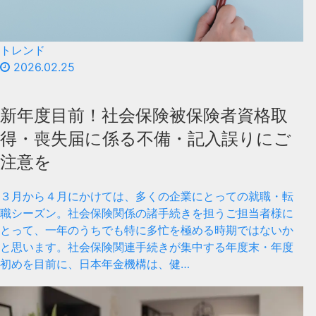
トレンド
2026.02.25
新年度目前！社会保険被保険者資格取
得・喪失届に係る不備・記入誤りにご
注意を
３月から４月にかけては、多くの企業にとっての就職・転
職シーズン。社会保険関係の諸手続きを担うご担当者様に
とって、一年のうちでも特に多忙を極める時期ではないか
と思います。社会保険関連手続きが集中する年度末・年度
初めを目前に、日本年金機構は、健…