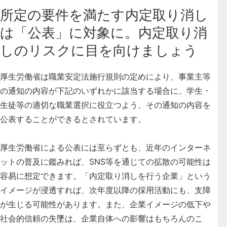
所定の要件を満たす内定取り消し
は「公表」に対象に。内定取り消
しのリスクに目を向けましょう
厚生労働省は職業安定法施行規則の定めにより、事業主等
の通知の内容が下記のいずれかに該当する場合に、学生・
生徒等の適切な職業選択に役立つよう、その通知の内容を
公表することができるとされています。
厚生労働省による公表には至らずとも、近年のインターネ
ットの普及に鑑みれば、SNS等を通じての拡散の可能性は
容易に想定できます。「内定取り消しを行う企業」という
イメージが浸透すれば、次年度以降の採用活動にも、支障
が生じる可能性があります。また、企業イメージの低下や
社会的信頼の失墜は、企業自体への影響はもちろんのこ