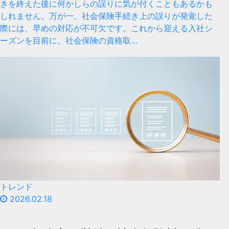
きを終えた後に何かしらの誤りに気が付くこともあるかも
しれません。万が一、社会保険手続き上の誤りが発覚した
際には、早めの対応が不可欠です。これから迎える入社シ
ーズンを目前に、社会保険の資格取…
トレンド
2026.02.18