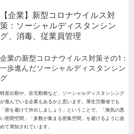
【企業】新型コロナウイルス対
策：ソーシャルディスタンシン
グ、消毒、従業員管理
企業の新型コロナウイルス対策その1：
一歩進んだソーシャルディスタンシン
グ
時差出勤や、在宅勤務など、ソーシャルディスタンシング
が進んでいる企業もあるかと思います。厚生労働省でも
「密を避けて外出しましょう」ということで、「換気の悪
い密閉空間」「多数が集まる密集空間」を避けるように改
めて周知されています。