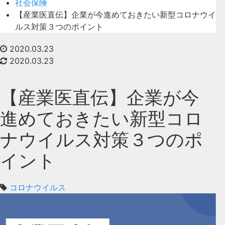
社会保険
【産業医直伝】企業が今進めておきたい新型コロナウイ
ルス対策３つのポイント
2020.03.23
2020.03.23
【産業医直伝】企業が今
進めておきたい新型コロ
ナウイルス対策３つのポ
イント
コロナウイルス