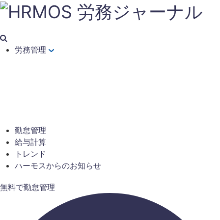
労務管理
勤怠管理
給与計算
トレンド
ハーモスからのお知らせ
無料で勤怠管理