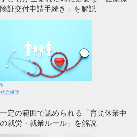
険証交付申請手続き」を解説
5
社会保険
一定の範囲で認められる「育児休業中
の就労・就業ルール」を解説