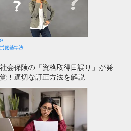
9
労働基準法
社会保険の「資格取得日誤り」が発
覚！適切な訂正方法を解説