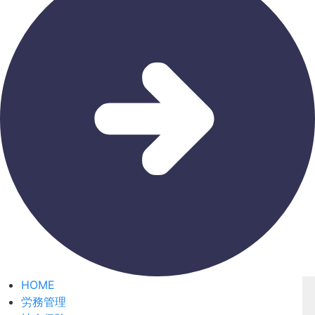
HOME
労務管理