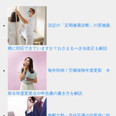
法定の「定期健康診断」の実施義
務に対応できていますか？おさえるべき法改正も解説
毎年恒例！労働保険年度更新 令
和８年度変更点や申告書の書き方を解説
無断欠勤・音信不通の従業員に対