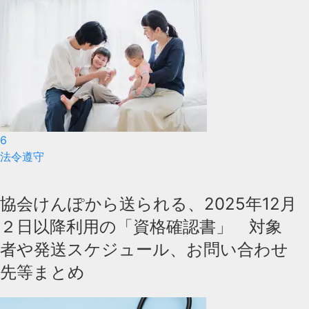
6
法令遵守
協会けんぽから送られる、2025年12月
２日以降利用の「資格確認書」 対象
者や発送スケジュール、お問い合わせ
先等まとめ