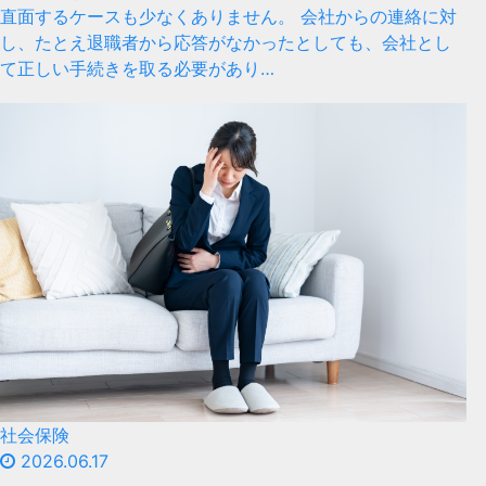
直面するケースも少なくありません。 会社からの連絡に対
し、たとえ退職者から応答がなかったとしても、会社とし
て正しい手続きを取る必要があり…
社会保険
2026.06.17