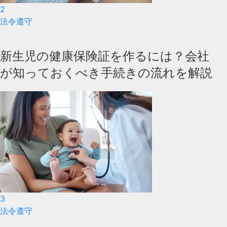
2
法令遵守
新生児の健康保険証を作るには？会社
が知っておくべき手続きの流れを解説
3
法令遵守