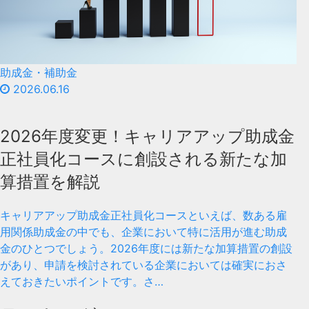
助成金・補助金
2026.06.16
2026年度変更！キャリアアップ助成金
正社員化コースに創設される新たな加
算措置を解説
キャリアアップ助成金正社員化コースといえば、数ある雇
用関係助成金の中でも、企業において特に活用が進む助成
金のひとつでしょう。2026年度には新たな加算措置の創設
があり、申請を検討されている企業においては確実におさ
えておきたいポイントです。さ…