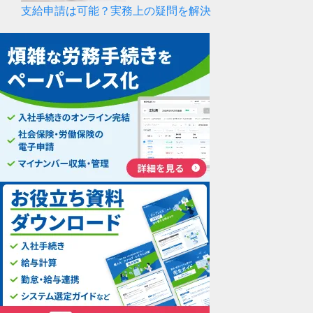
支給申請は可能？実務上の疑問を解決