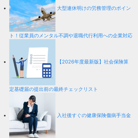
大型連休明けの労務管理のポイン
ト！従業員のメンタル不調や退職代行利用への企業対応
【2026年度最新版】社会保険算
定基礎届の提出前の最終チェックリスト
入社後すぐの健康保険傷病手当金