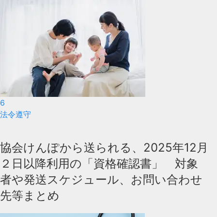
6
法令遵守
協会けんぽから送られる、2025年12月
２日以降利用の「資格確認書」 対象
者や発送スケジュール、お問い合わせ
先等まとめ