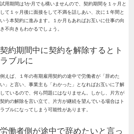
試用期間は1か月でも構いませんので、契約期間を１ヶ月と
して１ヶ月後に面接をして不満を話しあい、次に１年間と
いう本契約に進みます。１か月もあればお互いに仕事の向
き不向きもわかるでしょう。
契約期間中に契約を解除するとト
ラブルに
例えば、１年の有期雇用契約の途中で労働者が「辞めた
い」と言い、事業主も「わかった」となればお互いに了解
しているので、何ら問題にはなりません。しかし、片方が
契約の解除を言い立て、片方が継続を望んでいる場合はト
ラブルになってしまう可能性があります。
労働者側が途中で辞めたいと言っ