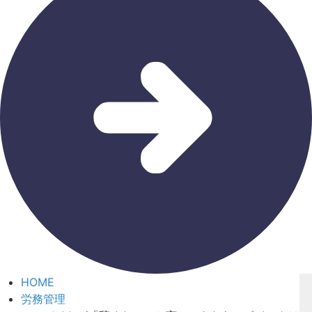
HOME
労務管理