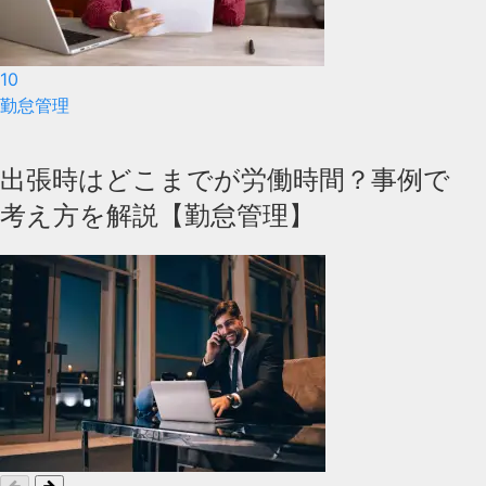
10
勤怠管理
出張時はどこまでが労働時間？事例で
考え方を解説【勤怠管理】