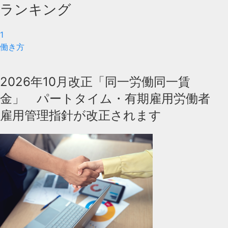
ランキング
1
働き方
2026年10月改正「同一労働同一賃
金」 パートタイム・有期雇用労働者
雇用管理指針が改正されます