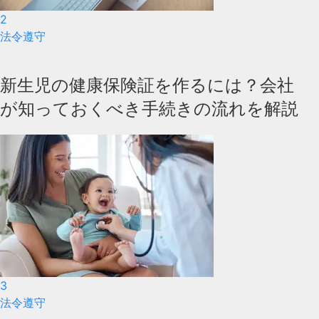
2
法令遵守
新生児の健康保険証を作るには？会社
が知っておくべき手続きの流れを解説
3
法令遵守