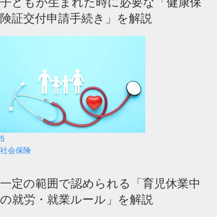
子どもが生まれた時に必要な「健康保
険証交付申請手続き」を解説
5
社会保険
一定の範囲で認められる「育児休業中
の就労・就業ルール」を解説