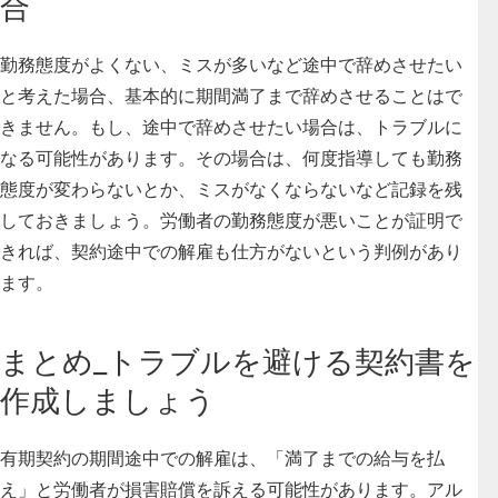
合
勤務態度がよくない、ミスが多いなど途中で辞めさせたい
と考えた場合、基本的に期間満了まで辞めさせることはで
きません。もし、途中で辞めさせたい場合は、トラブルに
なる可能性があります。その場合は、何度指導しても勤務
態度が変わらないとか、ミスがなくならないなど記録を残
しておきましょう。労働者の勤務態度が悪いことが証明で
きれば、契約途中での解雇も仕方がないという判例があり
ます。
まとめ_トラブルを避ける契約書を
作成しましょう
有期契約の期間途中での解雇は、「満了までの給与を払
え」と労働者が損害賠償を訴える可能性があります。アル