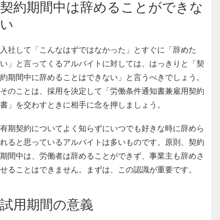
契約期間中は辞めることができな
い
入社して「こんなはずではなかった」とすぐに「辞めた
い」と言ってくるアルバイトに対しては、はっきりと「契
約期間中に辞めることはできない」と言うべきでしょう。
そのことは、採用を決定して「労働条件通知書兼雇用契約
書」を交わすときに相手に念を押しましょう。
有期契約についてよく知らずにいつでも好きな時に辞めら
れると思っているアルバイトは多いものです。
原則、契約
期間中は、労働者は辞めることができず、事業主も辞めさ
せることはできません。
まずは、この認識が重要です。
試用期間の意義