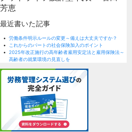
芳恵
最近書いた記事
労働条件明示ルールの変更～備えは大丈夫ですか？
これからのパートの社会保険加入のポイント
2025年改正施行の高年齢者雇用安定法と雇用保険法～
高齢者の就業環境の見直しを