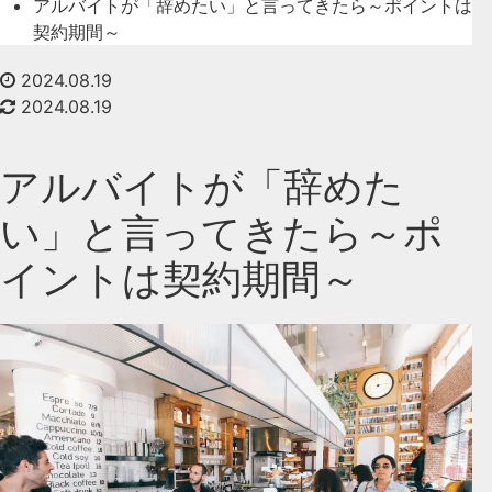
アルバイトが「辞めたい」と言ってきたら～ポイントは
契約期間～
2024.08.19
2024.08.19
アルバイトが「辞めた
い」と言ってきたら～ポ
イントは契約期間～