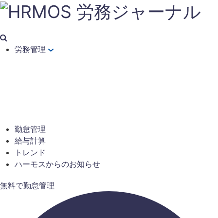
労務管理
勤怠管理
給与計算
トレンド
ハーモスからのお知らせ
無料で勤怠管理