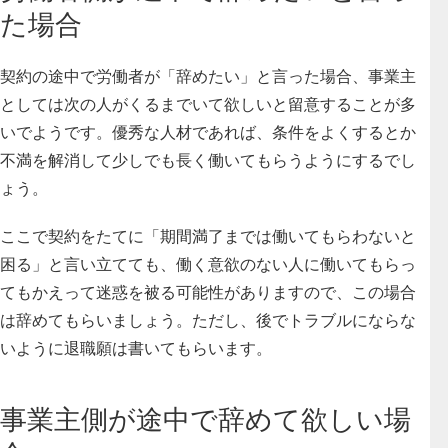
た場合
契約の途中で労働者が「辞めたい」と言った場合、事業主
としては次の人がくるまでいて欲しいと留意することが多
いでようです。優秀な人材であれば、条件をよくするとか
不満を解消して少しでも長く働いてもらうようにするでし
ょう。
ここで契約をたてに「期間満了までは働いてもらわないと
困る」と言い立てても、働く意欲のない人に働いてもらっ
てもかえって迷惑を被る可能性がありますので、この場合
は辞めてもらいましょう。ただし、後でトラブルにならな
いように退職願は書いてもらいます。
事業主側が途中で辞めて欲しい場