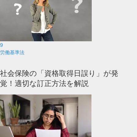
9
労働基準法
社会保険の「資格取得日誤り」が発
覚！適切な訂正方法を解説