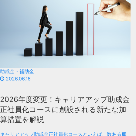
助成金・補助金
2026.06.16
2026年度変更！キャリアアップ助成金
正社員化コースに創設される新たな加
算措置を解説
キャリアアップ助成金正社員化コースといえば、数ある雇