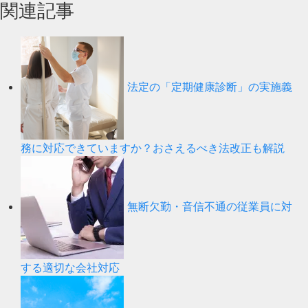
関連記事
法定の「定期健康診断」の実施義
務に対応できていますか？おさえるべき法改正も解説
無断欠勤・音信不通の従業員に対
する適切な会社対応