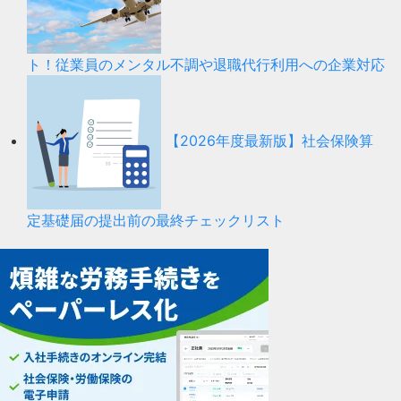
ト！従業員のメンタル不調や退職代行利用への企業対応
【2026年度最新版】社会保険算
定基礎届の提出前の最終チェックリスト