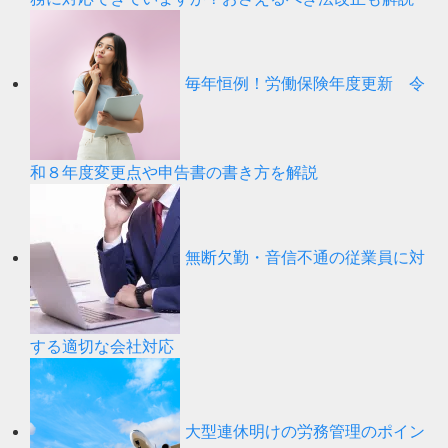
毎年恒例！労働保険年度更新 令
和８年度変更点や申告書の書き方を解説
無断欠勤・音信不通の従業員に対
する適切な会社対応
大型連休明けの労務管理のポイン