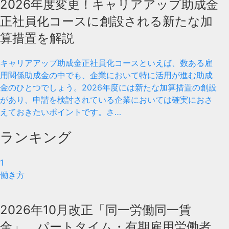
2026年度変更！キャリアアップ助成金
正社員化コースに創設される新たな加
算措置を解説
キャリアアップ助成金正社員化コースといえば、数ある雇
用関係助成金の中でも、企業において特に活用が進む助成
金のひとつでしょう。2026年度には新たな加算措置の創設
があり、申請を検討されている企業においては確実におさ
えておきたいポイントです。さ…
ランキング
1
働き方
2026年10月改正「同一労働同一賃
金」 パートタイム・有期雇用労働者