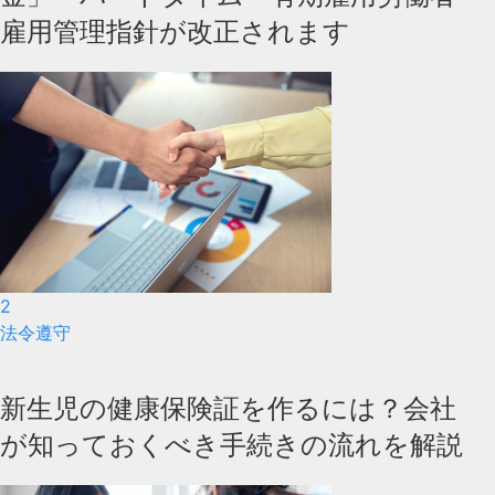
雇用管理指針が改正されます
2
法令遵守
新生児の健康保険証を作るには？会社
が知っておくべき手続きの流れを解説