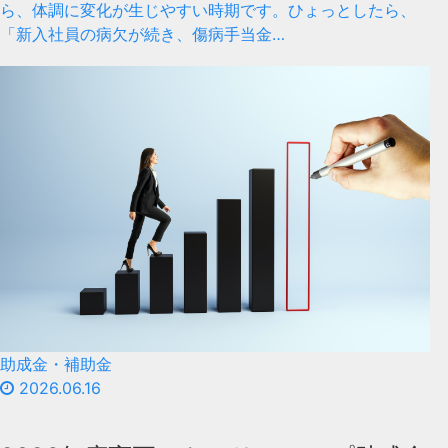
ら、体調に変化が生じやすい時期です。ひょっとしたら、
「新入社員の病欠が続き、傷病手当金…
助成金・補助金
2026.06.16