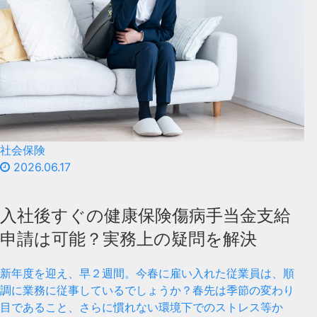
社会保険
2026.06.17
入社後すぐの健康保険傷病手当金支給
申請は可能？実務上の疑問を解決
新年度を迎え、早２週間。今春に雇い入れた従業員は、順
調に業務に従事しているでしょうか？春先は季節の変わり
目であること、さらに慣れない環境下でのストレス等か