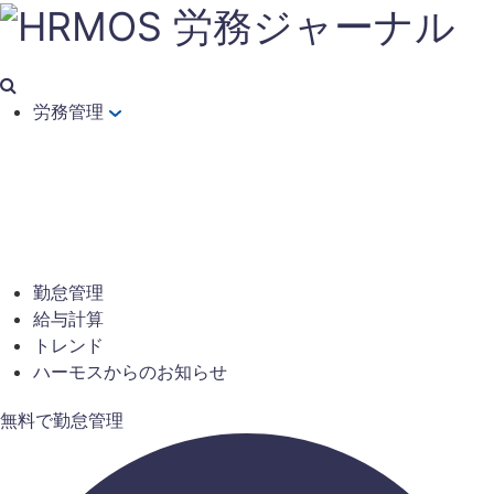
労務管理
勤怠管理
給与計算
トレンド
ハーモスからのお知らせ
無料で勤怠管理