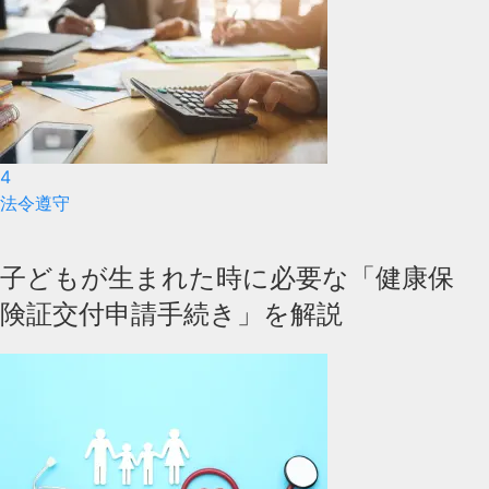
4
法令遵守
子どもが生まれた時に必要な「健康保
険証交付申請手続き」を解説