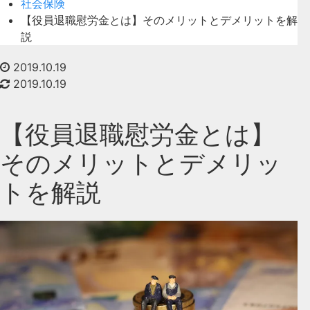
社会保険
【役員退職慰労金とは】そのメリットとデメリットを解
説
2019.10.19
2019.10.19
【役員退職慰労金とは】
そのメリットとデメリッ
トを解説