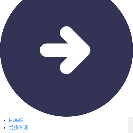
HOME
労務管理