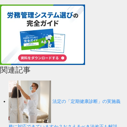
関連記事
法定の「定期健康診断」の実施義
務に対応できていますか？おさえるべき法改正も解説