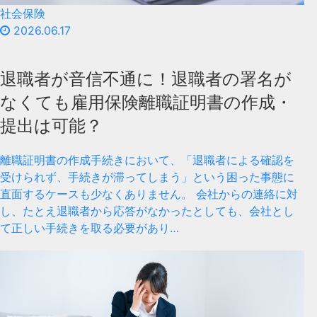
社会保険
2026.06.17
退職者が音信不通に！退職者の署名が
なくても雇用保険離職証明書の作成・
提出は可能？
離職証明書の作成手続きにおいて、「退職者による確認を
受けられず、手続きが滞ってしまう」という困った事態に
直面するケースも少なくありません。 会社からの連絡に対
し、たとえ退職者から応答がなかったとしても、会社とし
て正しい手続きを取る必要があり…