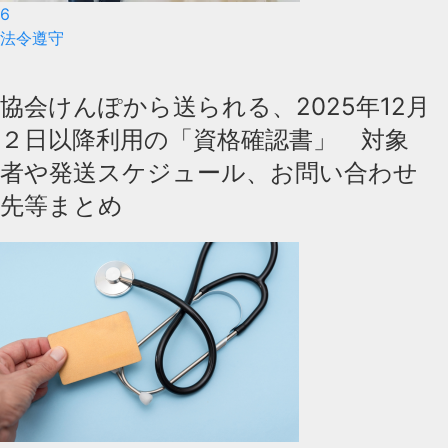
6
法令遵守
協会けんぽから送られる、2025年12月
２日以降利用の「資格確認書」 対象
者や発送スケジュール、お問い合わせ
先等まとめ