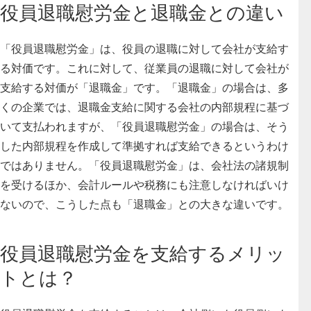
役員退職慰労金と退職金との違い
「役員退職慰労金」は、役員の退職に対して会社が支給す
る対価です。これに対して、従業員の退職に対して会社が
支給する対価が「退職金」です。「退職金」の場合は、多
くの企業では、退職金支給に関する会社の内部規程に基づ
いて支払われますが、「役員退職慰労金」の場合は、そう
した内部規程を作成して準拠すれば支給できるというわけ
ではありません。「役員退職慰労金」は、
会社法の諸規制
を受けるほか、会計ルールや税務にも注意しなければいけ
ないので、こうした点も「退職金」との大きな違い
です。
役員退職慰労金を支給するメリッ
トとは？