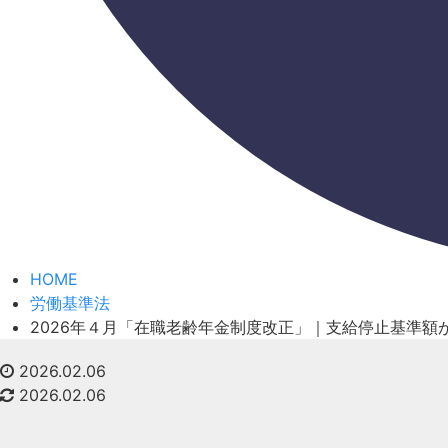
HOME
労働基準法
2026年４月「在職老齢年金制度改正」｜支給停止基準額
2026.02.06
2026.02.06