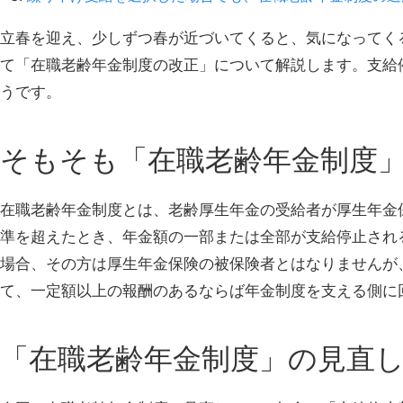
立春を迎え、少しずつ春が近づいてくると、気になってく
て「在職老齢年金制度の改正」について解説します。支給
うです。
そもそも「在職老齢年金制度
在職老齢年金制度とは、老齢厚生年金の受給者が厚生年金
準を超えたとき、年金額の一部または全部が支給停止され
場合、その方は厚生年金保険の被保険者とはなりませんが
て、一定額以上の報酬のあるならば年金制度を支える側に
「在職老齢年金制度」の見直