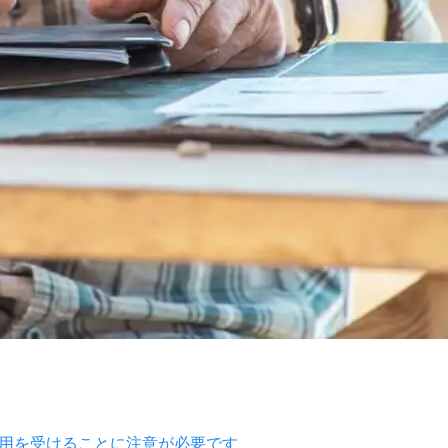
用を受けることに注意が必要です