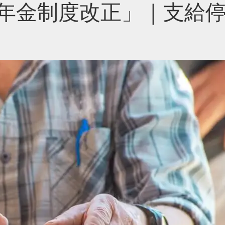
齢年金制度改正」｜支給停