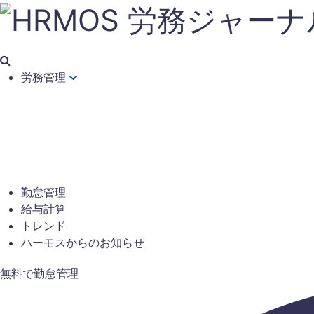
労務管理
勤怠管理
給与計算
トレンド
ハーモスからのお知らせ
無料で勤怠管理