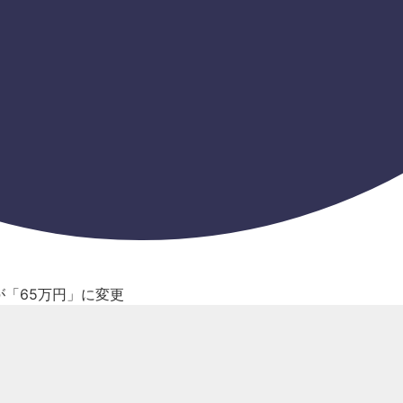
が「65万円」に変更