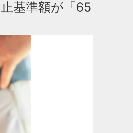
止基準額が「65