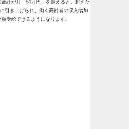
合計が月「51万円」を超えると、超えた
幅に引き上げられ、働く高齢者の収入増加
全額受給できるようになります。