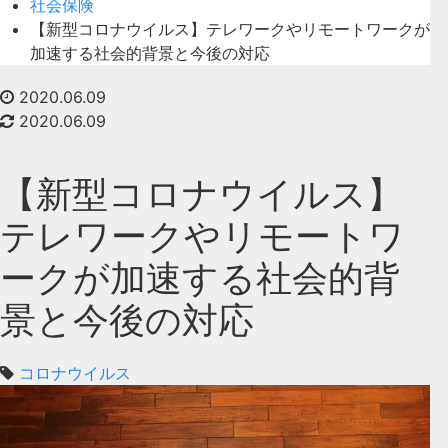
社会保険
【新型コロナウイルス】テレワークやリモートワークが
加速する社会的背景と今後の対応
2020.06.09
2020.06.09
【新型コロナウイルス】
テレワークやリモートワ
ークが加速する社会的背
景と今後の対応
コロナウイルス