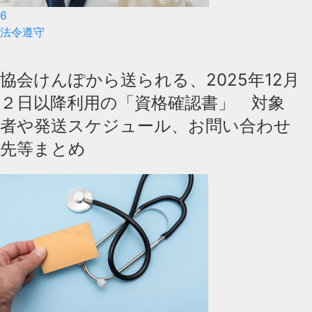
6
法令遵守
協会けんぽから送られる、2025年12月
２日以降利用の「資格確認書」 対象
者や発送スケジュール、お問い合わせ
先等まとめ