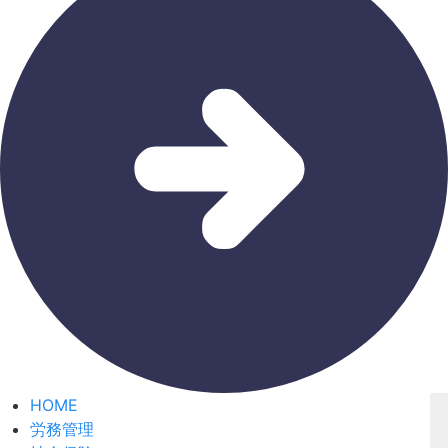
HOME
労務管理