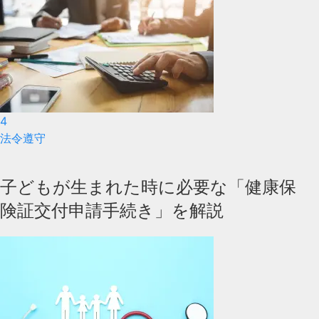
4
法令遵守
子どもが生まれた時に必要な「健康保
険証交付申請手続き」を解説