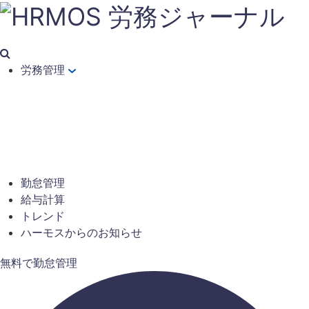
労務管理
勤怠管理
給与計算
トレンド
ハーモスからのお知らせ
無料で勤怠管理