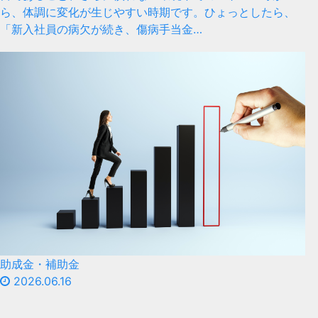
ら、体調に変化が生じやすい時期です。ひょっとしたら、
「新入社員の病欠が続き、傷病手当金…
助成金・補助金
2026.06.16