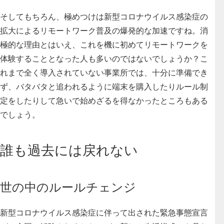
そしてもちろん、極めつけは
新型コロナウイルス感染症の
拡大によるリモートワーク普及の爆発的な加速
ですね。消
極的な理由とはいえ、これを機に初めてリモートワークを
体験することとなった人も多いのではないでしょうか？こ
れまで全く導入されていない事業所では、十分に準備でき
ず、バタバタと追われるように端末を購入したりルール制
定をしたりして急いで始めざるを得なかったところもある
でしょう。
誰も過去には戻れない
世の中のルールチェンジ
新型コロナウイルス感染症に伴って出された緊急事態宣言