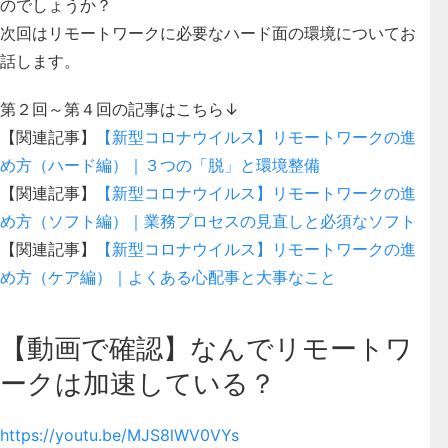
のでしょうか？
次回はリモートワークに必要なハード面の環境についてお
話します。
第２回～第４回の記事はこちら↓
【関連記事】
【新型コロナウイルス】リモートワークの進
め方（ハード編）｜３つの「脱」と環境整備
【関連記事】
【新型コロナウイルス】リモートワークの進
め方（ソフト編）｜業務プロセスの見直しと必須なソフト
【関連記事】
【新型コロナウイルス】リモートワークの進
め方（ケア編）｜よくある心配事と大事なこと
【動画で確認】なんでリモートワ
ークは加速している？
https://youtu.be/MJS8lWV0VYs