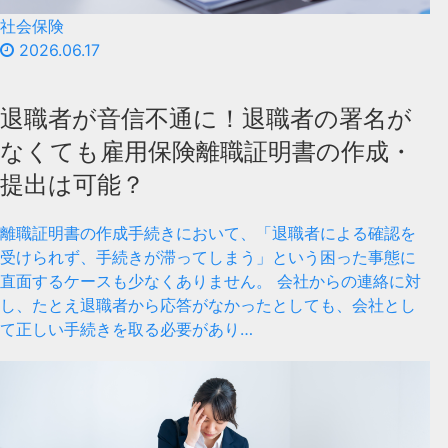
社会保険
2026.06.17
退職者が音信不通に！退職者の署名が
なくても雇用保険離職証明書の作成・
提出は可能？
離職証明書の作成手続きにおいて、「退職者による確認を
受けられず、手続きが滞ってしまう」という困った事態に
直面するケースも少なくありません。 会社からの連絡に対
し、たとえ退職者から応答がなかったとしても、会社とし
て正しい手続きを取る必要があり…