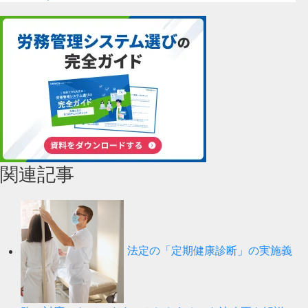
関連記事
法定の「定期健康診断」の実施義