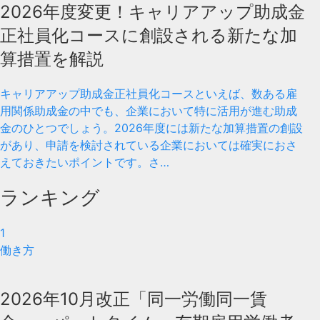
2026年度変更！キャリアアップ助成金
正社員化コースに創設される新たな加
算措置を解説
キャリアアップ助成金正社員化コースといえば、数ある雇
用関係助成金の中でも、企業において特に活用が進む助成
金のひとつでしょう。2026年度には新たな加算措置の創設
があり、申請を検討されている企業においては確実におさ
えておきたいポイントです。さ…
ランキング
1
働き方
2026年10月改正「同一労働同一賃