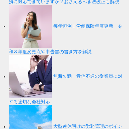
務に対応できていますか？おさえるべき法改正も解説
毎年恒例！労働保険年度更新 令
和８年度変更点や申告書の書き方を解説
無断欠勤・音信不通の従業員に対
する適切な会社対応
大型連休明けの労務管理のポイン