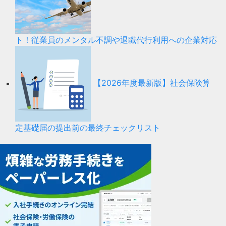
ト！従業員のメンタル不調や退職代行利用への企業対応
【2026年度最新版】社会保険算
定基礎届の提出前の最終チェックリスト