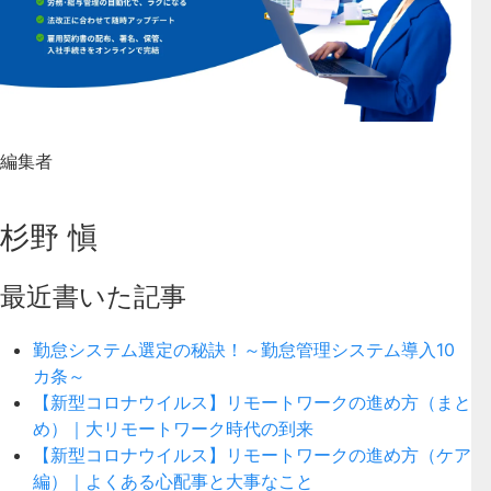
編集者
杉野 愼
最近書いた記事
勤怠システム選定の秘訣！～勤怠管理システム導入10
カ条～
【新型コロナウイルス】リモートワークの進め方（まと
め）｜大リモートワーク時代の到来
【新型コロナウイルス】リモートワークの進め方（ケア
編）｜よくある心配事と大事なこと