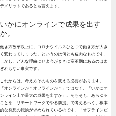
デメリットであるとも言えます。
いかにオンラインで成果を出す
か。
働き方改革以上に、コロナウイルスひとつで働き方が大き
く変わってしまった、というのは何とも皮肉なものです。
しかし、どんな理由にせよ今がまさに変革期にあるのはま
ぎれもない事実です。
これからは、考え方そのものを変える必要があります。
「オンラインか？オフラインか？」ではなく、「
いかにオ
ンライン上で最大の成果を出すか
」。そもそも、あらゆる
ことを「リモートワークでやる前提」で考えるべく、根本
的な発想の転換が求められているのです。「オフラインだ