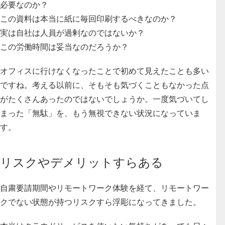
必要なのか？
この資料は本当に紙に毎回印刷するべきなのか？
実は自社は人員が過剰なのではないか？
この労働時間は妥当なのだろうか？
オフィスに行けなくなったことで初めて見えたことも多い
ですね。考える以前に、そもそも気づくこともなかった点
がたくさんあったのではないでしょうか。一度気づいてし
まった「無駄」を、もう無視できない状況になっていま
す。
リスクやデメリットすらある
自粛要請期間やリモートワーク体験を経て、
リモートワー
クでない状態が持つリスク
すら浮彫になってきました。