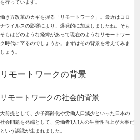
を行っています。
働き方改革のカギを握る「リモートワーク」
。最近はコロ
ナウイルスの影響により、爆発的に加速しましたね。そも
そもはどのような経緯があって現在のようなリモートワー
ク時代に至るのでしょうか。まずはその背景を考えてみま
しょう。
リモートワークの背景
リモートワークの社会的背景
大前提として、少子高齢化や労働人口減少といった日本の
社会問題を発端として、
労働者1人1人の生産性向上が大事
だ
という認識が生まれました。