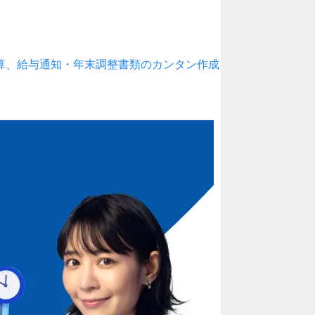
算、給与通知・年末調整書類のカンタン作成