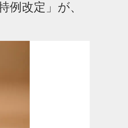
特例改定」が、