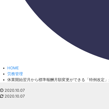
HOME
労務管理
休業開始翌月から標準報酬月額変更ができる「特例改定」が
2020.10.07
2020.10.07