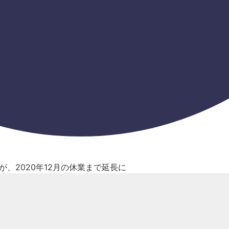
、2020年12月の休業まで延長に