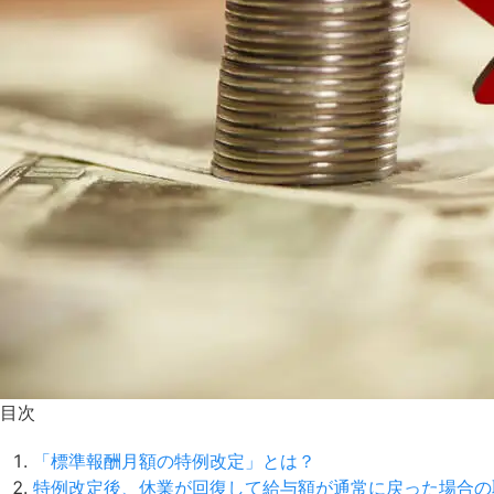
目次
「標準報酬月額の特例改定」とは？
特例改定後、休業が回復して給与額が通常に戻った場合の