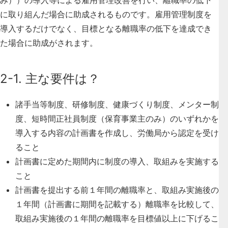
に取り組んだ場合に助成されるものです。雇用管理制度を
導入するだけでなく、目標となる離職率の低下を達成でき
た場合に助成がされます。
2-1. 主な要件は？
諸手当等制度、研修制度、健康づくり制度、メンター制
度、短時間正社員制度（保育事業主のみ）のいずれかを
導入する内容の計画書を作成し、労働局から認定を受け
ること
計画書に定めた期間内に制度の導入、取組みを実施する
こと
計画書を提出する前１年間の離職率と、取組み実施後の
１年間（計画書に期間を記載する）離職率を比較して、
取組み実施後の１年間の離職率を目標値以上に下げるこ