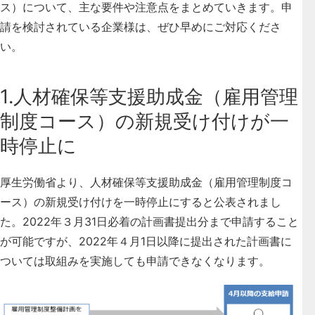
ス）について、主な要件や注意点をまとめていきます。申
請を検討されている企業様は、ぜひ早めにご対応くださ
い。
1.人材確保等支援助成金（雇用管理
制度コース）の新規受け付けが一
時停止に
厚生労働省より、人材確保等支援助成金（雇用管理制度コ
ース）の新規受け付けを一時停止にすると公表されまし
た。2022年３月31日必着の計画書提出分まで申請すること
が可能ですが、2022年４月1日以降に提出された計画書に
ついては取組みを実施しても申請できなくなります。