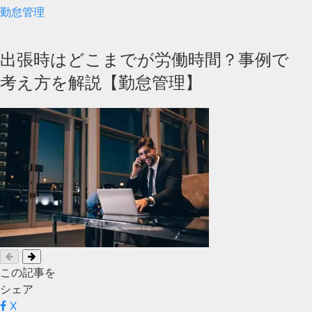
勤怠管理
出張時はどこまでが労働時間？事例で
考え方を解説【勤怠管理】
この記事を
シェア
X