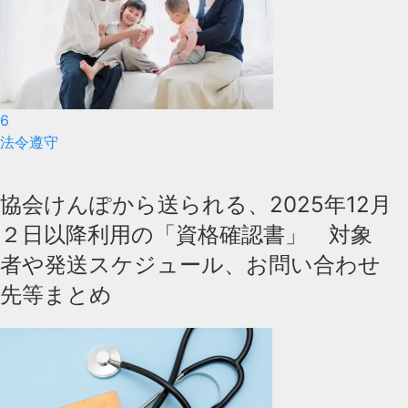
6
法令遵守
協会けんぽから送られる、2025年12月
２日以降利用の「資格確認書」 対象
者や発送スケジュール、お問い合わせ
先等まとめ