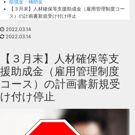
助成金・補助金
【３月末】人材確保等支援助成金（雇用管理制度コー
ス）の計画書新規受け付け停止
2022.03.14
2022.03.14
【３月末】人材確保等支
援助成金（雇用管理制度
コース）の計画書新規受
け付け停止