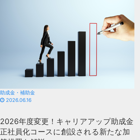
助成金・補助金
2026.06.16
2026年度変更！キャリアアップ助成金
正社員化コースに創設される新たな加