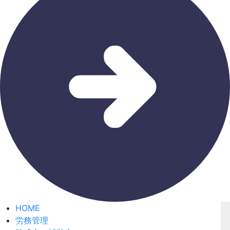
HOME
労務管理