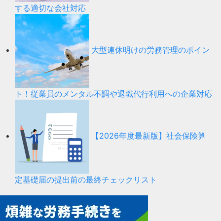
する適切な会社対応
大型連休明けの労務管理のポイン
ト！従業員のメンタル不調や退職代行利用への企業対応
【2026年度最新版】社会保険算
定基礎届の提出前の最終チェックリスト