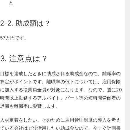
と
2-2. 助成額は？
57万円です。
3. 注意点は？
目標を達成したときに助成される助成金なので、離職率の
算定がポイントです。離職率の低下については、雇用保険
に加入する従業員全員が対象になります。なので、週に20
時間以上勤務するアルバイト、パート等の短時間労働者の
退職も離職率に影響します。
人材定着をしたい、そのために雇用管理制度の導入を考え
ている会社はぜひ活用したい助成金なので、今すぐ計画書