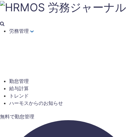
労務管理
勤怠管理
給与計算
トレンド
ハーモスからのお知らせ
無料で勤怠管理