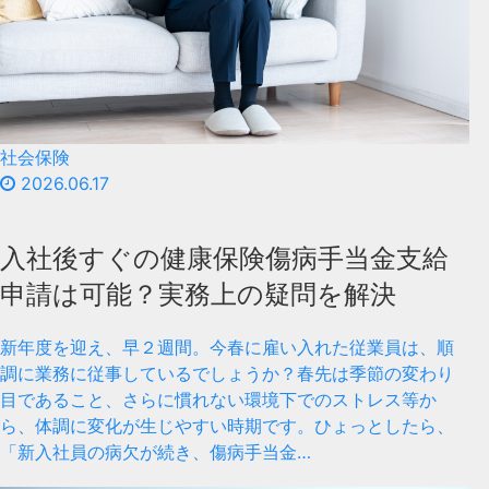
社会保険
2026.06.17
入社後すぐの健康保険傷病手当金支給
申請は可能？実務上の疑問を解決
新年度を迎え、早２週間。今春に雇い入れた従業員は、順
調に業務に従事しているでしょうか？春先は季節の変わり
目であること、さらに慣れない環境下でのストレス等か
ら、体調に変化が生じやすい時期です。ひょっとしたら、
「新入社員の病欠が続き、傷病手当金…