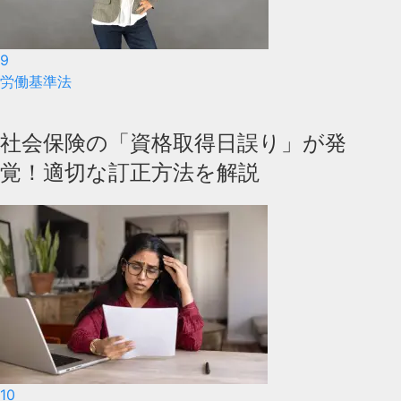
9
労働基準法
社会保険の「資格取得日誤り」が発
覚！適切な訂正方法を解説
10