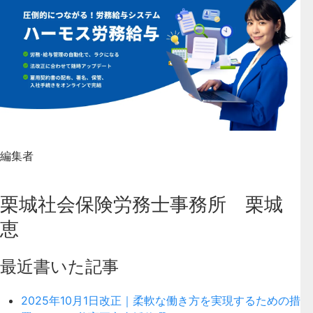
編集者
栗城社会保険労務士事務所 栗城
恵
最近書いた記事
2025年10月1日改正｜柔軟な働き方を実現するための措