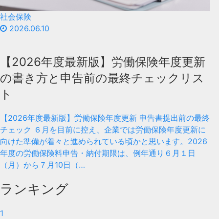
社会保険
2026.06.10
【2026年度最新版】労働保険年度更新
の書き方と申告前の最終チェックリス
ト
【2026年度最新版】労働保険年度更新 申告書提出前の最終
チェック ６月を目前に控え、企業では労働保険年度更新に
向けた準備が着々と進められている頃かと思います。2026
年度の労働保険料申告・納付期限は、例年通り６月１日
（月）から７月10日（…
ランキング
1