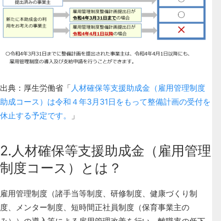
出典：厚生労働省「
人材確保等支援助成金（雇用管理制度
助成コース）は令和４年3月31日をもって整備計画の受付を
休止する予定です。
」
2.人材確保等支援助成金（雇用管理
制度コース）とは？
雇用管理制度（諸手当等制度、研修制度、健康づくり制
度、メンター制度、短時間正社員制度（保育事業主の
み））の導入等による雇用管理改善を行い、離職率の低下