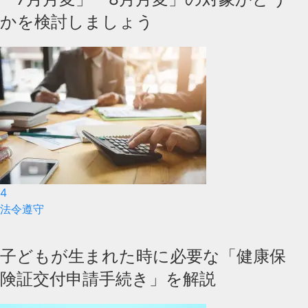
かを検討しましょう
4
法令遵守
子どもが生まれた時に必要な「健康保
険証交付申請手続き」を解説