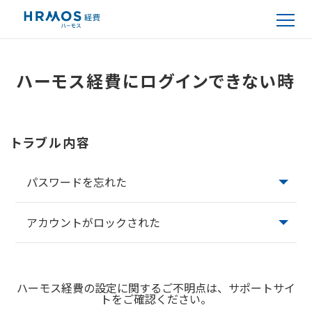
ハーモス経費にログインできない時
トラブル内容
パスワードを忘れた
アカウントがロックされた
ハーモス経費の設定に関するご不明点は、サポートサイ
トをご確認ください。