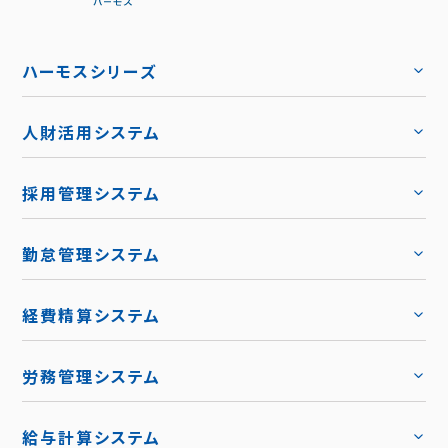
ハーモスシリーズ
人財活用システム
トップ
採用管理システム
トップ
勤怠管理システム
トップ
機能
トップ
経費精算システム
料金
トップ
労務管理システム
キャリア採用
トップ
導入事例
給与計算システム