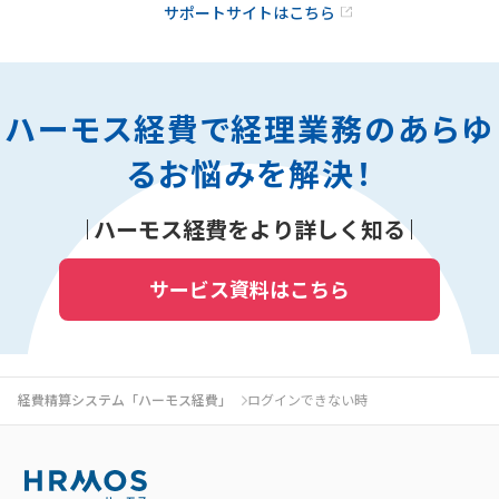
サポートサイトはこちら
ハーモス経費で経理業務のあらゆ
るお悩みを解決！
ハーモス経費をより詳しく知る
サービス資料はこちら
経費精算システム「ハーモス経費」
ログインできない時