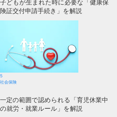
子どもが生まれた時に必要な「健康保
険証交付申請手続き」を解説
5
社会保険
一定の範囲で認められる「育児休業中
の就労・就業ルール」を解説