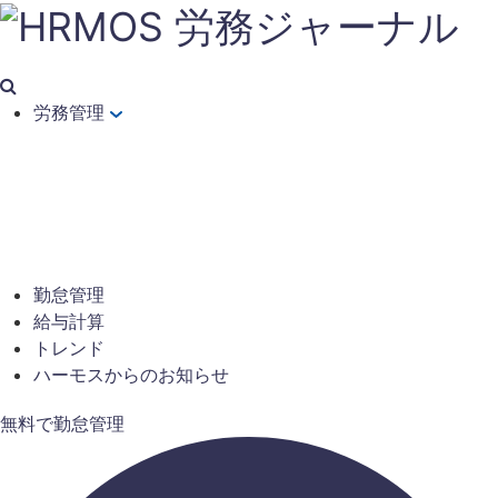
労務管理
勤怠管理
給与計算
トレンド
ハーモスからのお知らせ
無料で勤怠管理