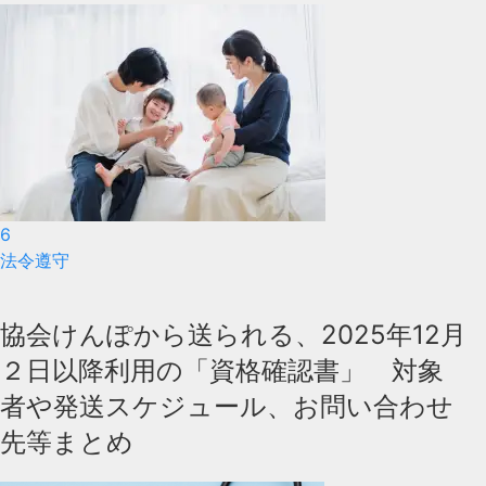
6
法令遵守
協会けんぽから送られる、2025年12月
２日以降利用の「資格確認書」 対象
者や発送スケジュール、お問い合わせ
先等まとめ