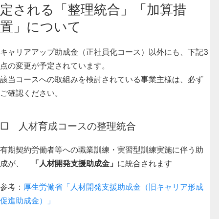
定される「整理統合」「加算措
置」について
キャリアアップ助成金（正社員化コース）以外にも、下記3
点の変更が予定されています。
該当コースへの取組みを検討されている事業主様は、必ず
ご確認ください。
□ 人材育成コースの整理統合
有期契約労働者等への職業訓練・実習型訓練実施に伴う助
成が、
「人材開発支援助成金」
に統合されます
参考：
厚生労働省「人材開発支援助成金（旧キャリア形成
促進助成金）」