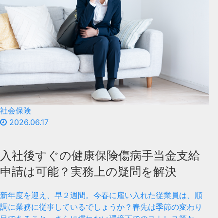
社会保険
2026.06.17
入社後すぐの健康保険傷病手当金支給
申請は可能？実務上の疑問を解決
新年度を迎え、早２週間。今春に雇い入れた従業員は、順
調に業務に従事しているでしょうか？春先は季節の変わり