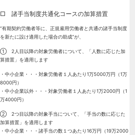
□ 諸手当制度共通化コースの加算措置
”有期契約労働者等に、正規雇用労働者と共通の諸手当制度
を新たに設け適用した場合の助成”
が、
① 2人目以降の対象労働者について、「人数に応じた加
算措置」を適用します
・中小企業・・・対象労働者１人あたり1万5000万円（1万
8000円）
・中小企業以外・・・対象労働者１人あたり1万2000円（1
万4000円）
② 2つ目以降の対象手当について、「手当の数に応じた
加算措置」を適用します
・中小企業・・・諸手当の数１つあたり16万円（19万2000