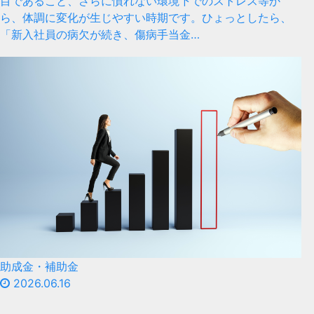
目であること、さらに慣れない環境下でのストレス等か
ら、体調に変化が生じやすい時期です。ひょっとしたら、
「新入社員の病欠が続き、傷病手当金…
助成金・補助金
2026.06.16