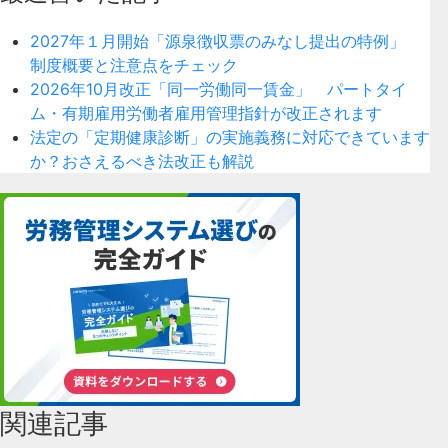
2027年１月開始「源泉徴収票のみなし提出の特例」
制度概要と注意点をチェック
2026年10月改正「同一労働同一賃金」 パートタイ
ム・有期雇用労働者雇用管理指針が改正されます
法定の「定期健康診断」の実施義務に対応できています
か？おさえるべき法改正も解説
関連記事