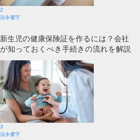
2
法令遵守
新生児の健康保険証を作るには？会社
が知っておくべき手続きの流れを解説
3
法令遵守