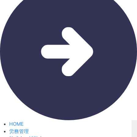
HOME
労務管理