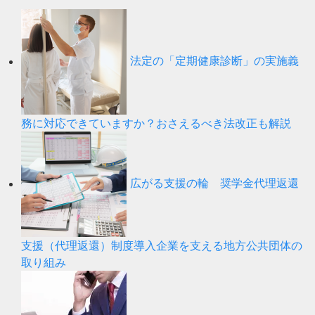
法定の「定期健康診断」の実施義
務に対応できていますか？おさえるべき法改正も解説
広がる支援の輪 奨学金代理返還
支援（代理返還）制度導入企業を支える地方公共団体の
取り組み