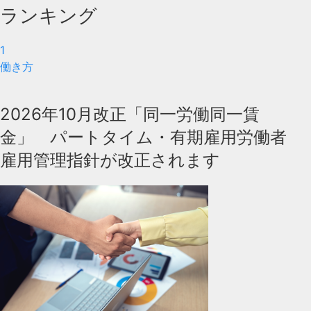
ランキング
1
働き方
2026年10月改正「同一労働同一賃
金」 パートタイム・有期雇用労働者
雇用管理指針が改正されます