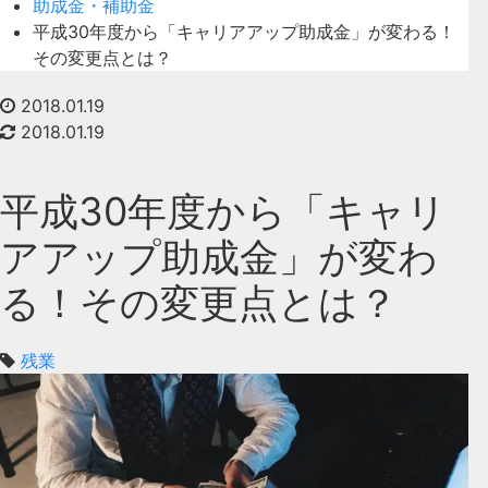
助成金・補助金
平成30年度から「キャリアアップ助成金」が変わる！
その変更点とは？
2018.01.19
2018.01.19
平成30年度から「キャリ
アアップ助成金」が変わ
る！その変更点とは？
残業