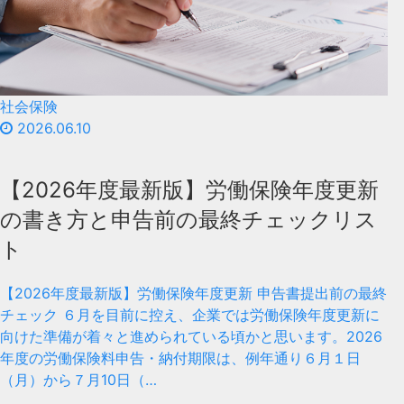
社会保険
2026.06.10
【2026年度最新版】労働保険年度更新
の書き方と申告前の最終チェックリス
ト
【2026年度最新版】労働保険年度更新 申告書提出前の最終
チェック ６月を目前に控え、企業では労働保険年度更新に
向けた準備が着々と進められている頃かと思います。2026
年度の労働保険料申告・納付期限は、例年通り６月１日
（月）から７月10日（…