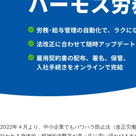
2022年４月より、中小企業でもパワハラ防止法（改正