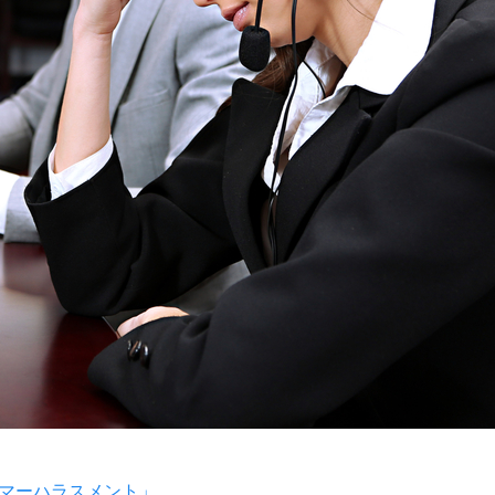
マーハラスメント」