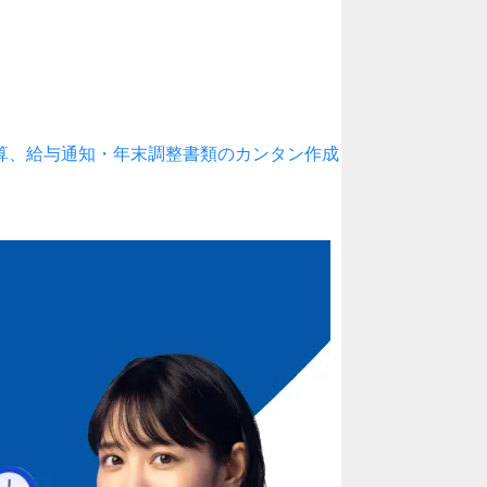
算、給与通知・年末調整書類のカンタン作成