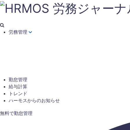
労務管理
勤怠管理
給与計算
トレンド
ハーモスからのお知らせ
無料で勤怠管理