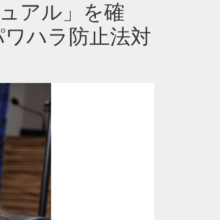
ュアル」を確
パワハラ防止法対