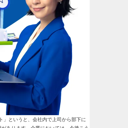
ント」というと、会社内で上司から部下に