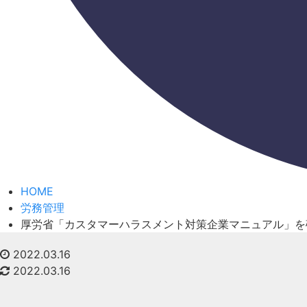
HOME
労務管理
厚労省「カスタマーハラスメント対策企業マニュアル」を
2022.03.16
2022.03.16