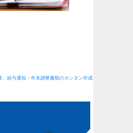
算、給与通知・年末調整書類のカンタン作成