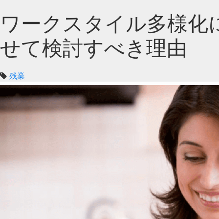
ワークスタイル多様化
せて検討すべき理由
残業