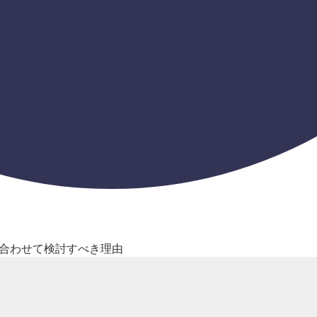
合わせて検討すべき理由