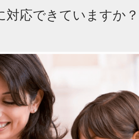
に対応できていますか？