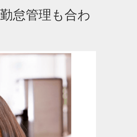
勤怠管理も合わ