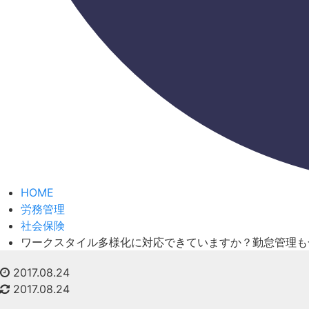
HOME
労務管理
社会保険
ワークスタイル多様化に対応できていますか？勤怠管理も
2017.08.24
2017.08.24