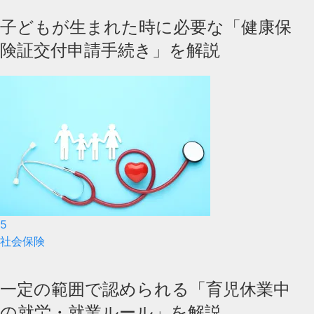
子どもが生まれた時に必要な「健康保
険証交付申請手続き」を解説
5
社会保険
一定の範囲で認められる「育児休業中
の就労・就業ルール」を解説