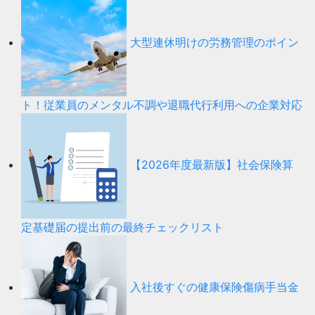
大型連休明けの労務管理のポイン
ト！従業員のメンタル不調や退職代行利用への企業対応
【2026年度最新版】社会保険算
定基礎届の提出前の最終チェックリスト
入社後すぐの健康保険傷病手当金