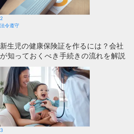
2
法令遵守
新生児の健康保険証を作るには？会社
が知っておくべき手続きの流れを解説
3