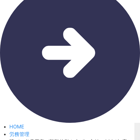
HOME
労務管理