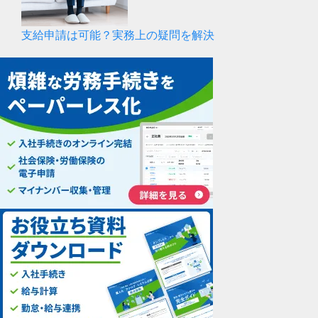
支給申請は可能？実務上の疑問を解決