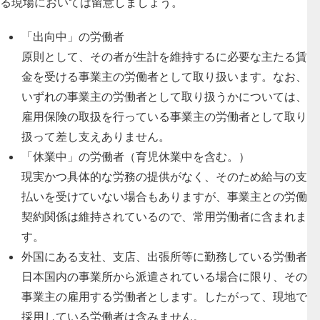
る現場においては留意しましょう。
「出向中」の労働者
原則として、その者が生計を維持するに必要な主たる賃
金を受ける事業主の労働者として取り扱います。なお、
いずれの事業主の労働者として取り扱うかについては、
雇用保険の取扱を行っている事業主の労働者として取り
扱って差し支えありません。
「休業中」の労働者（育児休業中を含む。）
現実かつ具体的な労務の提供がなく、そのため給与の支
払いを受けていない場合もありますが、事業主との労働
契約関係は維持されているので、常用労働者に含まれま
す。
外国にある支社、支店、出張所等に勤務している労働者
日本国内の事業所から派遣されている場合に限り、その
事業主の雇用する労働者とします。したがって、現地で
採用している労働者は含みません。