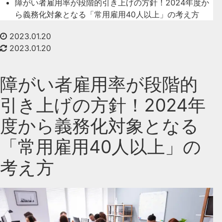
障がい者雇用率が段階的引き上げの方針！2024年度か
ら義務化対象となる「常用雇用40人以上」の考え方
2023.01.20
2023.01.20
障がい者雇用率が段階的
引き上げの方針！2024年
度から義務化対象となる
「常用雇用40人以上」の
考え方