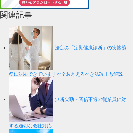
関連記事
法定の「定期健康診断」の実施義
務に対応できていますか？おさえるべき法改正も解説
無断欠勤・音信不通の従業員に対
する適切な会社対応