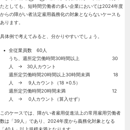
たとしても、短時間労働者の多い企業においては2024年度
からの障がい者法定雇用義務化の対象とならないケースも
あります。
具体例で考えてみると、分かりやすいでしょう。
全従業員数 60人
うち、週所定労働時間30時間以上 30
人 → 30人カウント
週所定労働時間20時間以上30時間未満 18
人 → 9人カウント（18 ×0.5）
週所定労働時間20時間未満 12
人 → 0人カウント（算入せず）
このケースでは、障がい者雇用促進法上の常用雇用労働者
数は「39人」であり、2024年度から義務化対象となる
「40人」以上規模未満となります。