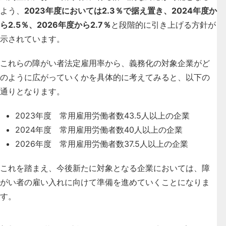
よう、
2023年度においては2.3％で据え置き、2024年度か
ら2.5％、2026年度から2.7％
と段階的に引き上げる方針が
示されています
。
これらの障がい者法定雇用率から、義務化の対象企業がど
のように広がっていくかを具体的に考えてみると、以下の
通りとなります。
2023年度 常用雇用労働者数43.5人以上の企業
2024年度 常用雇用労働者数40人以上の企業
2026年度 常用雇用労働者数37.5人以上の企業
これを踏まえ、今後新たに対象となる企業においては、障
がい者の雇い入れに向けて準備を進めていくことになりま
す。