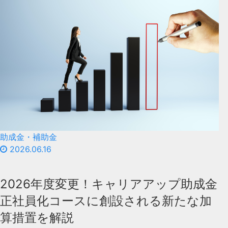
助成金・補助金
2026.06.16
2026年度変更！キャリアアップ助成金
正社員化コースに創設される新たな加
算措置を解説