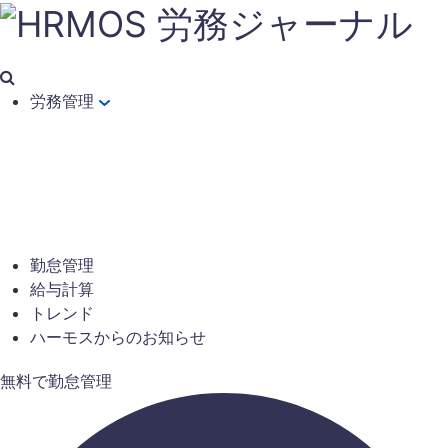
労務管理
勤怠管理
給与計算
トレンド
ハーモスからのお知らせ
無料で勤怠管理