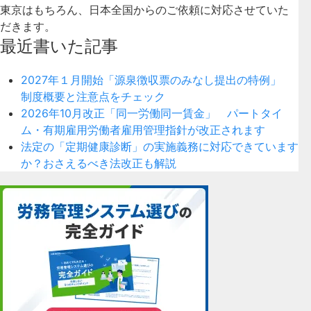
東京はもちろん、日本全国からのご依頼に対応させていた
だきます。
最近書いた記事
2027年１月開始「源泉徴収票のみなし提出の特例」
制度概要と注意点をチェック
2026年10月改正「同一労働同一賃金」 パートタイ
ム・有期雇用労働者雇用管理指針が改正されます
法定の「定期健康診断」の実施義務に対応できています
か？おさえるべき法改正も解説