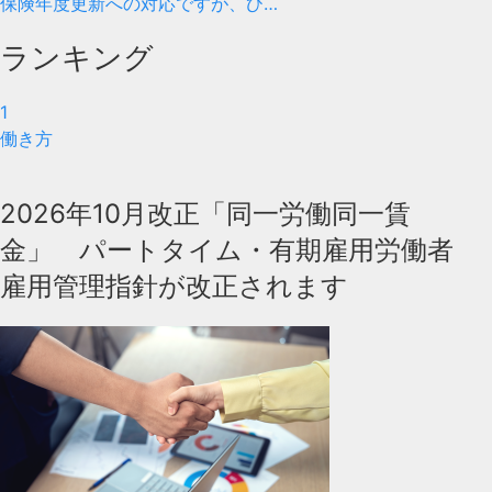
保険年度更新への対応ですが、ひ…
ランキング
1
働き方
2026年10月改正「同一労働同一賃
金」 パートタイム・有期雇用労働者
雇用管理指針が改正されます