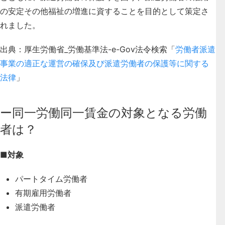
の安定その他福祉の増進に資することを目的として策定さ
れました。
出典：厚生労働省_労働基準法-e-Gov法令検索「
労働者派遣
事業の適正な運営の確保及び派遣労働者の保護等に関する
法律
」
ー同一労働同一賃金の対象となる労働
者は？
■対象
パートタイム労働者
有期雇用労働者
派遣労働者