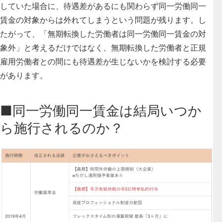
していた場合に、待遇差があるにも関わらず同一労働同一
賃金の対象からは外れてしまうという問題が残ります。し
たがって、「無期転換した労働者は同一労働同一賃金の対
象外」と考えるだけではなく、
無期転換した労働者と正規
雇用労働者との間にも待遇差が生じないかを検討
する必要
があります。
■同一労働同一賃金は結局いつか
ら施行されるのか？