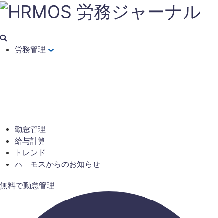
労務管理
勤怠管理
給与計算
トレンド
ハーモスからのお知らせ
無料で勤怠管理