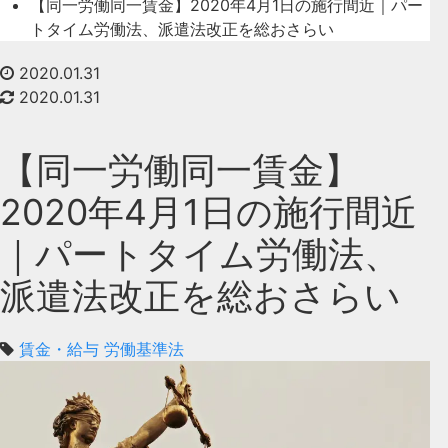
【同一労働同一賃金】2020年4月1日の施行間近｜パー
トタイム労働法、派遣法改正を総おさらい
2020.01.31
2020.01.31
【同一労働同一賃金】
2020年4月1日の施行間近
｜パートタイム労働法、
派遣法改正を総おさらい
賃金・給与
労働基準法