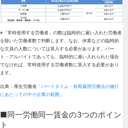
※「常時使用する労働者」の数は臨時的に雇い入れた労働者
を除いた労働者数で判断します。なお、休業などの臨時的
な欠員の人数については算入する必要があります。パー
ト・アルバイトであっても、臨時的に雇い入れられた場合
でなければ、常時使用する労働者数に算入する必要があり
ます。
出典：厚生労働省「
パートタイム・有期雇用労働法の施行
にあたっての中小企業の範囲
」
■同一労働同一賃金の3つのポイン
ト