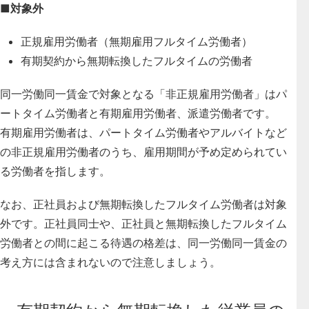
■対象外
正規雇用労働者（無期雇用フルタイム労働者）
有期契約から無期転換したフルタイムの労働者
同一労働同一賃金で対象となる「非正規雇用労働者」はパ
ートタイム労働者と有期雇用労働者、派遣労働者です。
有期雇用労働者は、パートタイム労働者やアルバイトなど
の非正規雇用労働者のうち、雇用期間が予め定められてい
る労働者を指します。
なお、正社員および無期転換したフルタイム労働者は対象
外です。正社員同士や、正社員と無期転換したフルタイム
労働者との間に起こる待遇の格差は、同一労働同一賃金の
考え方には含まれないので注意しましょう。