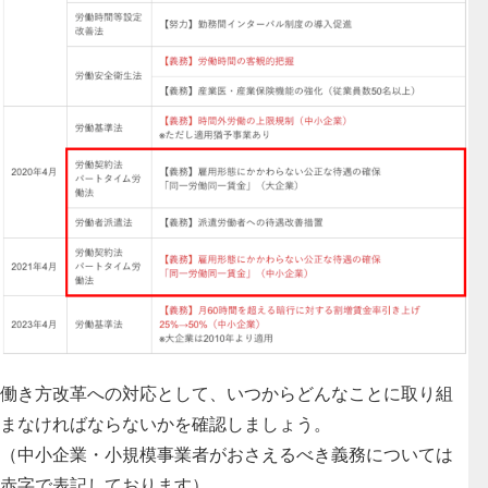
働き方改革への対応として、いつからどんなことに取り組
まなければならないかを確認しましょう。
（中小企業・小規模事業者がおさえるべき義務については
赤字で表記しております）