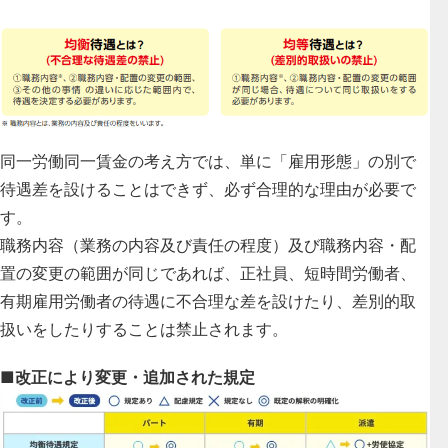
同一労働同一賃金の考え方では、単に「雇用形態」の別で
待遇差を設けることはできず、必ず合理的な理由が必要で
す。
職務内容（業務の内容及び責任の程度）及び職務内容・配
置の変更の範囲が同じであれば、正社員、短時間労働者、
有期雇用労働者の待遇に不合理な差を設けたり、差別的取
扱いをしたりすることは禁止されます。
■改正により変更・追加された規定