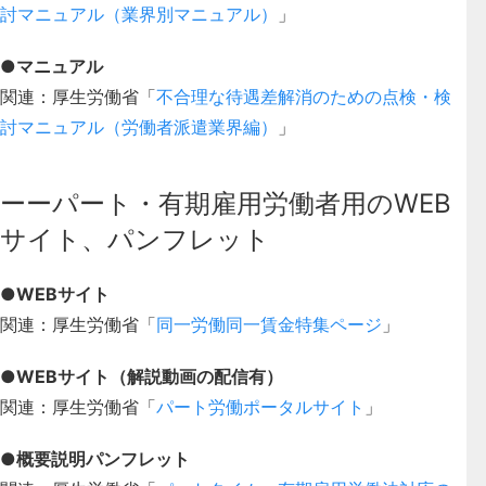
討マニュアル（業界別マニュアル）
」
●マニュアル
関連：厚生労働省「
不合理な待遇差解消のための点検・検
討マニュアル（労働者派遣業界編）
」
ーーパート・有期雇用労働者用のWEB
サイト、パンフレット
●WEBサイト
関連：厚生労働省「
同一労働同一賃金特集ページ
」
●WEBサイト（解説動画の配信有）
関連：厚生労働省「
パート労働ポータルサイト
」
●概要説明パンフレット