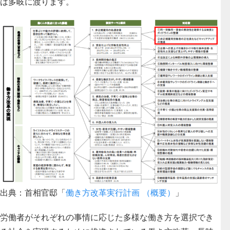
は多岐に渡ります。
出典：首相官邸「
働き方改革実行計画 （概要）
」
労働者がそれぞれの事情に応じた
多様な働き方を選択でき