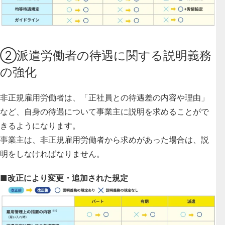
②派遣労働者の待遇に関する説明義務
の強化
非正規雇用労働者は、「正社員との待遇差の内容や理由」
など、
自身の待遇について事業主に説明を求めることがで
きる
ようになります。
事業主は、非正規雇用労働者から求めがあった場合は、説
明をしなければなりません。
■改正により変更・追加された規定