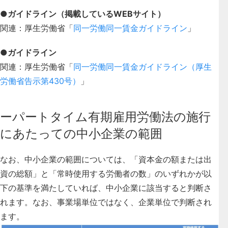
●ガイドライン（掲載しているWEBサイト）
関連：厚生労働省「
同一労働同一賃金ガイドライン
」
●ガイドライン
関連：厚生労働省「
同一労働同一賃金ガイドライン（厚生
労働省告示第430号）
」
ーパートタイム有期雇用労働法の施行
にあたっての中小企業の範囲
なお、中小企業の範囲については、「資本金の額または出
資の総額」と「常時使用する労働者の数」のいずれかが以
下の基準を満たしていれば、中小企業に該当すると判断さ
れます。なお、事業場単位ではなく、企業単位で判断され
ます。