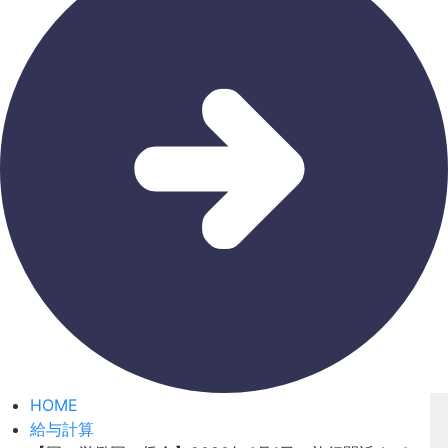
HOME
給与計算