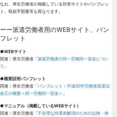
なお、厚生労働省が掲載している対策サイトやパンフレッ
ト、取組手順書等も異なります。
ーー派遣労働者用のWEBサイト、パン
フレット
●WEBサイト
関連：厚生労働省「
派遣労働者の同一労働同一賃金につい
て
」
●概要説明パンフレット
関連：厚生労働省「
パンフレット：平成30年労働者派遣法
改正の概要＜同一労働同一賃金＞
」
●マニュアル（掲載しているWEBサイト）
関連：厚生労働省「
不合理な待遇差解消のための点検・検