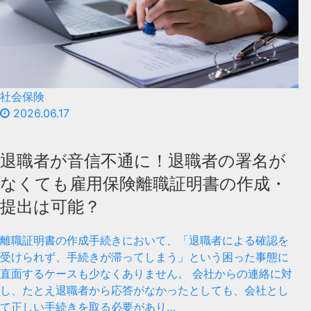
社会保険
2026.06.17
退職者が音信不通に！退職者の署名が
なくても雇用保険離職証明書の作成・
提出は可能？
離職証明書の作成手続きにおいて、「退職者による確認を
受けられず、手続きが滞ってしまう」という困った事態に
直面するケースも少なくありません。 会社からの連絡に対
し、たとえ退職者から応答がなかったとしても、会社とし
て正しい手続きを取る必要があり…