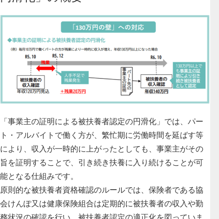
「事業主の証明による被扶養者認定の円滑化」では、パー
ト・アルバイトで働く方が、繁忙期に労働時間を延ばす等
により、収入が一時的に上がったとしても、事業主がその
旨を証明することで、引き続き扶養に入り続けることが可
能となる仕組みです。
原則的な被扶養者資格確認のルールでは、保険者である協
会けんぽ又は健康保険組合は定期的に被扶養者の収入や勤
務状況の確認を行い、被扶養者認定の適正化を図っていま