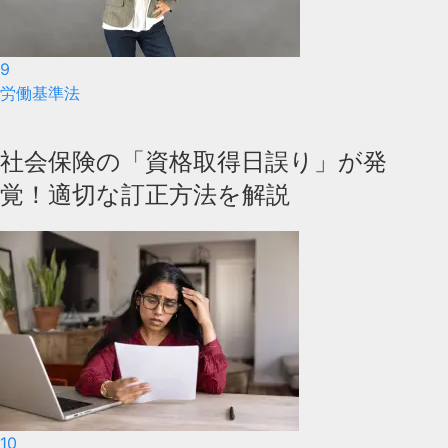
9
労働基準法
社会保険の「資格取得日誤り」が発
覚！適切な訂正方法を解説
10