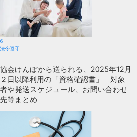
6
法令遵守
協会けんぽから送られる、2025年12月
２日以降利用の「資格確認書」 対象
者や発送スケジュール、お問い合わせ
先等まとめ