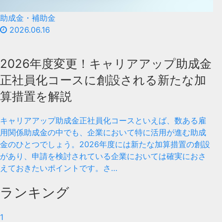
助成金・補助金
2026.06.16
2026年度変更！キャリアアップ助成金
正社員化コースに創設される新たな加
算措置を解説
キャリアアップ助成金正社員化コースといえば、数ある雇
用関係助成金の中でも、企業において特に活用が進む助成
金のひとつでしょう。2026年度には新たな加算措置の創設
があり、申請を検討されている企業においては確実におさ
えておきたいポイントです。さ…
ランキング
1