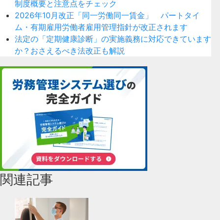
制度概要と注意点をチェック
2026年10月改正「同一労働同一賃金」 パートタイ
ム・有期雇用労働者雇用管理指針が改正されます
法定の「定期健康診断」の実施義務に対応できています
か？おさえるべき法改正も解説
関連記事