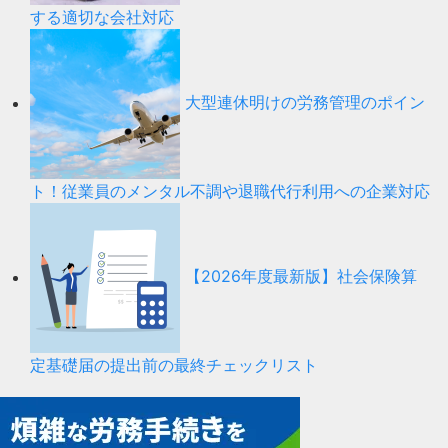
する適切な会社対応
大型連休明けの労務管理のポイン
ト！従業員のメンタル不調や退職代行利用への企業対応
【2026年度最新版】社会保険算
定基礎届の提出前の最終チェックリスト