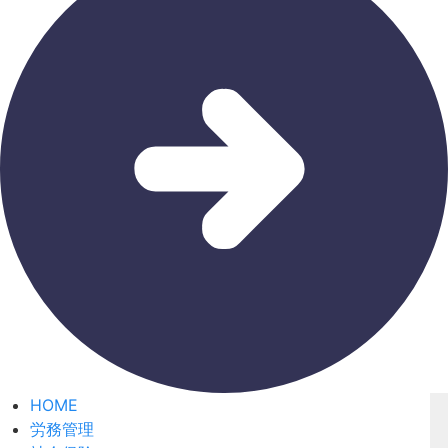
HOME
労務管理