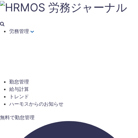
労務管理
勤怠管理
給与計算
トレンド
ハーモスからのお知らせ
無料で勤怠管理