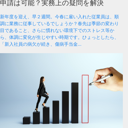
申請は可能？実務上の疑問を解決
新年度を迎え、早２週間。今春に雇い入れた従業員は、順
調に業務に従事しているでしょうか？春先は季節の変わり
目であること、さらに慣れない環境下でのストレス等か
ら、体調に変化が生じやすい時期です。ひょっとしたら、
「新入社員の病欠が続き、傷病手当金…