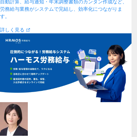
自動計算、給与通知・年末調整書類のカンタン作成など、
労務給与業務がシステムで完結し、効率化につながりま
す。
詳しく見る