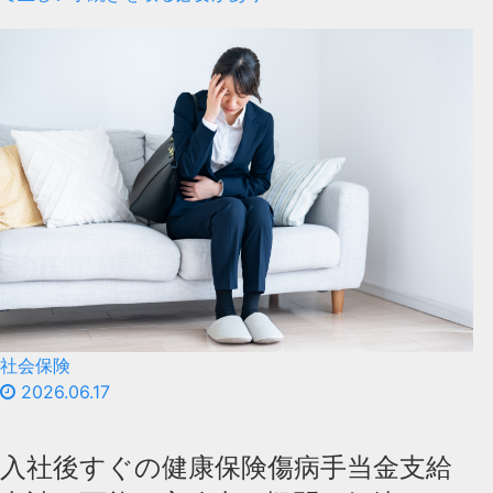
社会保険
2026.06.17
入社後すぐの健康保険傷病手当金支給