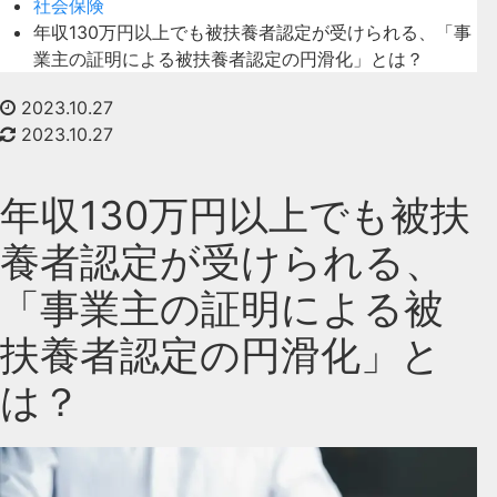
社会保険
年収130万円以上でも被扶養者認定が受けられる、「事
業主の証明による被扶養者認定の円滑化」とは？
2023.10.27
2023.10.27
年収130万円以上でも被扶
養者認定が受けられる、
「事業主の証明による被
扶養者認定の円滑化」と
は？