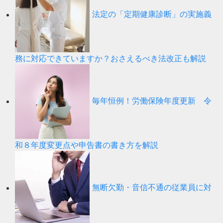
法定の「定期健康診断」の実施義
務に対応できていますか？おさえるべき法改正も解説
毎年恒例！労働保険年度更新 令
和８年度変更点や申告書の書き方を解説
無断欠勤・音信不通の従業員に対