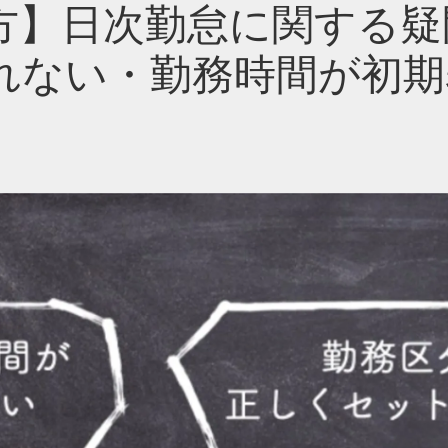
方】日次勤怠に関する疑
れない・勤務時間が初期