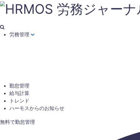
労務管理
勤怠管理
給与計算
トレンド
ハーモスからのお知らせ
無料で勤怠管理