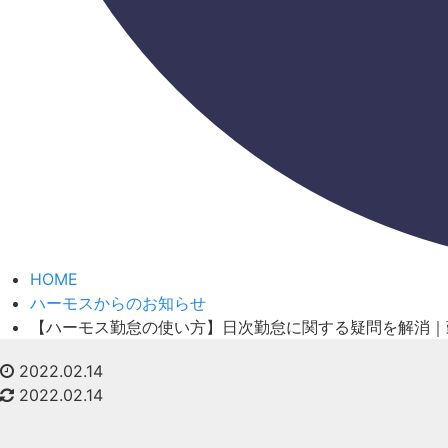
HOME
ハーモスからのお知らせ
【ハーモス勤怠の使い方】日次勤怠に関する疑問を解消｜勤
2022.02.14
2022.02.14