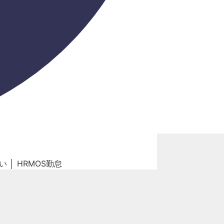
│ HRMOS勤怠