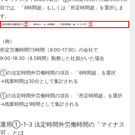
目では、「8時間超」もしくは「所定時間超」
を選択しま
す。
（例）
所定労働時間7.5時間（9:00-17:30）の会社で
9:00-18:30（8.5時間）勤務した社員がいた場合
①の法定時間外労働時間の項目：「8時間超」を選択
→残業時間は30分として集計される
①の法定時間外労働時間の項目：「所定時間超」を選択
→残業時間は1時間として集計される
運用①-1-3 法定時間外労働時間の「マイナス
可」とは