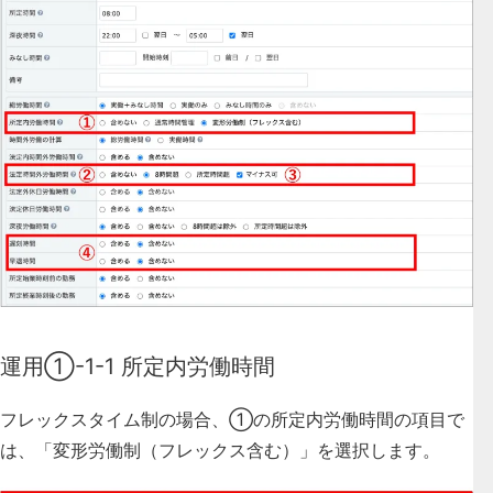
運用①-1-1 所定内労働時間
フレックスタイム制の場合、
①の所定内労働時間の項目で
は、「変形労働制（フレックス含む）」
を選択します。