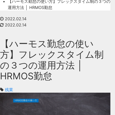
【ハーモス勤怠の使い方】フレックスタイム制の３つの
運用方法 │ HRMOS勤怠
2022.02.14
2022.02.14
【ハーモス勤怠の使い
方】フレックスタイム制
の３つの運用方法 │
HRMOS勤怠
残業