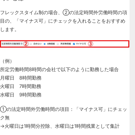
フレックスタイム制の場合、
②の法定時間外労働時間の項
目の、「マイナス可」にチェックを入れる
ことをおすすめ
します。
（例）
所定労働時間8時間の会社で以下のように勤務した場合
月曜日 8時間勤務
火曜日 7時間勤務
水曜日 9時間勤務
①の法定時間外労働時間の項目：「マイナス可」にチェッ
ク無
→火曜日は1時間分控除、水曜日は1時間残業として集計