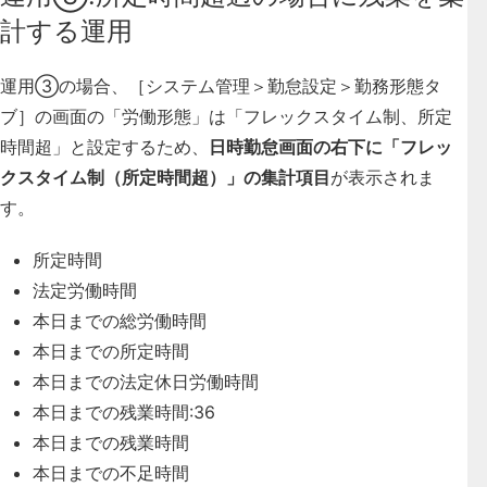
計する運用
運用③の場合、［システム管理＞勤怠設定＞勤務形態タ
ブ］の画面の「労働形態」は「フレックスタイム制、所定
時間超」と設定するため、
日時勤怠画面の右下に「フレッ
クスタイム制（所定時間超）」の集計項目
が表示されま
す。
所定時間
法定労働時間
本日までの総労働時間
本日までの所定時間
本日までの法定休日労働時間
本日までの残業時間:36
本日までの残業時間
本日までの不足時間