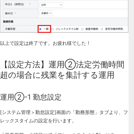
以上で設定は終了です。お疲れ様でした！
【設定方法】運用②
法定労働時間
超の場合に残業を集計する運用
運用②-1 勤怠設定
[システム管理＞勤怠設定]画面の「勤務形態」タブより、フ
レックスタイムの設定を行います。