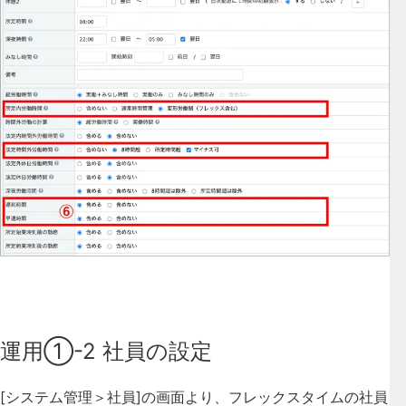
運用①-2 社員の設定
[システム管理＞社員]の画面より、フレックスタイムの社員