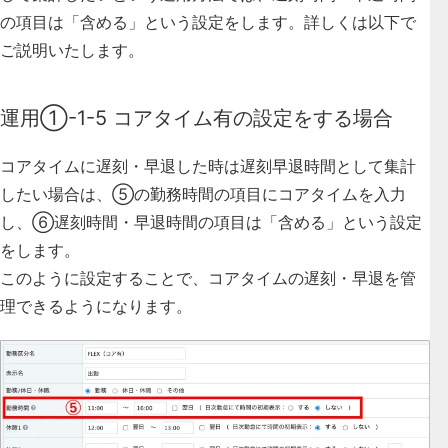
の項目は「含める」という設定をします。詳しくは以下で
ご説明いたします。
運用①-1-5 コアタイム有の設定をする場合
コアタイムに遅刻・早退した時は遅刻早退時間として集計
したい場合は、
⑤の勤務時間の項目にコアタイムを入力
し、
⑥遅刻時間・早退時間の項目は「含める」
という設定
をします。
このように設定することで、コアタイムの遅刻・早退を管
理できるようになります。