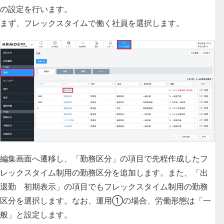
の設定を行います。
まず、フレックスタイムで働く社員を選択します。
編集画面へ遷移し、「勤務区分」の項目で先程作成したフ
レックスタイム制用の勤務区分を追加します。また、「出
退勤 初期表示」の項目でもフレックスタイム制用の勤務
区分を選択します。なお、運用①の場合、労働形態は「一
般」と設定します。