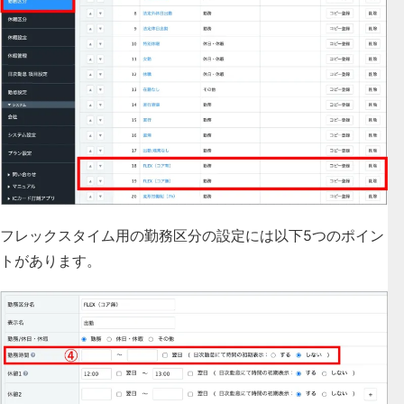
フレックスタイム用の勤務区分の設定には以下5つのポイン
トがあります。