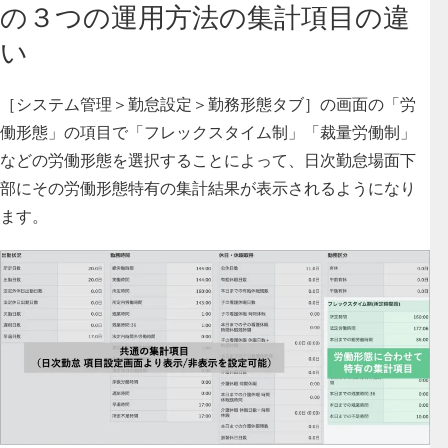
の３つの運用方法の集計項目の違
い
［システム管理＞勤怠設定＞勤務形態タブ］の画面の「労
働形態」の項目で「フレックスタイム制」「裁量労働制」
などの労働形態を選択することによって、
日次勤怠場面下
部にその労働形態特有の集計結果が表示されるようになり
ます
。