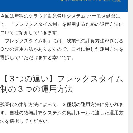
今回は無料のクラウド勤怠管理システム ハーモス勤怠に
て、「フレックスタイム制」を運用するための設定方法に
ついてご紹介していきます。
「フレックスタイム制」には、残業代の計算方法が異なる
３つの運用方法がありますので、自社に適した運用方法を
選択していただけますと幸いです。
【３つの違い】フレックスタイム
制の３つの運用方法
残業代の集計方法によって、３種類の運用方法に分かれま
す。自社の給与計算システムの集計ルールに適した運用方
法を選択してください。