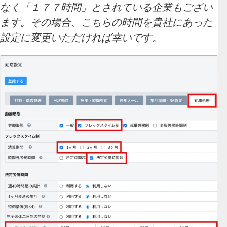
なく「１７７時間」とされている企業もござい
ます。その場合、こちらの時間を貴社にあった
設定に変更いただければ幸いです。