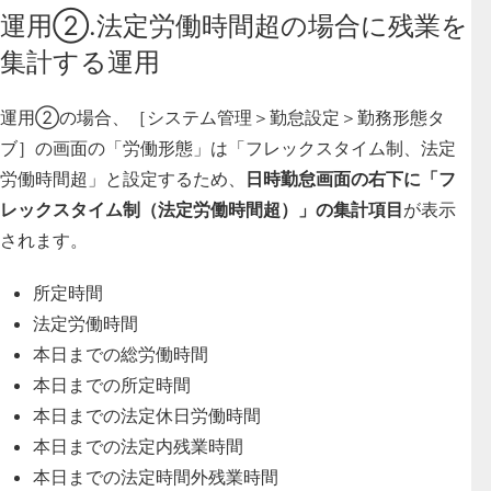
運用②.法定労働時間超の場合に残業を
集計する運用
運用②の場合、［システム管理＞勤怠設定＞勤務形態タ
ブ］の画面の「労働形態」は「フレックスタイム制、法定
労働時間超」と設定するため、
日時勤怠画面の右下に「フ
レックスタイム制（法定労働時間超）」の集計項目
が表示
されます。
所定時間
法定労働時間
本日までの総労働時間
本日までの所定時間
本日までの法定休日労働時間
本日までの法定内残業時間
本日までの法定時間外残業時間