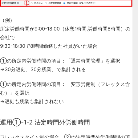
（例）
所定労働時間が9:00-18:00（休憩1時間,労働時間8時間）の
会社で
9:30-18:30で8時間勤務した社員がいた場合
①の所定内労働時間の項目：「通常時間管理」を選択
→30分遅刻、30分残業、で集計される
①の所定内労働時間の項目：「変形労働制（フレックス含
む）」を選択
→遅刻も残業も集計されない
運用①-1-2 法定時間外労働時間
フレックスタイム制の場合、
②の法定時間外労働時間の項