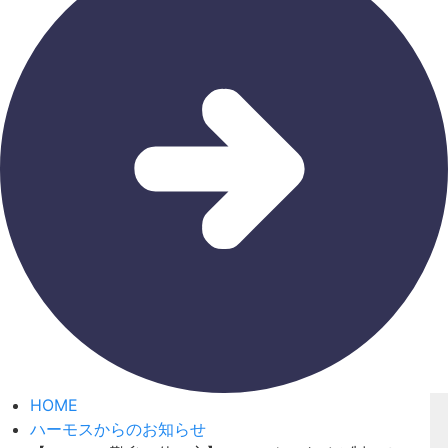
HOME
ハーモスからのお知らせ