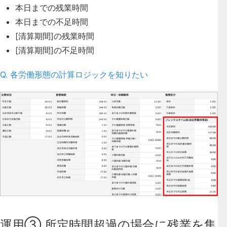
本日までの残業時間
本日までの不足時間
[清算期間]の残業時間
[清算期間]の不足時間
Q. 各労働形態の計算ロジックを知りたい
運用③.所定時間超過の場合に残業を集