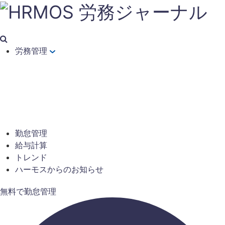
労務管理
勤怠管理
給与計算
トレンド
ハーモスからのお知らせ
無料で勤怠管理