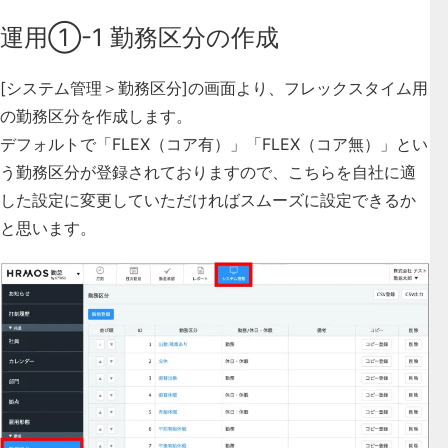
運用①-1 勤務区分の作成
[システム管理＞勤務区分]の画面より、フレックスタイム用
の勤務区分を作成します。
デフォルトで「FLEX（コア有）」「FLEX（コア無）」とい
う勤務区分が登録されておりますので、こちらを自社に適
した設定に変更していただければスムーズに設定できるか
と思います。