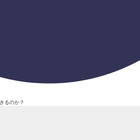
きるのか？