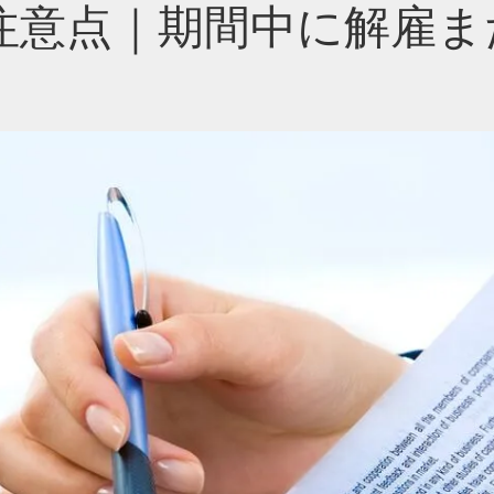
注意点｜期間中に解雇ま