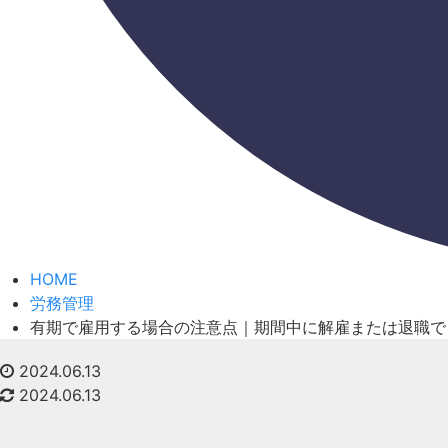
HOME
労務管理
有期で雇用する場合の注意点｜期間中に解雇または退職で
2024.06.13
2024.06.13