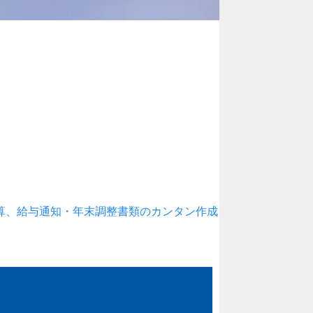
算、給与通知・年末調整書類のカンタン作成