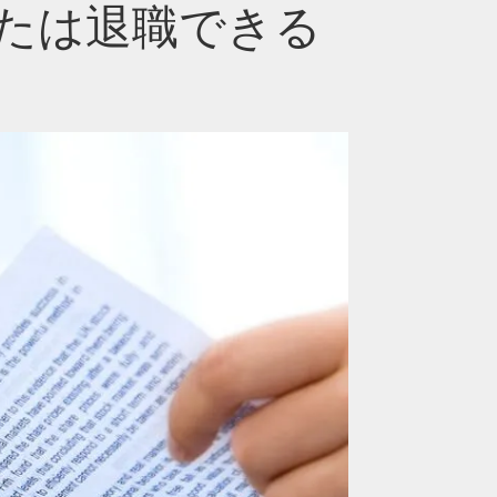
たは退職できる